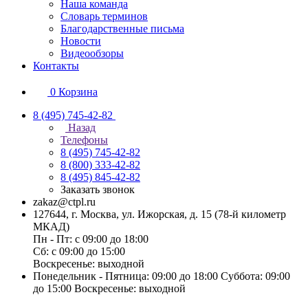
Наша команда
Словарь терминов
Благодарственные письма
Новости
Видеообзоры
Контакты
0
Корзина
8 (495) 745-42-82
Назад
Телефоны
8 (495) 745-42-82
8 (800) 333-42-82
8 (495) 845-42-82
Заказать звонок
zakaz@ctpl.ru
127644, г. Москва, ул. Ижорская, д. 15 (78-й километр
МКАД)
Пн - Пт: с 09:00 до 18:00
Сб: с 09:00 до 15:00
Воскресенье: выходной
Понедельник - Пятница: 09:00 до 18:00 Суббота: 09:00
до 15:00 Воскресенье: выходной