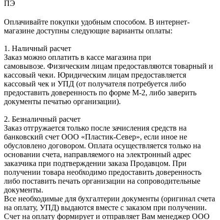
ПЭ
Оплачивайте покупки удобным способом. В интернет-
магазине доступны следующие варианты оплаты:
1. Наличный расчет
Заказ можно оплатить в кассе магазина при
самовывозе. Физическим лицам предоставляются товарный и
кассовый чеки. Юридическим лицам предоставляется
кассовый чек и УПД (от получателя потребуется либо
предоставить доверенность по форме М-2, либо заверить
документы печатью организации).
2. Безналичный расчет
Заказ отгружается только после зачисления средств на
банковский счет ООО «Пластик-Север», если иное не
обусловлено договором. Оплата осуществляется только на
основании счета, направляемого на электронный адрес
заказчика при подтверждении заказа Продавцом. При
получении товара необходимо предоставить доверенность
либо поставить печать организации на сопроводительные
документы.
Все необходимые для бухгалтерии документы (оригинал счета
на оплату, УПД) выдаются вместе с заказом при получении.
Счет на оплату формирует и отправляет Вам менеджер ООО