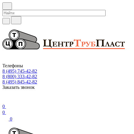
Телефоны
8 (495) 745-42-82
8 (800) 333-42-82
8 (495) 845-42-82
Заказать звонок
0
0
0