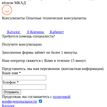
вблизи МКАД
Консультанты
Опытные технические консультанты
Каталог
0
Корзина
Кабинет
Требуется помощь специалиста?
Получите консультацию
Заполнение формы займет не более 1 минуты.
Наш оператор свяжется с Вами в течение 15 минут.
Представьтесь, мы вам перезвоним. (контактная информация)
Ваше имя
*
Телефон
*
Продолжая, вы соглашаетесь с
политикой
конфиденциальности
Каталог