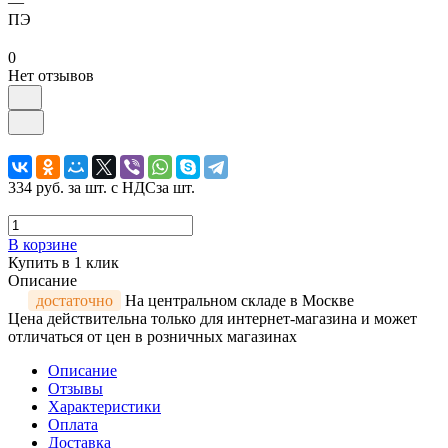
—
ПЭ
0
Нет отзывов
334 руб.
за шт. с НДС
за шт.
В корзине
Купить в 1 клик
Описание
достаточно
На центральном складе в Москве
Цена действительна только для интернет-магазина и может
отличаться от цен в розничных магазинах
Описание
Отзывы
Характеристики
Оплата
Доставка