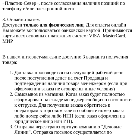
«Пластик-Север», после согласования наличия позиций по
телефону и/или электронной почте.
3. Онлайн-платеж
Доступен
только для физических лиц
. Для оплаты онлайн
Вы можете воспользоваться банковской картой. Принимаются
карты всех основных платежных систем: VISA, MasterCard,
МИР.
В нашем интернет-магазине доступно 3 варианта получения
товара:
Доставка производится на следующий рабочий день
после поступления денег на счет Продавца и
подтверждения наличия товара менеджером (если при
оформлении заказа не оговорены иные условия)
Самовывоз из магазина. Когда заказ будет полностью
сформирован на складе менеджер сообщит о готовности
к отгрузке. Для получения заказа обратитесь к
операторам в торговом зале и сообщите номер заказа
либо номер счёта либо ИНН (если заказ оформлен на
юридическое лицо или ИП).
Отправка через транспортную компанию "Деловые
Линии". Отправка посылок осуществляется по