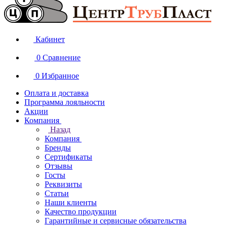
Кабинет
0
Сравнение
0
Избранное
Оплата и доставка
Программа лояльности
Акции
Компания
Назад
Компания
Бренды
Сертификаты
Отзывы
Госты
Реквизиты
Статьи
Наши клиенты
Качество продукции
Гарантийные и сервисные обязательства