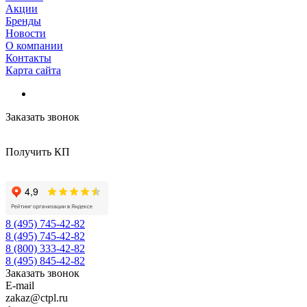
Акции
Бренды
Новости
О компании
Контакты
Карта сайта
Заказать звонок
Получить КП
8 (495) 745-42-82
8 (495) 745-42-82
8 (800) 333-42-82
8 (495) 845-42-82
Заказать звонок
E-mail
zakaz@ctpl.ru