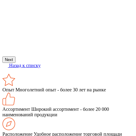
Ш
Next
Назад к списку
Опыт
Многолетний опыт - более 30 лет на рынке
Ассортимент
Широкий ассортимент - более 20 000
наименований продукции
Расположение
Удобное расположение торговой площади