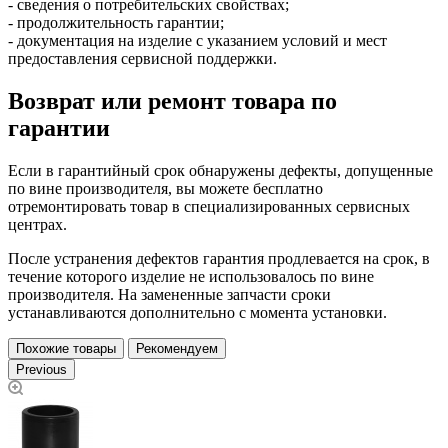
- сведения о потребительских свойствах;
- продолжительность гарантии;
- документация на изделие с указанием условий и мест
предоставления сервисной поддержки.
Возврат или ремонт товара по
гарантии
Если в гарантийный срок обнаружены дефекты, допущенные
по вине производителя, вы можете бесплатно
отремонтировать товар в специализированных сервисных
центрах.
После устранения дефектов гарантия продлевается на срок, в
течение которого изделие не использовалось по вине
производителя. На замененные запчасти сроки
устанавливаются дополнительно с момента установки.
Похожие товары
Рекомендуем
Previous