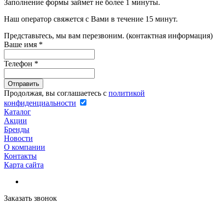
Заполнение формы займет не более 1 минуты.
Наш оператор свяжется с Вами в течение 15 минут.
Представьтесь, мы вам перезвоним. (контактная информация)
Ваше имя
*
Телефон
*
Продолжая, вы соглашаетесь с
политикой
конфиденциальности
Каталог
Акции
Бренды
Новости
О компании
Контакты
Карта сайта
Заказать звонок