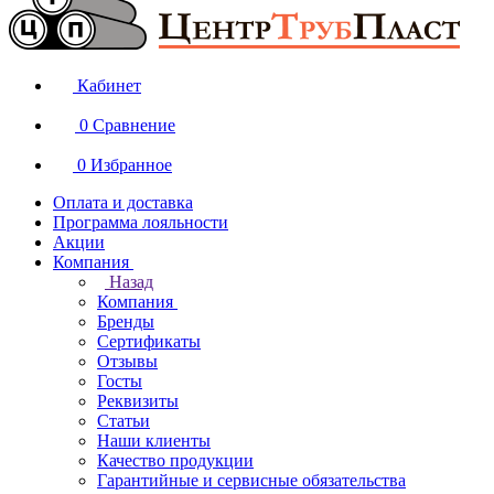
Кабинет
0
Сравнение
0
Избранное
Оплата и доставка
Программа лояльности
Акции
Компания
Назад
Компания
Бренды
Сертификаты
Отзывы
Госты
Реквизиты
Статьи
Наши клиенты
Качество продукции
Гарантийные и сервисные обязательства