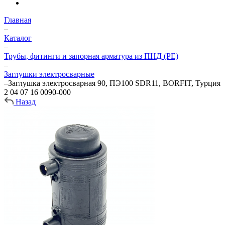
Главная
–
Каталог
–
Трубы, фитинги и запорная арматура из ПНД (PE)
–
Заглушки электросварные
–
Заглушка электросварная 90, ПЭ100 SDR11, BORFIT, Турция
2 04 07 16 0090-000
Назад