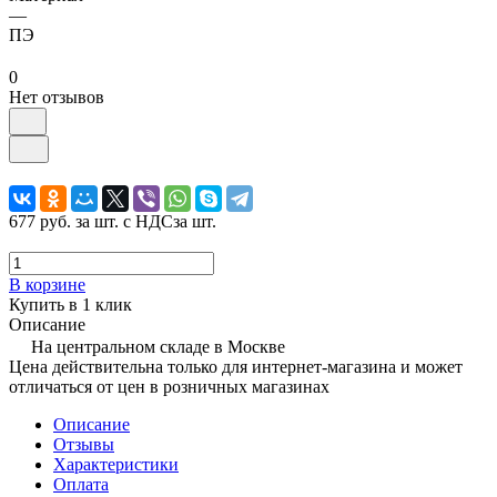
—
ПЭ
0
Нет отзывов
677 руб.
за шт. с НДС
за шт.
В корзине
Купить в 1 клик
Описание
На центральном складе в Москве
Цена действительна только для интернет-магазина и может
отличаться от цен в розничных магазинах
Описание
Отзывы
Характеристики
Оплата