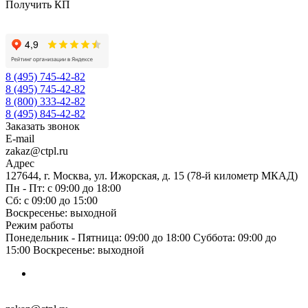
Получить КП
8 (495) 745-42-82
8 (495) 745-42-82
8 (800) 333-42-82
8 (495) 845-42-82
Заказать звонок
E-mail
zakaz@ctpl.ru
Адрес
127644, г. Москва, ул. Ижорская, д. 15 (78-й километр МКАД)
Пн - Пт: с 09:00 до 18:00
Сб: с 09:00 до 15:00
Воскресенье: выходной
Режим работы
Понедельник - Пятница: 09:00 до 18:00 Суббота: 09:00 до
15:00 Воскресенье: выходной