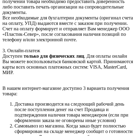
получении товара необходимо предоставить доверенность
либо поставить печать организации на сопроводительные
документы.
Все необходимые для бухгалтерии документы (оригинал счета
на оплату, УПД) выдаются вместе с заказом при получении.
Счет на оплату формирует и отправляет Вам менеджер ООО
«Пластик-Север», после согласования наличия позиций по
телефону и/или электронной почте.
3. Онлайн-платеж
Доступен
только для физических лиц
. Для оплаты онлайн
Вы можете воспользоваться банковской картой. Принимаются
карты всех основных платежных систем: VISA, MasterCard,
МИР.
В нашем интернет-магазине доступно 3 варианта получения
товара:
Доставка производится на следующий рабочий день
после поступления денег на счет Продавца и
подтверждения наличия товара менеджером (если при
оформлении заказа не оговорены иные условия)
Самовывоз из магазина. Когда заказ будет полностью
сформирован на складе менеджер сообщит о готовности