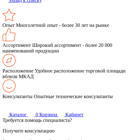
Назад к списку
Опыт
Многолетний опыт - более 30 лет на рынке
Ассортимент
Широкий ассортимент - более 20 000
наименований продукции
Расположение
Удобное расположение торговой площади
вблизи МКАД
Консультанты
Опытные технические консультанты
Каталог
0
Корзина
Кабинет
Требуется помощь специалиста?
Получите консультацию