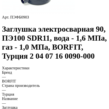
Арт.
ПЭФБ090З
Заглушка электросварная 90,
ПЭ100 SDR11, вода - 1,6 МПа,
газ - 1,0 МПа, BORFIT,
Турция 2 04 07 16 0090-000
Характеристики
Бренд
—
BORFIT
Страна производитель
—
Турция
Название
—
Заглушка