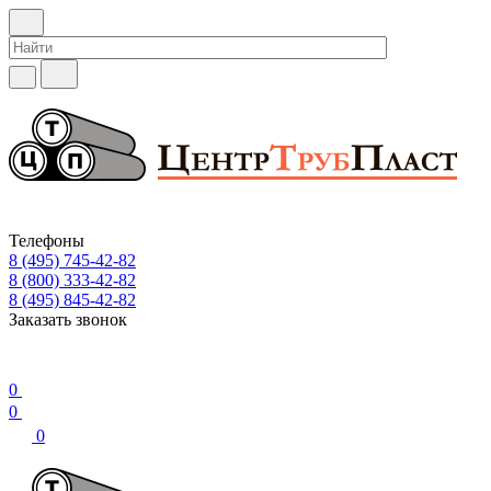
Телефоны
8 (495) 745-42-82
8 (800) 333-42-82
8 (495) 845-42-82
Заказать звонок
0
0
0