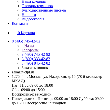
Наша команда
Словарь терминов
Благодарственные письма
Новости
Видеообзоры
Контакты
0
Корзина
8 (495) 745-42-82
Назад
Телефоны
8 (495) 745-42-82
8 (800) 333-42-82
8 (495) 845-42-82
Заказать звонок
zakaz@ctpl.ru
127644, г. Москва, ул. Ижорская, д. 15 (78-й километр
МКАД)
Пн - Пт: с 09:00 до 18:00
Сб: с 09:00 до 15:00
Воскресенье: выходной
Понедельник - Пятница: 09:00 до 18:00 Суббота: 09:00
до 15:00 Воскресенье: выходной