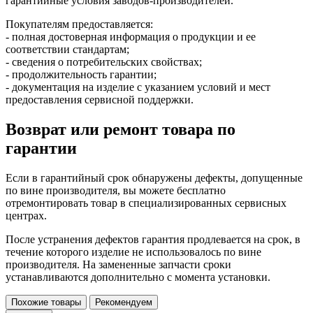
гарантийные условия заводов-производителей.
Покупателям предоставляется:
- полная достоверная информация о продукции и ее
соответствии стандартам;
- сведения о потребительских свойствах;
- продолжительность гарантии;
- документация на изделие с указанием условий и мест
предоставления сервисной поддержки.
Возврат или ремонт товара по
гарантии
Если в гарантийный срок обнаружены дефекты, допущенные
по вине производителя, вы можете бесплатно
отремонтировать товар в специализированных сервисных
центрах.
После устранения дефектов гарантия продлевается на срок, в
течение которого изделие не использовалось по вине
производителя. На замененные запчасти сроки
устанавливаются дополнительно с момента установки.
Похожие товары
Рекомендуем