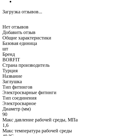
Загрузка отзывов...
Нет отзывов
Добавить отзыв
Общие характеристики
Базовая единица
шт
Бренд
BORFIT
Страна производитель
Турция
Название
Заглушка
Тип фитингов
Электросварные фитинги
Тип соединения
Электросварное
Диаметр (мм)
90
Макс давление рабочей среды, МПа
1,6
Макс температура рабочей среды