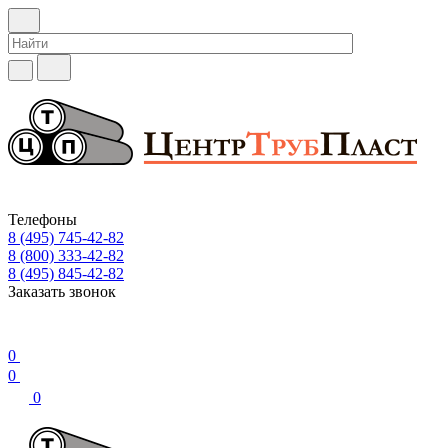
Телефоны
8 (495) 745-42-82
8 (800) 333-42-82
8 (495) 845-42-82
Заказать звонок
0
0
0