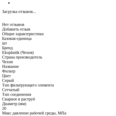
Загрузка отзывов...
Нет отзывов
Добавить отзыв
Общие характеристики
Базовая единица
шт
Бренд
Ekoplastik (Чехия)
Страна производитель
Чехия
Название
Фильтр
Цвет
Серый
Тип фильтрующего элемента
Сетчатый
Тип соединения
Сварное в раструб
Диаметр (мм)
20
Макс давление рабочей среды, МПа