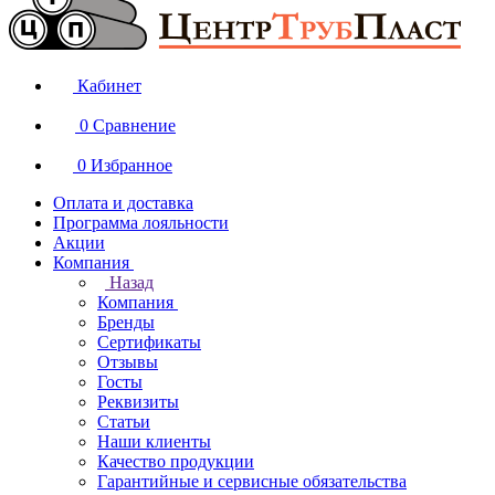
Кабинет
0
Сравнение
0
Избранное
Оплата и доставка
Программа лояльности
Акции
Компания
Назад
Компания
Бренды
Сертификаты
Отзывы
Госты
Реквизиты
Статьи
Наши клиенты
Качество продукции
Гарантийные и сервисные обязательства