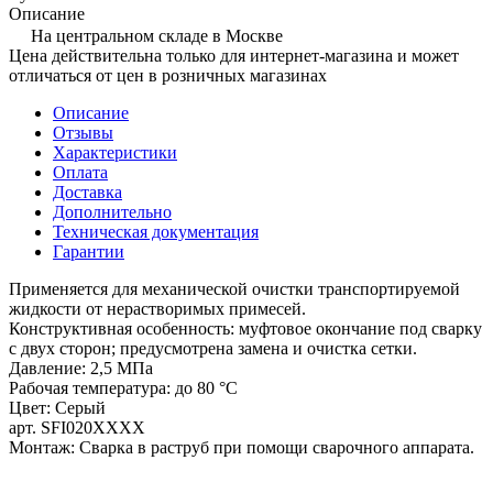
Описание
На центральном складе в Москве
Цена действительна только для интернет-магазина и может
отличаться от цен в розничных магазинах
Описание
Отзывы
Характеристики
Оплата
Доставка
Дополнительно
Техническая документация
Гарантии
Применяется для механической очистки транспортируемой
жидкости от нерастворимых примесей.
Конструктивная особенность: муфтовое окончание под сварку
с двух сторон; предусмотрена замена и очистка сетки.
Давление: 2,5 МПа
Рабочая температура: до 80 °С
Цвет: Серый
арт. SFI020XXXX
Монтаж: Сварка в раструб при помощи сварочного аппарата.