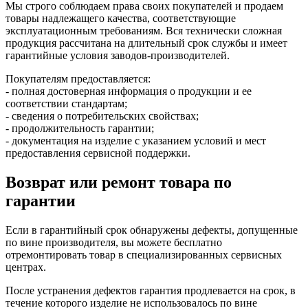
Мы строго соблюдаем права своих покупателей и продаем
товары надлежащего качества, соответствующие
эксплуатационным требованиям. Вся технически сложная
продукция рассчитана на длительный срок службы и имеет
гарантийные условия заводов-производителей.
Покупателям предоставляется:
- полная достоверная информация о продукции и ее
соответствии стандартам;
- сведения о потребительских свойствах;
- продолжительность гарантии;
- документация на изделие с указанием условий и мест
предоставления сервисной поддержки.
Возврат или ремонт товара по
гарантии
Если в гарантийный срок обнаружены дефекты, допущенные
по вине производителя, вы можете бесплатно
отремонтировать товар в специализированных сервисных
центрах.
После устранения дефектов гарантия продлевается на срок, в
течение которого изделие не использовалось по вине