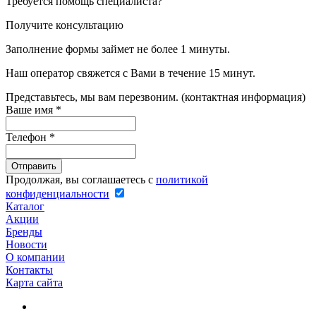
Требуется помощь специалиста?
Получите консультацию
Заполнение формы займет не более 1 минуты.
Наш оператор свяжется с Вами в течение 15 минут.
Представьтесь, мы вам перезвоним. (контактная информация)
Ваше имя
*
Телефон
*
Продолжая, вы соглашаетесь с
политикой
конфиденциальности
Каталог
Акции
Бренды
Новости
О компании
Контакты
Карта сайта