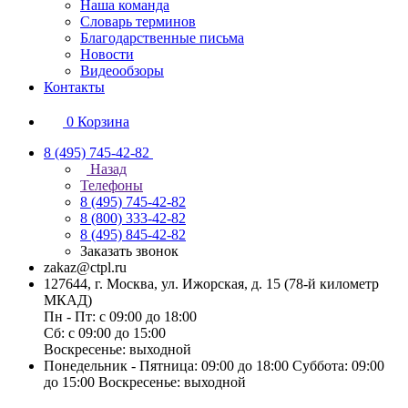
Наша команда
Словарь терминов
Благодарственные письма
Новости
Видеообзоры
Контакты
0
Корзина
8 (495) 745-42-82
Назад
Телефоны
8 (495) 745-42-82
8 (800) 333-42-82
8 (495) 845-42-82
Заказать звонок
zakaz@ctpl.ru
127644, г. Москва, ул. Ижорская, д. 15 (78-й километр
МКАД)
Пн - Пт: с 09:00 до 18:00
Сб: с 09:00 до 15:00
Воскресенье: выходной
Понедельник - Пятница: 09:00 до 18:00 Суббота: 09:00
до 15:00 Воскресенье: выходной