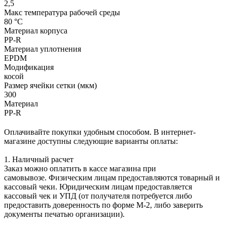
2,5
Макс температура рабочей среды
80 °С
Материал корпуса
PP-R
Материал уплотнения
EPDM
Модификация
косой
Размер ячейки сетки (мкм)
300
Материал
PP-R
Оплачивайте покупки удобным способом. В интернет-
магазине доступны следующие варианты оплаты:
1. Наличный расчет
Заказ можно оплатить в кассе магазина при
самовывозе. Физическим лицам предоставляются товарный и
кассовый чеки. Юридическим лицам предоставляется
кассовый чек и УПД (от получателя потребуется либо
предоставить доверенность по форме М-2, либо заверить
документы печатью организации).