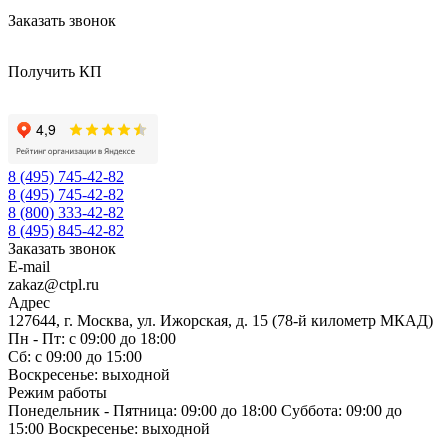
Заказать звонок
Получить КП
8 (495) 745-42-82
8 (495) 745-42-82
8 (800) 333-42-82
8 (495) 845-42-82
Заказать звонок
E-mail
zakaz@ctpl.ru
Адрес
127644, г. Москва, ул. Ижорская, д. 15 (78-й километр МКАД)
Пн - Пт: с 09:00 до 18:00
Сб: с 09:00 до 15:00
Воскресенье: выходной
Режим работы
Понедельник - Пятница: 09:00 до 18:00 Суббота: 09:00 до
15:00 Воскресенье: выходной