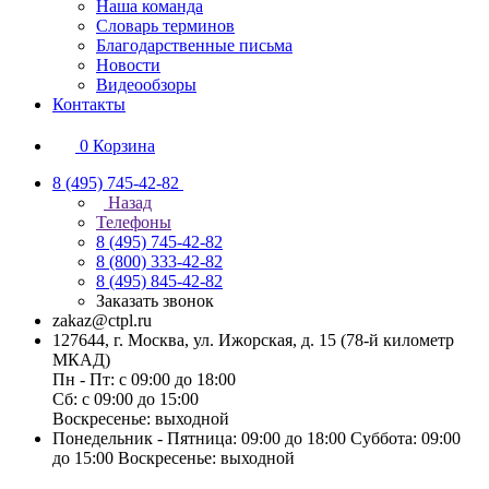
Наша команда
Словарь терминов
Благодарственные письма
Новости
Видеообзоры
Контакты
0
Корзина
8 (495) 745-42-82
Назад
Телефоны
8 (495) 745-42-82
8 (800) 333-42-82
8 (495) 845-42-82
Заказать звонок
zakaz@ctpl.ru
127644, г. Москва, ул. Ижорская, д. 15 (78-й километр
МКАД)
Пн - Пт: с 09:00 до 18:00
Сб: с 09:00 до 15:00
Воскресенье: выходной
Понедельник - Пятница: 09:00 до 18:00 Суббота: 09:00
до 15:00 Воскресенье: выходной