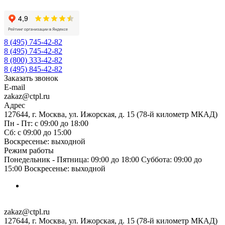
8 (495) 745-42-82
8 (495) 745-42-82
8 (800) 333-42-82
8 (495) 845-42-82
Заказать звонок
E-mail
zakaz@ctpl.ru
Адрес
127644, г. Москва, ул. Ижорская, д. 15 (78-й километр МКАД)
Пн - Пт: с 09:00 до 18:00
Сб: с 09:00 до 15:00
Воскресенье: выходной
Режим работы
Понедельник - Пятница: 09:00 до 18:00 Суббота: 09:00 до
15:00 Воскресенье: выходной
zakaz@ctpl.ru
127644, г. Москва, ул. Ижорская, д. 15 (78-й километр МКАД)