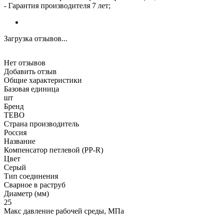
- Гарантия производителя 7 лет;
Загрузка отзывов...
Нет отзывов
Добавить отзыв
Общие характеристики
Базовая единица
шт
Бренд
TEBO
Страна производитель
Россия
Название
Компенсатор петлевой (PP-R)
Цвет
Серый
Тип соединения
Сварное в раструб
Диаметр (мм)
25
Макс давление рабочей среды, МПа