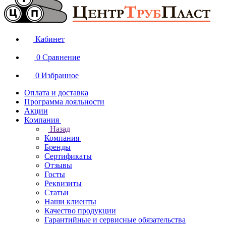
Кабинет
0
Сравнение
0
Избранное
Оплата и доставка
Программа лояльности
Акции
Компания
Назад
Компания
Бренды
Сертификаты
Отзывы
Госты
Реквизиты
Статьи
Наши клиенты
Качество продукции
Гарантийные и сервисные обязательства