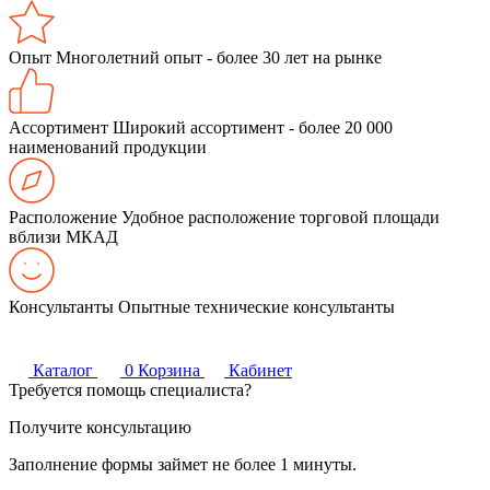
Опыт
Многолетний опыт - более 30 лет на рынке
Ассортимент
Широкий ассортимент - более 20 000
наименований продукции
Расположение
Удобное расположение торговой площади
вблизи МКАД
Консультанты
Опытные технические консультанты
Каталог
0
Корзина
Кабинет
Требуется помощь специалиста?
Получите консультацию
Заполнение формы займет не более 1 минуты.