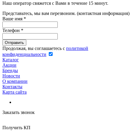
Наш оператор свяжется с Вами в течение 15 минут.
Представьтесь, мы вам перезвоним. (контактная информация)
Ваше имя
*
Телефон
*
Продолжая, вы соглашаетесь с
политикой
конфиденциальности
Каталог
Акции
Бренды
Новости
О компании
Контакты
Карта сайта
Заказать звонок
Получить КП