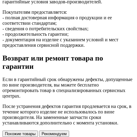
гарантийные условия заводов-производителей.
Покупателям предоставляется:
- полная достоверная информация о продукции и ее
соответствии стандартам;
- сведения о потребительских свойствах;
- продолжительность гарантии;
- документация на изделие с указанием условий и мест
предоставления сервисной поддержки.
Возврат или ремонт товара по
гарантии
Если в гарантийный срок обнаружены дефекты, допущенные
по вине производителя, вы можете бесплатно
отремонтировать товар в специализированных сервисных
центрах.
После устранения дефектов гарантия продлевается на срок, в
течение которого изделие не использовалось по вине
производителя. На замененные запчасти сроки
устанавливаются дополнительно с момента установки.
Похожие товары
Рекомендуем