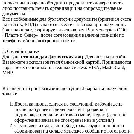
получении товара необходимо предоставить доверенность
либо поставить печать организации на сопроводительные
документы.
Все необходимые для бухгалтерии документы (оригинал счета
на оплату, УПД) выдаются вместе с заказом при получении.
Счет на оплату формирует и отправляет Вам менеджер ООО
«Пластик-Север», после согласования наличия позиций по
телефону и/или электронной почте.
3. Онлайн-платеж
Доступен
только для физических лиц
. Для оплаты онлайн
Вы можете воспользоваться банковской картой. Принимаются
карты всех основных платежных систем: VISA, MasterCard,
МИР.
В нашем интернет-магазине доступно 3 варианта получения
товара:
Доставка производится на следующий рабочий день
после поступления денег на счет Продавца и
подтверждения наличия товара менеджером (если при
оформлении заказа не оговорены иные условия)
Самовывоз из магазина. Когда заказ будет полностью
сформирован на складе менеджер сообщит о готовности