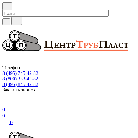
Телефоны
8 (495) 745-42-82
8 (800) 333-42-82
8 (495) 845-42-82
Заказать звонок
0
0
0