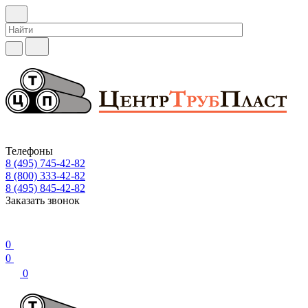
Телефоны
8 (495) 745-42-82
8 (800) 333-42-82
8 (495) 845-42-82
Заказать звонок
0
0
0