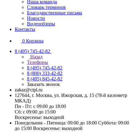
Наша команда
Словарь терминов
Благодарственные письма
Новости
Видеообзоры
Контакты
0
Корзина
8 (495) 745-42-82
Назад
Телефоны
8 (495) 745-42-82
8 (800) 333-42-82
8 (495) 845-42-82
Заказать звонок
zakaz@ctpl.ru
127644, г. Москва, ул. Ижорская, д. 15 (78-й километр
МКАД)
Пн - Пт: с 09:00 до 18:00
Сб: с 09:00 до 15:00
Воскресенье: выходной
Понедельник - Пятница: 09:00 до 18:00 Суббота: 09:00
до 15:00 Воскресенье: выходной