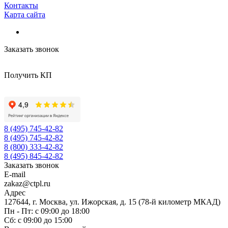
Контакты
Карта сайта
Заказать звонок
Получить КП
8 (495) 745-42-82
8 (495) 745-42-82
8 (800) 333-42-82
8 (495) 845-42-82
Заказать звонок
E-mail
zakaz@ctpl.ru
Адрес
127644, г. Москва, ул. Ижорская, д. 15 (78-й километр МКАД)
Пн - Пт: с 09:00 до 18:00
Сб: с 09:00 до 15:00