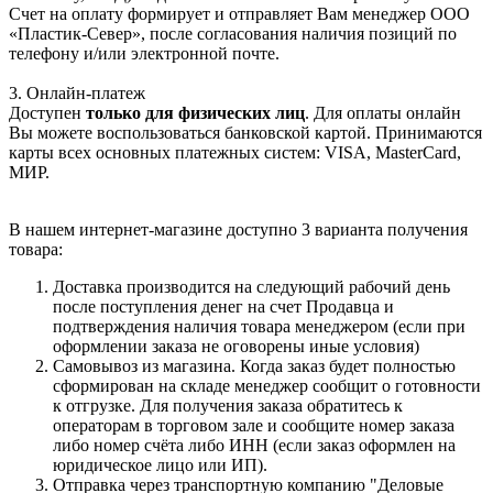
Счет на оплату формирует и отправляет Вам менеджер ООО
«Пластик-Север», после согласования наличия позиций по
телефону и/или электронной почте.
3. Онлайн-платеж
Доступен
только для физических лиц
. Для оплаты онлайн
Вы можете воспользоваться банковской картой. Принимаются
карты всех основных платежных систем: VISA, MasterCard,
МИР.
В нашем интернет-магазине доступно 3 варианта получения
товара:
Доставка производится на следующий рабочий день
после поступления денег на счет Продавца и
подтверждения наличия товара менеджером (если при
оформлении заказа не оговорены иные условия)
Самовывоз из магазина. Когда заказ будет полностью
сформирован на складе менеджер сообщит о готовности
к отгрузке. Для получения заказа обратитесь к
операторам в торговом зале и сообщите номер заказа
либо номер счёта либо ИНН (если заказ оформлен на
юридическое лицо или ИП).
Отправка через транспортную компанию "Деловые