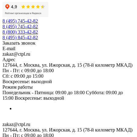
8 (495) 745-42-82
8 (495) 745-42-82
8 (800) 333-42-82
8 (495) 845-42-82
Заказать звонок
E-mail
zakaz@ctpl.ru
Адрес
127644, г. Москва, ул. Ижорская, д. 15 (78-й километр МКАД)
Пн - Пт: с 09:00 до 18:00
Сб: с 09:00 до 15:00
Воскресенье: выходной
Режим работы
Понедельник - Пятница: 09:00 до 18:00 Суббота: 09:00 до
15:00 Воскресенье: выходной
zakaz@ctpl.ru
127644, г. Москва, ул. Ижорская, д. 15 (78-й километр МКАД)
Пн - Пт: с 09:00 до 18:00