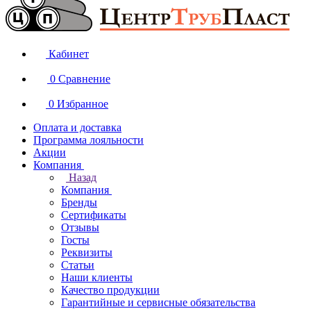
Кабинет
0
Сравнение
0
Избранное
Оплата и доставка
Программа лояльности
Акции
Компания
Назад
Компания
Бренды
Сертификаты
Отзывы
Госты
Реквизиты
Статьи
Наши клиенты
Качество продукции
Гарантийные и сервисные обязательства