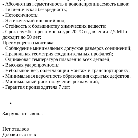
- Абсолютная герметичность и водонепроницаемость швов;
- Гигиеническая безвредность;
- Нетоксичность;
- Эстетический внешний вид;
- Стойкость к большинству химических веществ;
- Срок службы при температуре 20 °С и давлении 2,5 МПа
доходит до 50 лет;
Преимущества монтажа:
- Соблюдение минимальных допусков размеров соединений;
- Правильная геометрия соединительных профилей;
- Одинаковая температура плавления всех деталей;
- Высокая ударопрочность;
- Небольшой вес, облегчающий монтаж и транспортировку;
- Минимальная вероятность образования скрытых дефектов;
- Минимальный риск получения рекламаций;
- Гарантия производителя 7 лет;
Загрузка отзывов...
Нет отзывов
Добавить отзыв