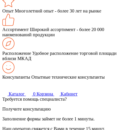
Опыт
Многолетний опыт - более 30 лет на рынке
Ассортимент
Широкий ассортимент - более 20 000
наименований продукции
Расположение
Удобное расположение торговой площади
вблизи МКАД
Консультанты
Опытные технические консультанты
Каталог
0
Корзина
Кабинет
Требуется помощь специалиста?
Получите консультацию
Заполнение формы займет не более 1 минуты.
Наш оператор свяжется с Вами в течение 15 минут.