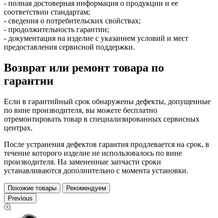
- полная достоверная информация о продукции и ее
соответствии стандартам;
- сведения о потребительских свойствах;
- продолжительность гарантии;
- документация на изделие с указанием условий и мест
предоставления сервисной поддержки.
Возврат или ремонт товара по
гарантии
Если в гарантийный срок обнаружены дефекты, допущенные
по вине производителя, вы можете бесплатно
отремонтировать товар в специализированных сервисных
центрах.
После устранения дефектов гарантия продлевается на срок, в
течение которого изделие не использовалось по вине
производителя. На замененные запчасти сроки
устанавливаются дополнительно с момента установки.
Похожие товары
Рекомендуем
Previous
),