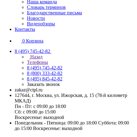
Наша команда
Словарь терминов
Благодарственные письма
Новости
Видеообзоры
Контакты
0
Корзина
8 (495) 745-42-82
Назад
Телефоны
8 (495) 745-42-82
8 (800) 333-42-82
8 (495) 845-42-82
Заказать звонок
zakaz@ctpl.ru
127644, г. Москва, ул. Ижорская, д. 15 (78-й километр
МКАД)
Пн - Пт: с 09:00 до 18:00
Сб: с 09:00 до 15:00
Воскресенье: выходной
Понедельник - Пятница: 09:00 до 18:00 Суббота: 09:00
до 15:00 Воскресенье: выходной