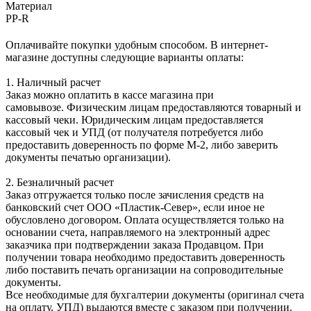
Материал
PP-R
Оплачивайте покупки удобным способом. В интернет-
магазине доступны следующие варианты оплаты:
1. Наличный расчет
Заказ можно оплатить в кассе магазина при
самовывозе. Физическим лицам предоставляются товарный и
кассовый чеки. Юридическим лицам предоставляется
кассовый чек и УПД (от получателя потребуется либо
предоставить доверенность по форме М-2, либо заверить
документы печатью организации).
2. Безналичный расчет
Заказ отгружается только после зачисления средств на
банковский счет ООО «Пластик-Север», если иное не
обусловлено договором. Оплата осуществляется только на
основании счета, направляемого на электронный адрес
заказчика при подтверждении заказа Продавцом. При
получении товара необходимо предоставить доверенность
либо поставить печать организации на сопроводительные
документы.
Все необходимые для бухгалтерии документы (оригинал счета
на оплату, УПД) выдаются вместе с заказом при получении.