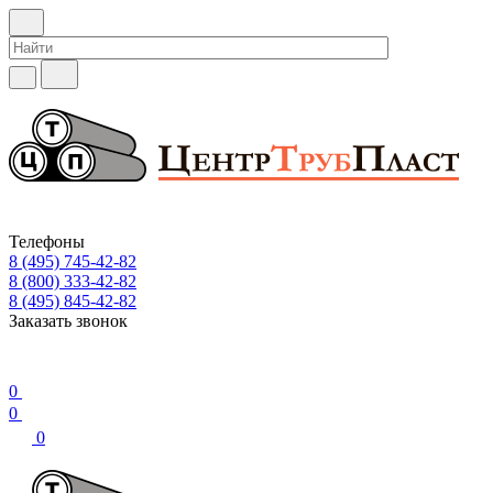
Телефоны
8 (495) 745-42-82
8 (800) 333-42-82
8 (495) 845-42-82
Заказать звонок
0
0
0