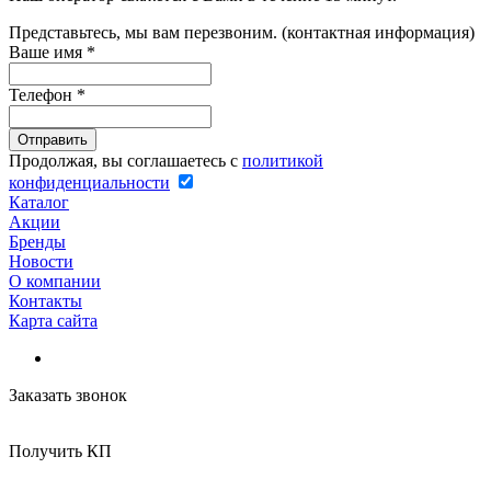
Представьтесь, мы вам перезвоним. (контактная информация)
Ваше имя
*
Телефон
*
Продолжая, вы соглашаетесь с
политикой
конфиденциальности
Каталог
Акции
Бренды
Новости
О компании
Контакты
Карта сайта
Заказать звонок
Получить КП