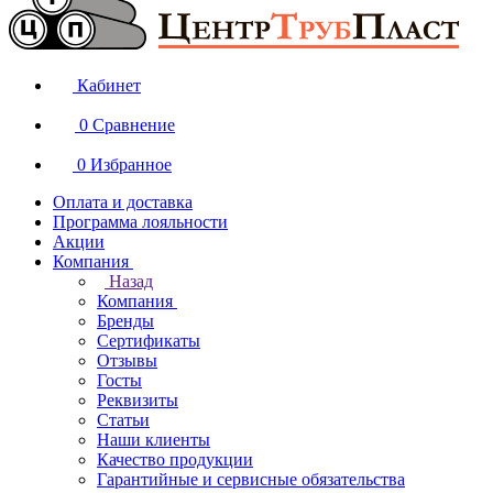
Кабинет
0
Сравнение
0
Избранное
Оплата и доставка
Программа лояльности
Акции
Компания
Назад
Компания
Бренды
Сертификаты
Отзывы
Госты
Реквизиты
Статьи
Наши клиенты
Качество продукции
Гарантийные и сервисные обязательства