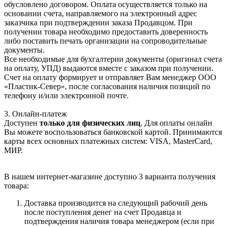
обусловлено договором. Оплата осуществляется только на
основании счета, направляемого на электронный адрес
заказчика при подтверждении заказа Продавцом. При
получении товара необходимо предоставить доверенность
либо поставить печать организации на сопроводительные
документы.
Все необходимые для бухгалтерии документы (оригинал счета
на оплату, УПД) выдаются вместе с заказом при получении.
Счет на оплату формирует и отправляет Вам менеджер ООО
«Пластик-Север», после согласования наличия позиций по
телефону и/или электронной почте.
3. Онлайн-платеж
Доступен
только для физических лиц
. Для оплаты онлайн
Вы можете воспользоваться банковской картой. Принимаются
карты всех основных платежных систем: VISA, MasterCard,
МИР.
В нашем интернет-магазине доступно 3 варианта получения
товара:
Доставка производится на следующий рабочий день
после поступления денег на счет Продавца и
подтверждения наличия товара менеджером (если при