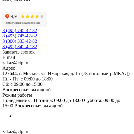
8 (495) 745-42-82
8 (495) 745-42-82
8 (800) 333-42-82
8 (495) 845-42-82
Заказать звонок
E-mail
zakaz@ctpl.ru
Адрес
127644, г. Москва, ул. Ижорская, д. 15 (78-й километр МКАД)
Пн - Пт: с 09:00 до 18:00
Сб: с 09:00 до 15:00
Воскресенье: выходной
Режим работы
Понедельник - Пятница: 09:00 до 18:00 Суббота: 09:00 до
15:00 Воскресенье: выходной
zakaz@ctpl.ru