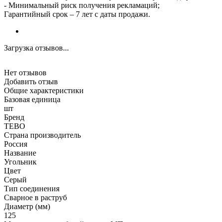
- Минимальный риск получения рекламаций;
Гарантийный срок – 7 лет с даты продажи.
Загрузка отзывов...
Нет отзывов
Добавить отзыв
Общие характеристики
Базовая единица
шт
Бренд
TEBO
Страна производитель
Россия
Название
Угольник
Цвет
Серый
Тип соединения
Сварное в раструб
Диаметр (мм)
125