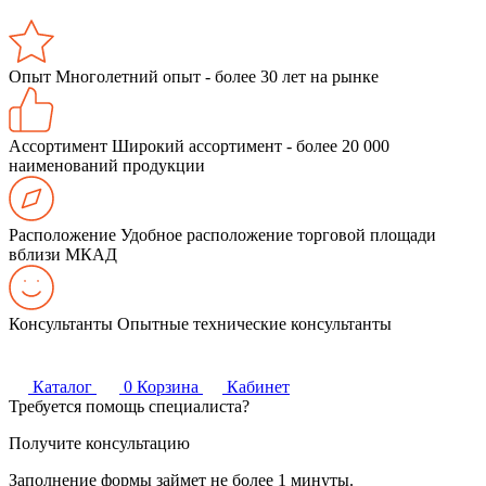
Опыт
Многолетний опыт - более 30 лет на рынке
Ассортимент
Широкий ассортимент - более 20 000
наименований продукции
Расположение
Удобное расположение торговой площади
вблизи МКАД
Консультанты
Опытные технические консультанты
Каталог
0
Корзина
Кабинет
Требуется помощь специалиста?
Получите консультацию
Заполнение формы займет не более 1 минуты.