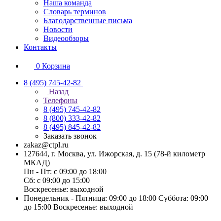
Наша команда
Словарь терминов
Благодарственные письма
Новости
Видеообзоры
Контакты
0
Корзина
8 (495) 745-42-82
Назад
Телефоны
8 (495) 745-42-82
8 (800) 333-42-82
8 (495) 845-42-82
Заказать звонок
zakaz@ctpl.ru
127644, г. Москва, ул. Ижорская, д. 15 (78-й километр
МКАД)
Пн - Пт: с 09:00 до 18:00
Сб: с 09:00 до 15:00
Воскресенье: выходной
Понедельник - Пятница: 09:00 до 18:00 Суббота: 09:00
до 15:00 Воскресенье: выходной