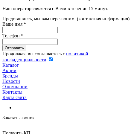
Наш оператор свяжется с Вами в течение 15 минут.
Представьтесь, мы вам перезвоним. (контактная информация)
Ваше имя
*
Телефон
*
Продолжая, вы соглашаетесь с
политикой
конфиденциальности
Каталог
Акции
Бренды
Новости
О компании
Контакты
Карта сайта
Заказать звонок
Получить КП