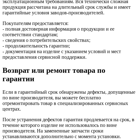
эксплуатационным требованиям. Вся технически сложная
продукция рассчитана на длительный срок службы и имеет
гарантийные условия заводов-производителей.
Покупателям предоставляется:
- полная достоверная информация о продукции и ее
соответствии стандартам;
- сведения о потребительских свойствах;
- продолжительность гарантии;
- документация на изделие с указанием условий и мест
предоставления сервисной поддержки.
Возврат или ремонт товара по
гарантии
Если в гарантийный срок обнаружены дефекты, допущенные
по вине производителя, вы можете бесплатно
отремонтировать товар в специализированных сервисных
центрах.
После устранения дефектов гарантия продлевается на срок, в
течение которого изделие не использовалось по вине
производителя. На замененные запчасти сроки
устанавливаются дополнительно с момента установки.