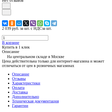
Нет отзывов
2 039 руб.
за шт. с НДС
за шт.
В корзине
Купить в 1 клик
Описание
На центральном складе в Москве
Цена действительна только для интернет-магазина и может
отличаться от цен в розничных магазинах
Описание
Отзывы
Характеристики
Оплата
Доставка
Дополнительно
Техническая документация
Гарантии