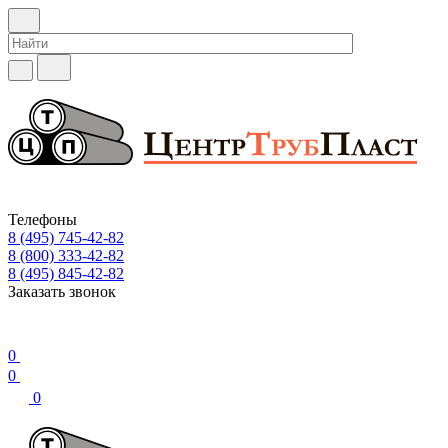
Телефоны
8 (495) 745-42-82
8 (800) 333-42-82
8 (495) 845-42-82
Заказать звонок
0
0
0