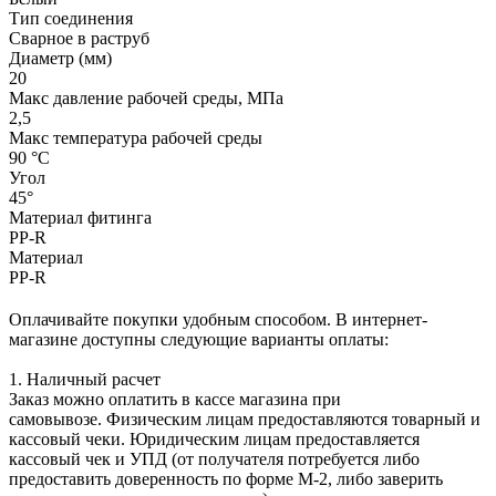
Тип соединения
Сварное в раструб
Диаметр (мм)
20
Макс давление рабочей среды, МПа
2,5
Макс температура рабочей среды
90 °С
Угол
45°
Материал фитинга
PP-R
Материал
PP-R
Оплачивайте покупки удобным способом. В интернет-
магазине доступны следующие варианты оплаты:
1. Наличный расчет
Заказ можно оплатить в кассе магазина при
самовывозе. Физическим лицам предоставляются товарный и
кассовый чеки. Юридическим лицам предоставляется
кассовый чек и УПД (от получателя потребуется либо
предоставить доверенность по форме М-2, либо заверить