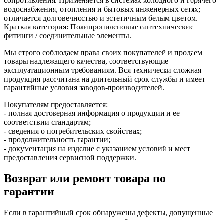
сопротивления. Применяется в системах холодного и горячего
водоснабжения, отопления и бытовых инженерных сетях;
отличается долговечностью и эстетичным белым цветом.
Краткая категория: Полипропиленовые сантехнические
фитинги / соединительные элементы.
Мы строго соблюдаем права своих покупателей и продаем
товары надлежащего качества, соответствующие
эксплуатационным требованиям. Вся технически сложная
продукция рассчитана на длительный срок службы и имеет
гарантийные условия заводов-производителей.
Покупателям предоставляется:
- полная достоверная информация о продукции и ее
соответствии стандартам;
- сведения о потребительских свойствах;
- продолжительность гарантии;
- документация на изделие с указанием условий и мест
предоставления сервисной поддержки.
Возврат или ремонт товара по
гарантии
Если в гарантийный срок обнаружены дефекты, допущенные