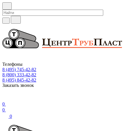
Телефоны
8 (495) 745-42-82
8 (800) 333-42-82
8 (495) 845-42-82
Заказать звонок
0
0
0