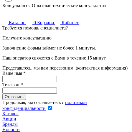
Консультанты
Опытные технические консультанты
Каталог
0
Корзина
Кабинет
Требуется помощь специалиста?
Получите консультацию
Заполнение формы займет не более 1 минуты.
Наш оператор свяжется с Вами в течение 15 минут.
Представьтесь, мы вам перезвоним. (контактная информация)
Ваше имя
*
Телефон
*
Продолжая, вы соглашаетесь с
политикой
конфиденциальности
Каталог
Акции
Бренды
Новости