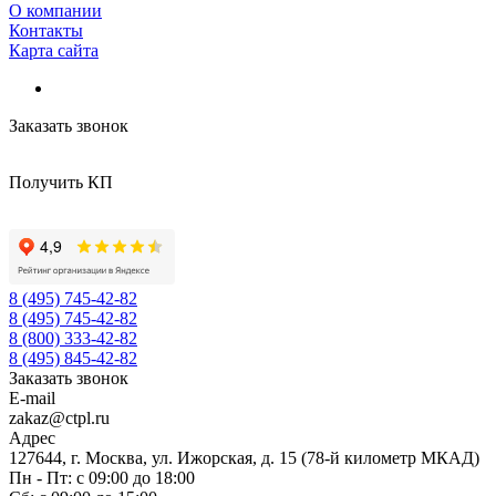
О компании
Контакты
Карта сайта
Заказать звонок
Получить КП
8 (495) 745-42-82
8 (495) 745-42-82
8 (800) 333-42-82
8 (495) 845-42-82
Заказать звонок
E-mail
zakaz@ctpl.ru
Адрес
127644, г. Москва, ул. Ижорская, д. 15 (78-й километр МКАД)
Пн - Пт: с 09:00 до 18:00