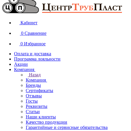
Кабинет
0
Сравнение
0
Избранное
Оплата и доставка
Программа лояльности
Акции
Компания
Назад
Компания
Бренды
Сертификаты
Отзывы
Госты
Реквизиты
Статьи
Наши клиенты
Качество продукции
Гарантийные и сервисные обязательства