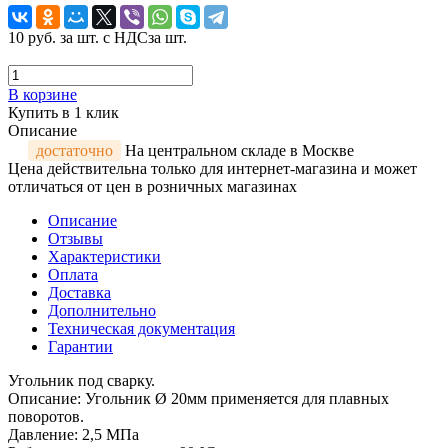
10 руб.
за шт. с НДС
за шт.
В корзине
Купить в 1 клик
Описание
достаточно
На центральном складе в Москве
Цена действительна только для интернет-магазина и может
отличаться от цен в розничных магазинах
Описание
Отзывы
Характеристики
Оплата
Доставка
Дополнительно
Техническая документация
Гарантии
Угольник под сварку.
Описание: Угольник Ø 20мм применяется для плавных
поворотов.
Давление: 2,5 МПа