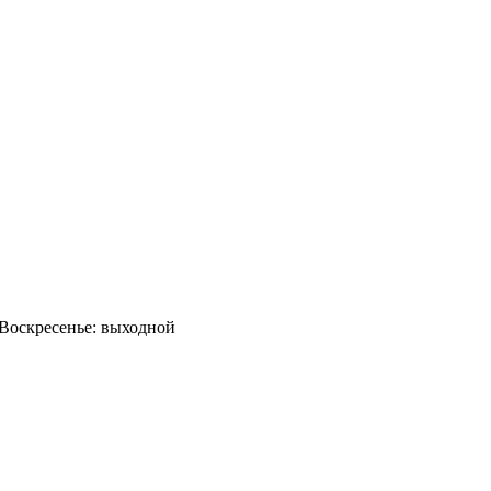
0 Воскресенье: выходной