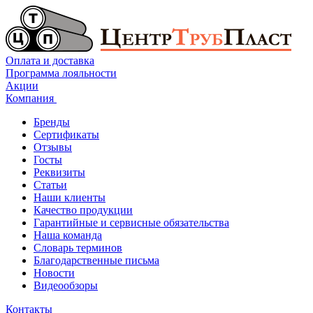
Оплата и доставка
Программа лояльности
Акции
Компания
Бренды
Сертификаты
Отзывы
Госты
Реквизиты
Статьи
Наши клиенты
Качество продукции
Гарантийные и сервисные обязательства
Наша команда
Словарь терминов
Благодарственные письма
Новости
Видеообзоры
Контакты