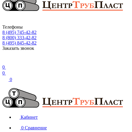
Телефоны
8 (495) 745-42-82
8 (800) 333-42-82
8 (495) 845-42-82
Заказать звонок
0
0
0
Кабинет
0
Сравнение