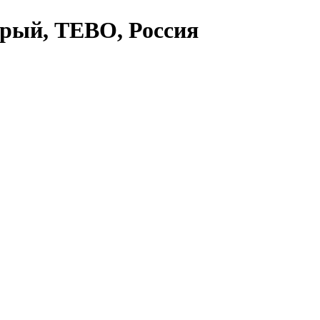
ерый, TEBO, Россия