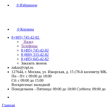
0
Избранное
0
Корзина
8 (495) 745-42-82
Назад
Телефоны
8 (495) 745-42-82
8 (800) 333-42-82
8 (495) 845-42-82
Заказать звонок
zakaz@ctpl.ru
127644, г. Москва, ул. Ижорская, д. 15 (78-й километр М
Пн - Пт: с 09:00 до 18:00
Сб: с 09:00 до 15:00
Воскресенье: выходной
Понедельник - Пятница: 09:00 до 18:00 Суббота: 09:00 до
Главная