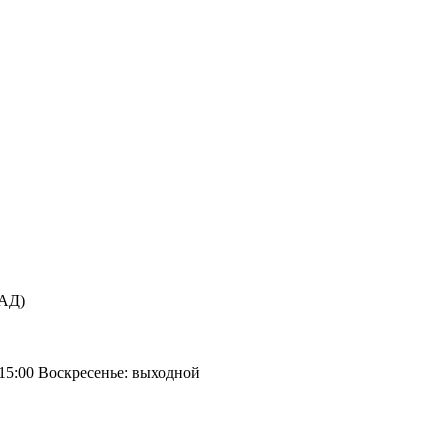
КАД)
 15:00 Воскресенье: выходной