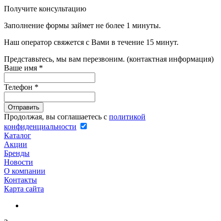
Получите консультацию
Заполнение формы займет не более 1 минуты.
Наш оператор свяжется с Вами в течение 15 минут.
Представьтесь, мы вам перезвоним. (контактная информация)
Ваше имя
*
Телефон
*
Продолжая, вы соглашаетесь с
политикой
конфиденциальности
Каталог
Акции
Бренды
Новости
О компании
Контакты
Карта сайта