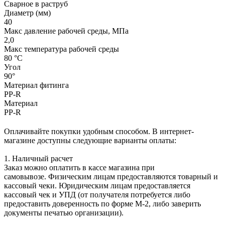
Сварное в раструб
Диаметр (мм)
40
Макс давление рабочей среды, МПа
2,0
Макс температура рабочей среды
80 °С
Угол
90°
Материал фитинга
PP-R
Материал
PP-R
Оплачивайте покупки удобным способом. В интернет-
магазине доступны следующие варианты оплаты:
1. Наличный расчет
Заказ можно оплатить в кассе магазина при
самовывозе. Физическим лицам предоставляются товарный и
кассовый чеки. Юридическим лицам предоставляется
кассовый чек и УПД (от получателя потребуется либо
предоставить доверенность по форме М-2, либо заверить
документы печатью организации).