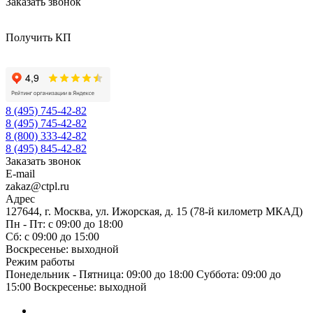
Заказать звонок
Получить КП
8 (495) 745-42-82
8 (495) 745-42-82
8 (800) 333-42-82
8 (495) 845-42-82
Заказать звонок
E-mail
zakaz@ctpl.ru
Адрес
127644, г. Москва, ул. Ижорская, д. 15 (78-й километр МКАД)
Пн - Пт: с 09:00 до 18:00
Сб: с 09:00 до 15:00
Воскресенье: выходной
Режим работы
Понедельник - Пятница: 09:00 до 18:00 Суббота: 09:00 до
15:00 Воскресенье: выходной