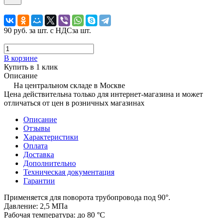
90 руб.
за шт. с НДС
за шт.
В корзине
Купить в 1 клик
Описание
На центральном складе в Москве
Цена действительна только для интернет-магазина и может
отличаться от цен в розничных магазинах
Описание
Отзывы
Характеристики
Оплата
Доставка
Дополнительно
Техническая документация
Гарантии
Применяется для поворота трубопровода под 90°.
Давление: 2,5 МПа
Рабочая температура: до 80 °С