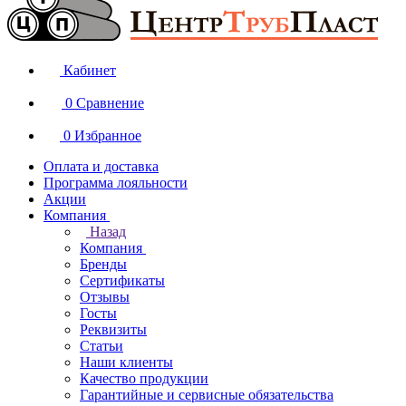
Кабинет
0
Сравнение
0
Избранное
Оплата и доставка
Программа лояльности
Акции
Компания
Назад
Компания
Бренды
Сертификаты
Отзывы
Госты
Реквизиты
Статьи
Наши клиенты
Качество продукции
Гарантийные и сервисные обязательства