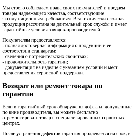
Мы строго соблюдаем права своих покупателей и продаем
товары надлежащего качества, соответствующие
эксплуатационным требованиям. Вся технически сложная
продукция рассчитана на длительный срок службы и имеет
гарантийные условия заводов-производителей.
Покупателям предоставляется:
- полная достоверная информация о продукции и ее
соответствии стандартам;
- сведения о потребительских свойствах;
- продолжительность гарантии;
- документация на изделие с указанием условий и мест
предоставления сервисной поддержки.
Возврат или ремонт товара по
гарантии
Если в гарантийный срок обнаружены дефекты, допущенные
по вине производителя, вы можете бесплатно
отремонтировать товар в специализированных сервисных
центрах.
После устранения дефектов гарантия продлевается на срок, в