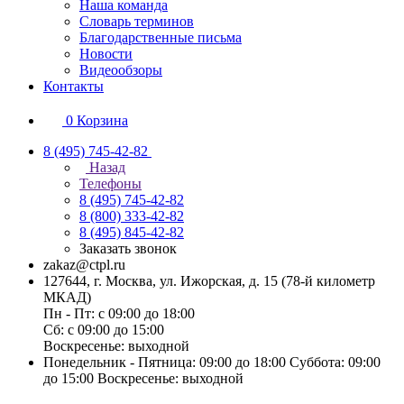
Наша команда
Словарь терминов
Благодарственные письма
Новости
Видеообзоры
Контакты
0
Корзина
8 (495) 745-42-82
Назад
Телефоны
8 (495) 745-42-82
8 (800) 333-42-82
8 (495) 845-42-82
Заказать звонок
zakaz@ctpl.ru
127644, г. Москва, ул. Ижорская, д. 15 (78-й километр
МКАД)
Пн - Пт: с 09:00 до 18:00
Сб: с 09:00 до 15:00
Воскресенье: выходной
Понедельник - Пятница: 09:00 до 18:00 Суббота: 09:00
до 15:00 Воскресенье: выходной