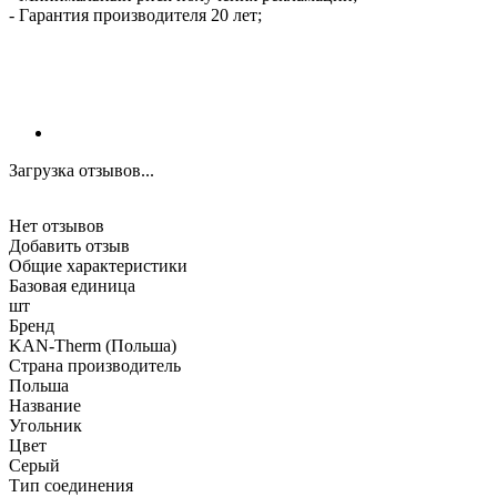
- Гарантия производителя 20 лет;
Загрузка отзывов...
Нет отзывов
Добавить отзыв
Общие характеристики
Базовая единица
шт
Бренд
KAN-Therm (Польша)
Страна производитель
Польша
Название
Угольник
Цвет
Серый
Тип соединения