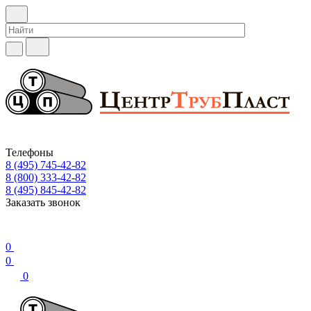
Телефоны
8 (495) 745-42-82
8 (800) 333-42-82
8 (495) 845-42-82
Заказать звонок
0
0
0