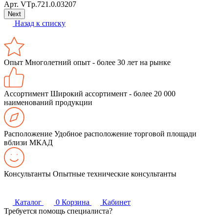
Арт.
VTp.721.0.03207
Next
Назад к списку
Опыт
Многолетний опыт - более 30 лет на рынке
Ассортимент
Широкий ассортимент - более 20 000
наименований продукции
Расположение
Удобное расположение торговой площади
вблизи МКАД
Консультанты
Опытные технические консультанты
Каталог
0
Корзина
Кабинет
Требуется помощь специалиста?