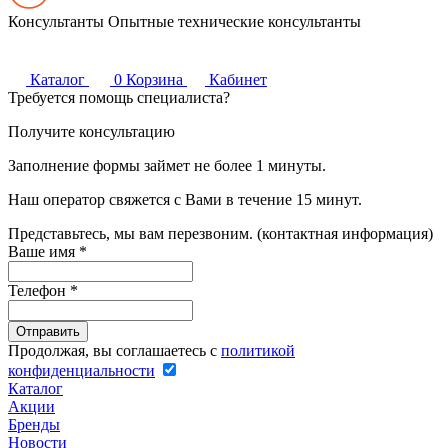
Консультанты
Опытные технические консультанты
Каталог
0
Корзина
Кабинет
Требуется помощь специалиста?
Получите консультацию
Заполнение формы займет не более 1 минуты.
Наш оператор свяжется с Вами в течение 15 минут.
Представьтесь, мы вам перезвоним. (контактная информация)
Ваше имя
*
Телефон
*
Продолжая, вы соглашаетесь с
политикой
конфиденциальности
Каталог
Акции
Бренды
Новости