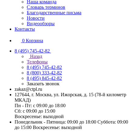
Наша команда
Словарь терминов
Благодарственные письма
Новости
Видеообзоры
Контакты
0
Корзина
8 (495) 745-42-82
Назад
Телефоны
8 (495) 745-42-82
8 (800) 333-42-82
8 (495) 845-42-82
Заказать звонок
zakaz@ctpl.ru
127644, г. Москва, ул. Ижорская, д. 15 (78-й километр
МКАД)
Пн - Пт: с 09:00 до 18:00
Сб: с 09:00 до 15:00
Воскресенье: выходной
Понедельник - Пятница: 09:00 до 18:00 Суббота: 09:00
до 15:00 Воскресенье: выходной