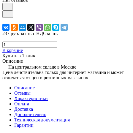
Нет отзывов
237 руб.
за шт. с НДС
за шт.
В корзине
Купить в 1 клик
Описание
На центральном складе в Москве
Цена действительна только для интернет-магазина и может
отличаться от цен в розничных магазинах
Описание
Отзывы
Характеристики
Оплата
Доставка
Дополнительно
Техническая документация
Гарантии