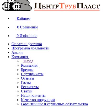
Кабинет
0
Сравнение
0
Избранное
Оплата и доставка
Программа лояльности
Акции
Компания
Назад
Компания
Бренды
Сертификаты
Отзывы
Госты
Реквизиты
Статьи
Наши клиенты
Качество продукции
Гарантийные и сервисные обязательства