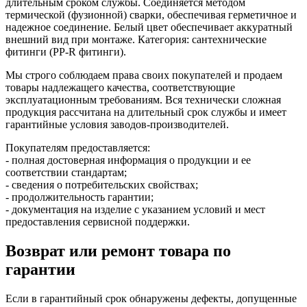
длительным сроком службы. Соединяется методом
термической (фузионной) сварки, обеспечивая герметичное и
надежное соединение. Белый цвет обеспечивает аккуратный
внешний вид при монтаже. Категория: сантехнические
фитинги (PP‑R фитинги).
Мы строго соблюдаем права своих покупателей и продаем
товары надлежащего качества, соответствующие
эксплуатационным требованиям. Вся технически сложная
продукция рассчитана на длительный срок службы и имеет
гарантийные условия заводов-производителей.
Покупателям предоставляется:
- полная достоверная информация о продукции и ее
соответствии стандартам;
- сведения о потребительских свойствах;
- продолжительность гарантии;
- документация на изделие с указанием условий и мест
предоставления сервисной поддержки.
Возврат или ремонт товара по
гарантии
Если в гарантийный срок обнаружены дефекты, допущенные