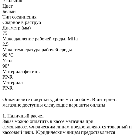
Угольник
Цвет
Белый
Тип соединения
Сварное в раструб
Диаметр (мм)
75
Макс давление рабочей среды, МПа
2,5
Макс температура рабочей среды
90 °С
Угол
90°
Материал фитинга
PP-R
Материал
PP-R
Оплачивайте покупки удобным способом. В интернет-
магазине доступны следующие варианты оплаты:
1. Наличный расчет
Заказ можно оплатить в кассе магазина при
самовывозе. Физическим лицам предоставляются товарный и
кассовый чеки. Юридическим лицам предоставляется