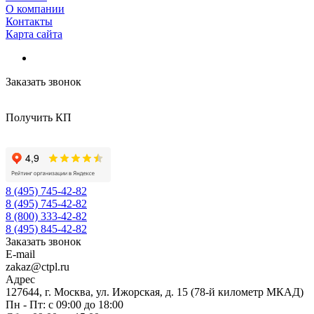
О компании
Контакты
Карта сайта
Заказать звонок
Получить КП
8 (495) 745-42-82
8 (495) 745-42-82
8 (800) 333-42-82
8 (495) 845-42-82
Заказать звонок
E-mail
zakaz@ctpl.ru
Адрес
127644, г. Москва, ул. Ижорская, д. 15 (78-й километр МКАД)
Пн - Пт: с 09:00 до 18:00