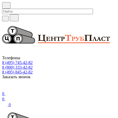
Телефоны
8 (495) 745-42-82
8 (800) 333-42-82
8 (495) 845-42-82
Заказать звонок
0
0
0