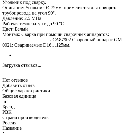
Угольник под сварку.
Описание: Угольник Ø 75мм применяется для поворота
трубопровода на угол 90°.
Давление: 2,5 МПа
Рабочая температура: до 90 °С
Цвет: Белый
Монтаж: Сварка при помощи сварочных аппаратов:
- СА87902 Сварочный аппарат GM
0021: Свариваемые D16…125мм.
Загрузка отзывов...
Нет отзывов
Добавить отзыв
Общие характеристики
Базовая единица
шт
Бренд
РВК
Страна производитель
Россия
Название