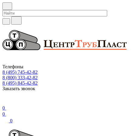
Телефоны
8 (495) 745-42-82
8 (800) 333-42-82
8 (495) 845-42-82
Заказать звонок
0
0
0