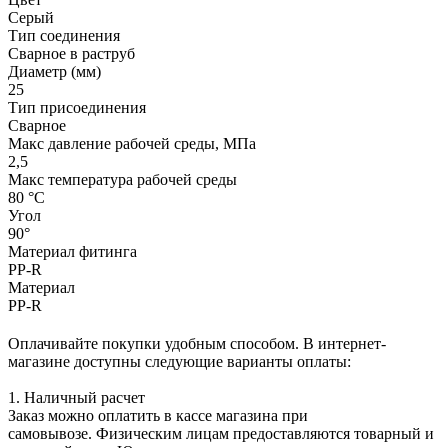
Серый
Тип соединения
Сварное в раструб
Диаметр (мм)
25
Тип присоединения
Сварное
Макс давление рабочей среды, МПа
2,5
Макс температура рабочей среды
80 °С
Угол
90°
Материал фитинга
PP-R
Материал
PP-R
Оплачивайте покупки удобным способом. В интернет-
магазине доступны следующие варианты оплаты:
1. Наличный расчет
Заказ можно оплатить в кассе магазина при
самовывозе. Физическим лицам предоставляются товарный и