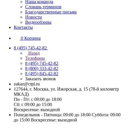
Наша команда
Словарь терминов
Благодарственные письма
Новости
Видеообзоры
Контакты
0
Корзина
8 (495) 745-42-82
Назад
Телефоны
8 (495) 745-42-82
8 (800) 333-42-82
8 (495) 845-42-82
Заказать звонок
zakaz@ctpl.ru
127644, г. Москва, ул. Ижорская, д. 15 (78-й километр
МКАД)
Пн - Пт: с 09:00 до 18:00
Сб: с 09:00 до 15:00
Воскресенье: выходной
Понедельник - Пятница: 09:00 до 18:00 Суббота: 09:00
до 15:00 Воскресенье: выходной