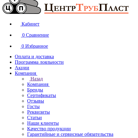
Кабинет
0
Сравнение
0
Избранное
Оплата и доставка
Программа лояльности
Акции
Компания
Назад
Компания
Бренды
Сертификаты
Отзывы
Госты
Реквизиты
Статьи
Наши клиенты
Качество продукции
Гарантийные и сервисные обязательства