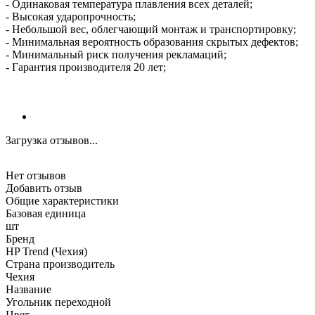
- Одинаковая температура плавления всех деталей;
- Высокая ударопрочность;
- Небольшой вес, облегчающий монтаж и транспортировку;
- Минимальная вероятность образования скрытых дефектов;
- Минимальный риск получения рекламаций;
- Гарантия производителя 20 лет;
Загрузка отзывов...
Нет отзывов
Добавить отзыв
Общие характеристики
Базовая единица
шт
Бренд
HP Trend (Чехия)
Страна производитель
Чехия
Название
Угольник переходной
Цвет