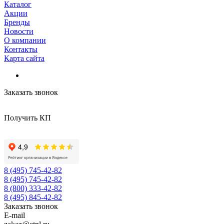
Каталог
Акции
Бренды
Новости
О компании
Контакты
Карта сайта
Заказать звонок
Получить КП
8 (495) 745-42-82
8 (495) 745-42-82
8 (800) 333-42-82
8 (495) 845-42-82
Заказать звонок
E-mail