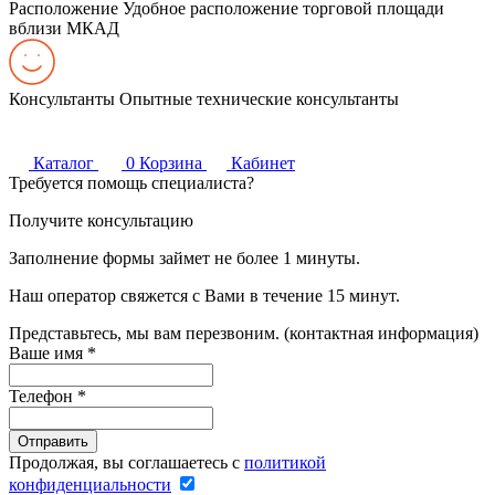
Расположение
Удобное расположение торговой площади
вблизи МКАД
Консультанты
Опытные технические консультанты
Каталог
0
Корзина
Кабинет
Требуется помощь специалиста?
Получите консультацию
Заполнение формы займет не более 1 минуты.
Наш оператор свяжется с Вами в течение 15 минут.
Представьтесь, мы вам перезвоним. (контактная информация)
Ваше имя
*
Телефон
*
Продолжая, вы соглашаетесь с
политикой
конфиденциальности