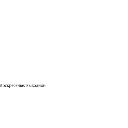
0 Воскресенье: выходной