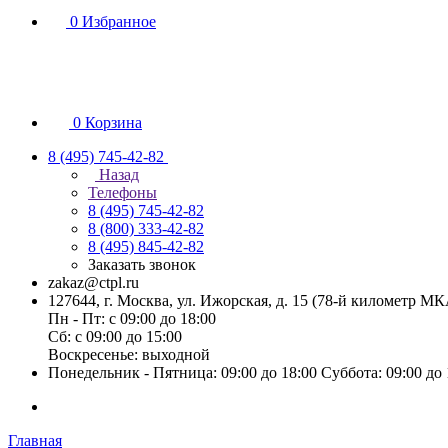
0
Избранное
0
Корзина
8 (495) 745-42-82
Назад
Телефоны
8 (495) 745-42-82
8 (800) 333-42-82
8 (495) 845-42-82
Заказать звонок
zakaz@ctpl.ru
127644, г. Москва, ул. Ижорская, д. 15 (78-й километр М
Пн - Пт: с 09:00 до 18:00
Сб: с 09:00 до 15:00
Воскресенье: выходной
Понедельник - Пятница: 09:00 до 18:00 Суббота: 09:00 до
Главная