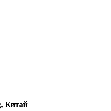
g, Китай