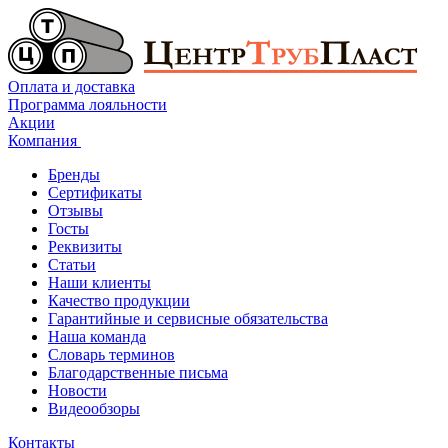
Оплата и доставка
Программа лояльности
Акции
Компания
Бренды
Сертификаты
Отзывы
Госты
Реквизиты
Статьи
Наши клиенты
Качество продукции
Гарантийные и сервисные обязательства
Наша команда
Словарь терминов
Благодарственные письма
Новости
Видеообзоры
Контакты