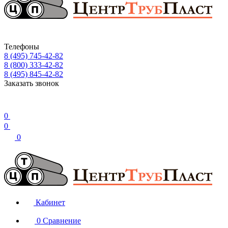
Телефоны
8 (495) 745-42-82
8 (800) 333-42-82
8 (495) 845-42-82
Заказать звонок
0
0
0
Кабинет
0
Сравнение