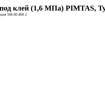
под клей (1,6 МПа) PIMTAS, Ту
ция 506 00 400 2