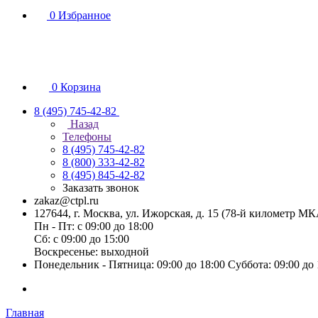
0
Избранное
0
Корзина
8 (495) 745-42-82
Назад
Телефоны
8 (495) 745-42-82
8 (800) 333-42-82
8 (495) 845-42-82
Заказать звонок
zakaz@ctpl.ru
127644, г. Москва, ул. Ижорская, д. 15 (78-й километр М
Пн - Пт: с 09:00 до 18:00
Сб: с 09:00 до 15:00
Воскресенье: выходной
Понедельник - Пятница: 09:00 до 18:00 Суббота: 09:00 до
Главная