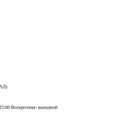
КАД)
 15:00 Воскресенье: выходной