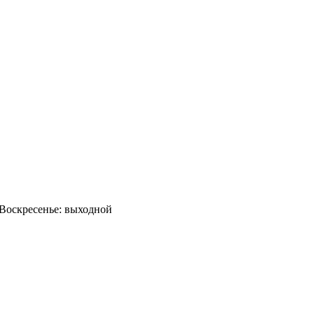
0 Воскресенье: выходной