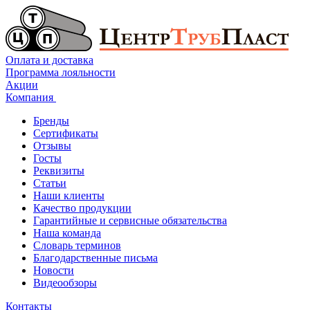
Оплата и доставка
Программа лояльности
Акции
Компания
Бренды
Сертификаты
Отзывы
Госты
Реквизиты
Статьи
Наши клиенты
Качество продукции
Гарантийные и сервисные обязательства
Наша команда
Словарь терминов
Благодарственные письма
Новости
Видеообзоры
Контакты