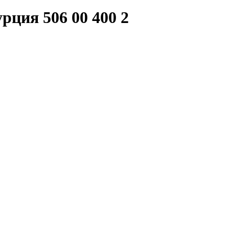
рция 506 00 400 2