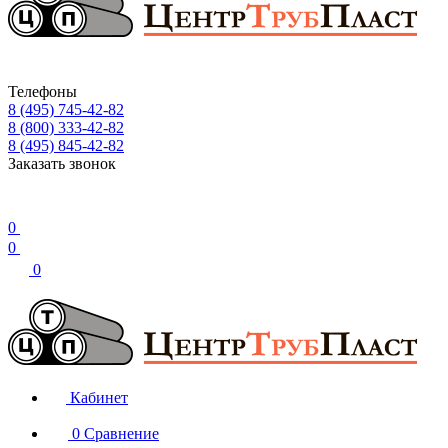
Телефоны
8 (495) 745-42-82
8 (800) 333-42-82
8 (495) 845-42-82
Заказать звонок
0
0
0
Кабинет
0
Сравнение