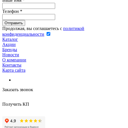
Ваше имя
*
Телефон
*
Продолжая, вы соглашаетесь с
политикой
конфиденциальности
Каталог
Акции
Бренды
Новости
О компании
Контакты
Карта сайта
Заказать звонок
Получить КП