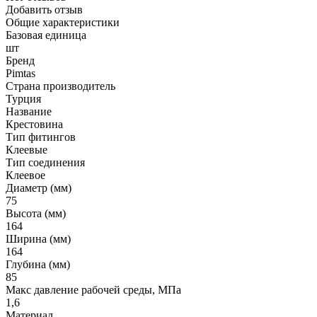
Добавить отзыв
Общие характеристики
Базовая единица
шт
Бренд
Pimtas
Страна производитель
Турция
Название
Крестовина
Тип фитингов
Клеевые
Тип соединения
Клеевое
Диаметр (мм)
75
Высота (мм)
164
Ширина (мм)
164
Глубина (мм)
85
Макс давление рабочей среды, МПа
1,6
Материал