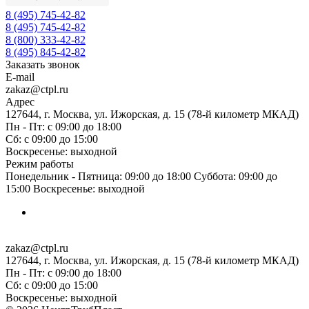
8 (495) 745-42-82
8 (495) 745-42-82
8 (800) 333-42-82
8 (495) 845-42-82
Заказать звонок
E-mail
zakaz@ctpl.ru
Адрес
127644, г. Москва, ул. Ижорская, д. 15 (78-й километр МКАД)
Пн - Пт: с 09:00 до 18:00
Сб: с 09:00 до 15:00
Воскресенье: выходной
Режим работы
Понедельник - Пятница: 09:00 до 18:00 Суббота: 09:00 до
15:00 Воскресенье: выходной
zakaz@ctpl.ru
127644, г. Москва, ул. Ижорская, д. 15 (78-й километр МКАД)
Пн - Пт: с 09:00 до 18:00
Сб: с 09:00 до 15:00
Воскресенье: выходной