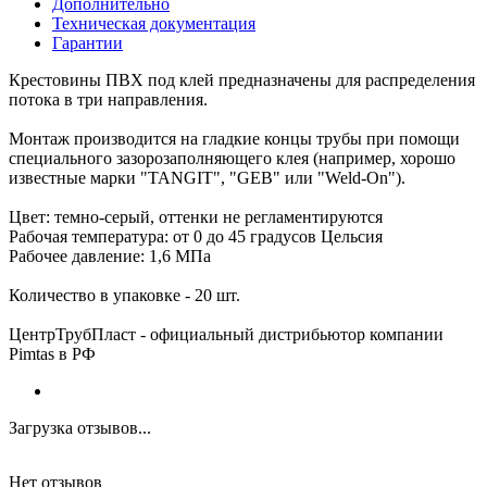
Дополнительно
Техническая документация
Гарантии
Крестовины ПВХ под клей предназначены для распределения
потока в три направления.
Монтаж производится на гладкие концы трубы при помощи
специального зазорозаполняющего клея (например, хорошо
известные марки "TANGIT", "GEB" или "Weld-On").
Цвет: темно-серый, оттенки не регламентируются
Рабочая температура: от 0 до 45 градусов Цельсия
Рабочее давление: 1,6 МПа
Количество в упаковке - 20 шт.
ЦентрТрубПласт - официальный дистрибьютор компании
Pimtas в РФ
Загрузка отзывов...
Нет отзывов