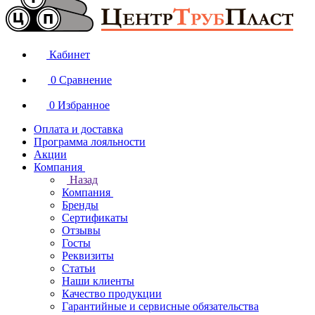
Кабинет
0
Сравнение
0
Избранное
Оплата и доставка
Программа лояльности
Акции
Компания
Назад
Компания
Бренды
Сертификаты
Отзывы
Госты
Реквизиты
Статьи
Наши клиенты
Качество продукции
Гарантийные и сервисные обязательства