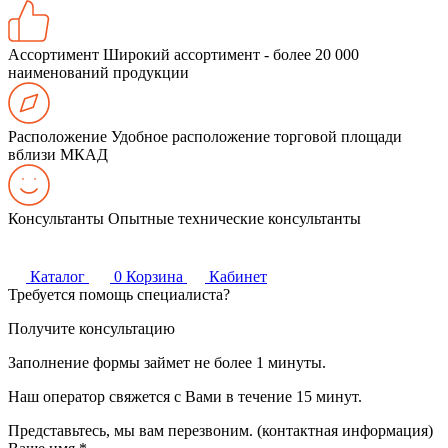
Ассортимент
Широкий ассортимент - более 20 000
наименований продукции
Расположение
Удобное расположение торговой площади
вблизи МКАД
Консультанты
Опытные технические консультанты
Каталог
0
Корзина
Кабинет
Требуется помощь специалиста?
Получите консультацию
Заполнение формы займет не более 1 минуты.
Наш оператор свяжется с Вами в течение 15 минут.
Представьтесь, мы вам перезвоним. (контактная информация)