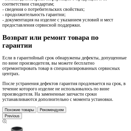
соответствии стандартам;
- сведения о потребительских свойствах;
- продолжительность гарантии;
- документация на изделие с указанием условий и мест
предоставления сервисной поддержки.
Возврат или ремонт товара по
гарантии
Если в гарантийный срок обнаружены дефекты, допущенные
по вине производителя, вы можете бесплатно
отремонтировать товар в специализированных сервисных
центрах.
После устранения дефектов гарантия продлевается на срок, в
течение которого изделие не использовалось по вине
производителя. На замененные запчасти сроки
устанавливаются дополнительно с момента установки.
Похожие товары
Рекомендуем
Previous