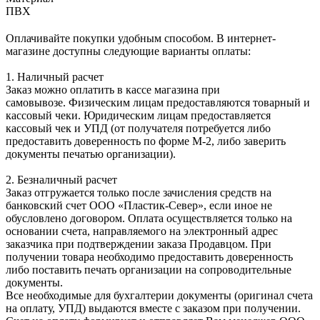
ПВХ
Оплачивайте покупки удобным способом. В интернет-
магазине доступны следующие варианты оплаты:
1. Наличный расчет
Заказ можно оплатить в кассе магазина при
самовывозе. Физическим лицам предоставляются товарный и
кассовый чеки. Юридическим лицам предоставляется
кассовый чек и УПД (от получателя потребуется либо
предоставить доверенность по форме М-2, либо заверить
документы печатью организации).
2. Безналичный расчет
Заказ отгружается только после зачисления средств на
банковский счет ООО «Пластик-Север», если иное не
обусловлено договором. Оплата осуществляется только на
основании счета, направляемого на электронный адрес
заказчика при подтверждении заказа Продавцом. При
получении товара необходимо предоставить доверенность
либо поставить печать организации на сопроводительные
документы.
Все необходимые для бухгалтерии документы (оригинал счета
на оплату, УПД) выдаются вместе с заказом при получении.