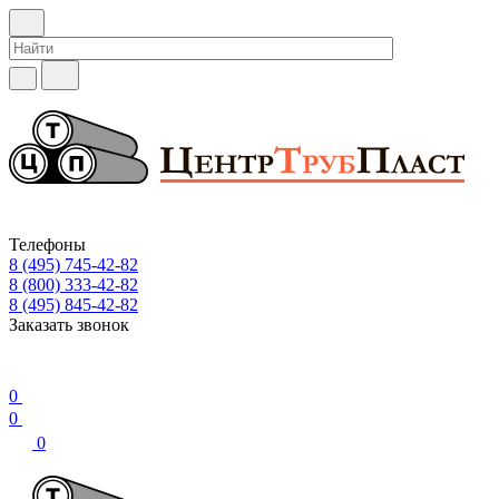
Телефоны
8 (495) 745-42-82
8 (800) 333-42-82
8 (495) 845-42-82
Заказать звонок
0
0
0