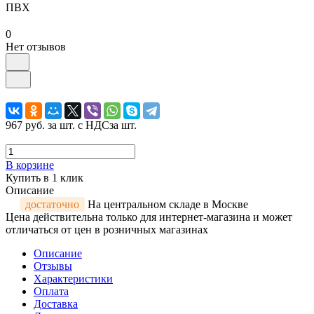
ПВХ
0
Нет отзывов
967 руб.
за шт. с НДС
за шт.
В корзине
Купить в 1 клик
Описание
достаточно
На центральном складе в Москве
Цена действительна только для интернет-магазина и может
отличаться от цен в розничных магазинах
Описание
Отзывы
Характеристики
Оплата
Доставка