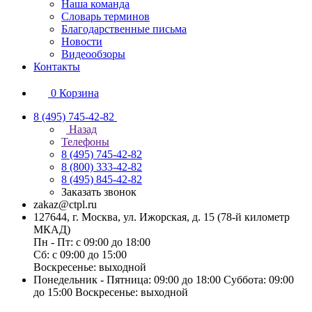
Наша команда
Словарь терминов
Благодарственные письма
Новости
Видеообзоры
Контакты
0
Корзина
8 (495) 745-42-82
Назад
Телефоны
8 (495) 745-42-82
8 (800) 333-42-82
8 (495) 845-42-82
Заказать звонок
zakaz@ctpl.ru
127644, г. Москва, ул. Ижорская, д. 15 (78-й километр
МКАД)
Пн - Пт: с 09:00 до 18:00
Сб: с 09:00 до 15:00
Воскресенье: выходной
Понедельник - Пятница: 09:00 до 18:00 Суббота: 09:00
до 15:00 Воскресенье: выходной