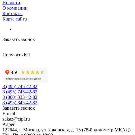
Новости
О компании
Контакты
Карта сайта
Заказать звонок
Получить КП
8 (495) 745-42-82
8 (495) 745-42-82
8 (800) 333-42-82
8 (495) 845-42-82
Заказать звонок
E-mail
zakaz@ctpl.ru
Адрес
127644, г. Москва, ул. Ижорская, д. 15 (78-й километр МКАД)