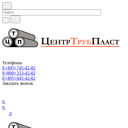
Телефоны
8 (495) 745-42-82
8 (800) 333-42-82
8 (495) 845-42-82
Заказать звонок
0
0
0