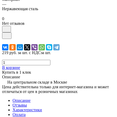
—
Нержавеющая сталь
0
Нет отзывов
219 руб.
за шт. с НДС
за шт.
В корзине
Купить в 1 клик
Описание
На центральном складе в Москве
Цена действительна только для интернет-магазина и может
отличаться от цен в розничных магазинах
Описание
Отзывы
Характеристики
Оплата