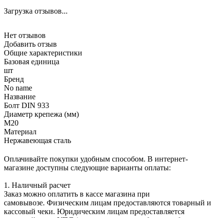
Загрузка отзывов...
Нет отзывов
Добавить отзыв
Общие характеристики
Базовая единица
шт
Бренд
No name
Название
Болт DIN 933
Диаметр крепежа (мм)
М20
Материал
Нержавеющая сталь
Оплачивайте покупки удобным способом. В интернет-
магазине доступны следующие варианты оплаты:
1. Наличный расчет
Заказ можно оплатить в кассе магазина при
самовывозе. Физическим лицам предоставляются товарный и
кассовый чеки. Юридическим лицам предоставляется