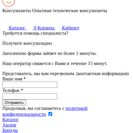
Консультанты
Опытные технические консультанты
Каталог
0
Корзина
Кабинет
Требуется помощь специалиста?
Получите консультацию
Заполнение формы займет не более 1 минуты.
Наш оператор свяжется с Вами в течение 15 минут.
Представьтесь, мы вам перезвоним. (контактная информация)
Ваше имя
*
Телефон
*
Продолжая, вы соглашаетесь с
политикой
конфиденциальности
Каталог
Акции
Бренды