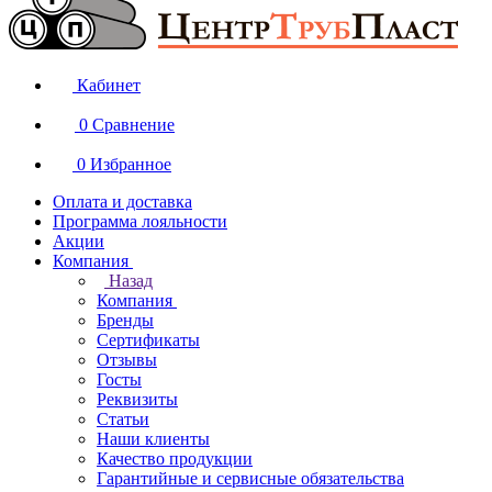
Кабинет
0
Сравнение
0
Избранное
Оплата и доставка
Программа лояльности
Акции
Компания
Назад
Компания
Бренды
Сертификаты
Отзывы
Госты
Реквизиты
Статьи
Наши клиенты
Качество продукции
Гарантийные и сервисные обязательства