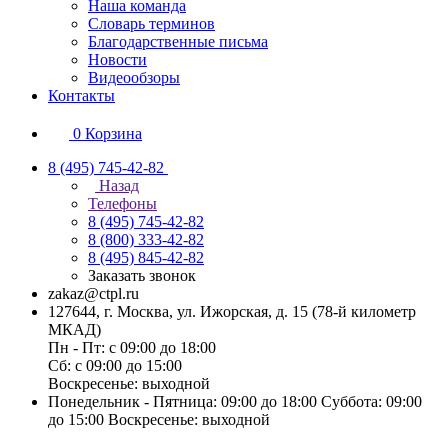
Наша команда
Словарь терминов
Благодарственные письма
Новости
Видеообзоры
Контакты
0
Корзина
8 (495) 745-42-82
Назад
Телефоны
8 (495) 745-42-82
8 (800) 333-42-82
8 (495) 845-42-82
Заказать звонок
zakaz@ctpl.ru
127644, г. Москва, ул. Ижорская, д. 15 (78-й километр
МКАД)
Пн - Пт: с 09:00 до 18:00
Сб: с 09:00 до 15:00
Воскресенье: выходной
Понедельник - Пятница: 09:00 до 18:00 Суббота: 09:00
до 15:00 Воскресенье: выходной