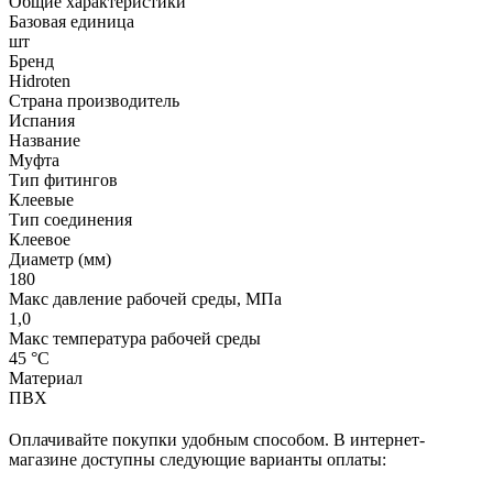
Общие характеристики
Базовая единица
шт
Бренд
Hidroten
Страна производитель
Испания
Название
Муфта
Тип фитингов
Клеевые
Тип соединения
Клеевое
Диаметр (мм)
180
Макс давление рабочей среды, МПа
1,0
Макс температура рабочей среды
45 °С
Материал
ПВХ
Оплачивайте покупки удобным способом. В интернет-
магазине доступны следующие варианты оплаты: