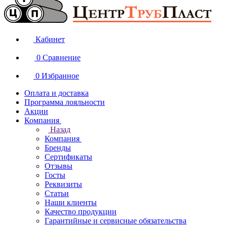
Кабинет
0
Сравнение
0
Избранное
Оплата и доставка
Программа лояльности
Акции
Компания
Назад
Компания
Бренды
Сертификаты
Отзывы
Госты
Реквизиты
Статьи
Наши клиенты
Качество продукции
Гарантийные и сервисные обязательства