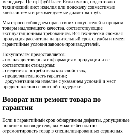
менеджера ЦентрТрубПласт. Если нужно, подготовлю
технический лист изделия или подскажу совместимые
клей‑системы и рекомендуемые диаметры труб.
Мы строго соблюдаем права своих покупателей и продаем
товары надлежащего качества, соответствующие
эксплуатационным требованиям. Вся технически сложная
продукция рассчитана на длительный срок службы и имеет
гарантийные условия заводов-производителей.
Покупателям предоставляется:
- полная достоверная информация о продукции и ее
соответствии стандартам;
- сведения о потребительских свойствах;
- продолжительность гарантии;
- документация на изделие с указанием условий и мест
предоставления сервисной поддержки.
Возврат или ремонт товара по
гарантии
Если в гарантийный срок обнаружены дефекты, допущенные
по вине производителя, вы можете бесплатно
отремонтировать товар в специализированных сервисных