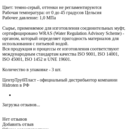
Цвет: темно-серый, оттенки не регламентируются
Рабочая температура: от 0 до 45 градусов Цельсия
Рабочее давление: 1,0 МПа
Сырье, применяемое для изготовления соединительных муфт,
сертифицировано WRAS (Water Regulation Advisory Scheme) -
органом, который определяет пригодность материалов для
использования с питьевой водой.
Вся продукция и процессы ее изготовления соответствуют
международным стандартам качества ISO 9001, ISO 14001,
ISO 45001, ISO 1452 и UNE 19601.
Количество в упаковке - 3 шт.
ЦентрТрубПласт - официальный дистрибьютор компании
Hidroten в РФ
Загрузка отзывов...
Нет отзывов
Добавить отзыв