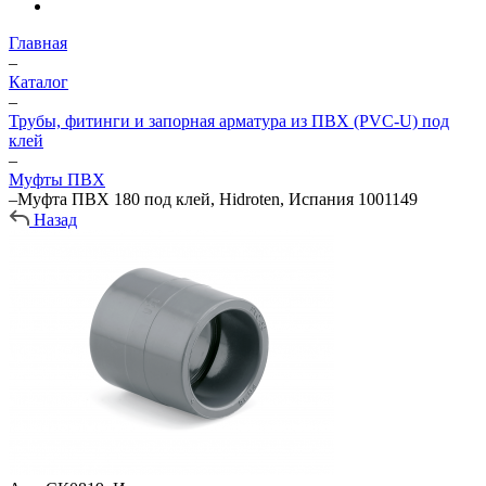
Главная
–
Каталог
–
Трубы, фитинги и запорная арматура из ПВХ (PVC-U) под
клей
–
Муфты ПВХ
–
Муфта ПВХ 180 под клей, Hidroten, Испания 1001149
Назад