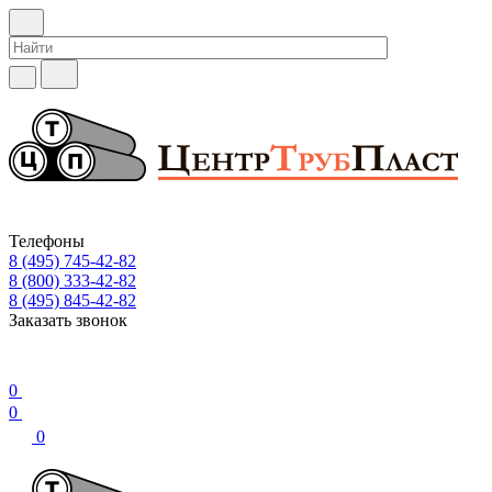
Телефоны
8 (495) 745-42-82
8 (800) 333-42-82
8 (495) 845-42-82
Заказать звонок
0
0
0