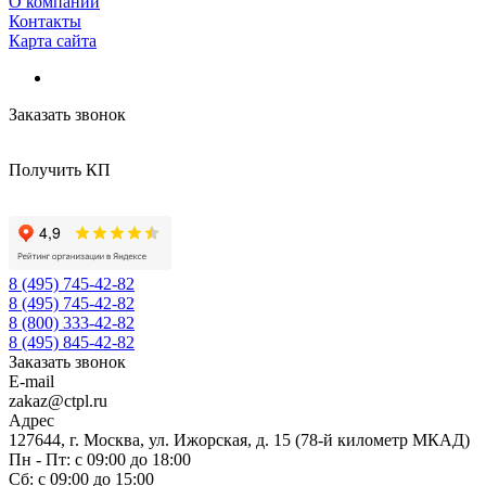
О компании
Контакты
Карта сайта
Заказать звонок
Получить КП
8 (495) 745-42-82
8 (495) 745-42-82
8 (800) 333-42-82
8 (495) 845-42-82
Заказать звонок
E-mail
zakaz@ctpl.ru
Адрес
127644, г. Москва, ул. Ижорская, д. 15 (78-й километр МКАД)
Пн - Пт: с 09:00 до 18:00
Сб: с 09:00 до 15:00