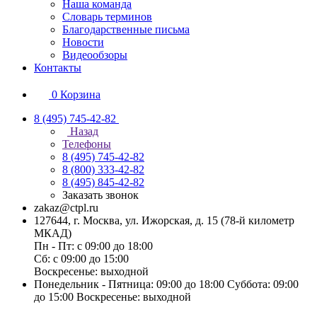
Наша команда
Словарь терминов
Благодарственные письма
Новости
Видеообзоры
Контакты
0
Корзина
8 (495) 745-42-82
Назад
Телефоны
8 (495) 745-42-82
8 (800) 333-42-82
8 (495) 845-42-82
Заказать звонок
zakaz@ctpl.ru
127644, г. Москва, ул. Ижорская, д. 15 (78-й километр
МКАД)
Пн - Пт: с 09:00 до 18:00
Сб: с 09:00 до 15:00
Воскресенье: выходной
Понедельник - Пятница: 09:00 до 18:00 Суббота: 09:00
до 15:00 Воскресенье: выходной