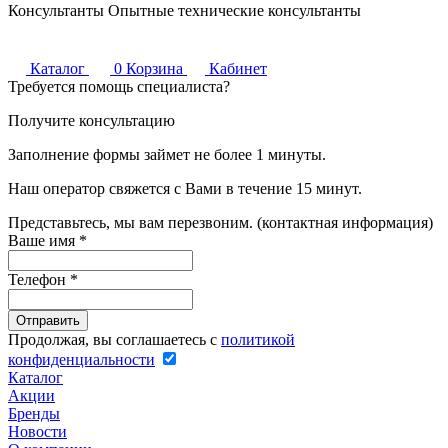
Консультанты
Опытные технические консультанты
Каталог
0
Корзина
Кабинет
Требуется помощь специалиста?
Получите консультацию
Заполнение формы займет не более 1 минуты.
Наш оператор свяжется с Вами в течение 15 минут.
Представьтесь, мы вам перезвоним. (контактная информация)
Ваше имя
*
Телефон
*
Продолжая, вы соглашаетесь с
политикой
конфиденциальности
Каталог
Акции
Бренды
Новости