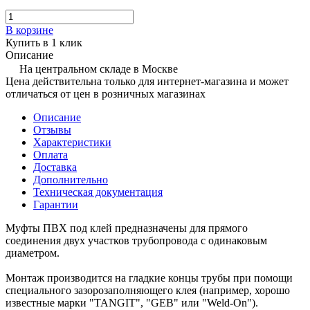
В корзине
Купить в 1 клик
Описание
На центральном складе в Москве
Цена действительна только для интернет-магазина и может
отличаться от цен в розничных магазинах
Описание
Отзывы
Характеристики
Оплата
Доставка
Дополнительно
Техническая документация
Гарантии
Муфты ПВХ под клей предназначены для прямого
соединения двух участков трубопровода с одинаковым
диаметром.
Монтаж производится на гладкие концы трубы при помощи
специального зазорозаполняющего клея (например, хорошо
известные марки "TANGIT", "GEB" или "Weld-On").