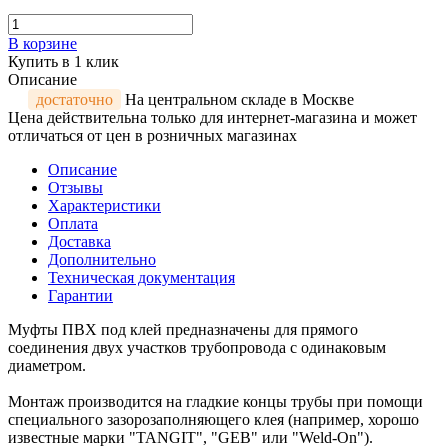
В корзине
Купить в 1 клик
Описание
достаточно
На центральном складе в Москве
Цена действительна только для интернет-магазина и может
отличаться от цен в розничных магазинах
Описание
Отзывы
Характеристики
Оплата
Доставка
Дополнительно
Техническая документация
Гарантии
Муфты ПВХ под клей предназначены для прямого
соединения двух участков трубопровода с одинаковым
диаметром.
Монтаж производится на гладкие концы трубы при помощи
специального зазорозаполняющего клея (например, хорошо
известные марки "TANGIT", "GEB" или "Weld-On").