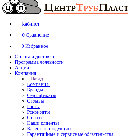
Кабинет
0
Сравнение
0
Избранное
Оплата и доставка
Программа лояльности
Акции
Компания
Назад
Компания
Бренды
Сертификаты
Отзывы
Госты
Реквизиты
Статьи
Наши клиенты
Качество продукции
Гарантийные и сервисные обязательства