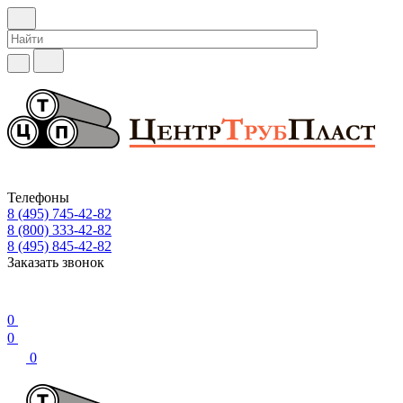
Телефоны
8 (495) 745-42-82
8 (800) 333-42-82
8 (495) 845-42-82
Заказать звонок
0
0
0