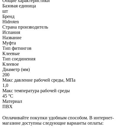
Общие характеристики
Базовая единица
шт
Бренд
Hidroten
Страна производитель
Испания
Название
Муфта
Тип фитингов
Клеевые
Тип соединения
Клеевое
Диаметр (мм)
200
Макс давление рабочей среды, МПа
1,0
Макс температура рабочей среды
45 °С
Материал
ПВХ
Оплачивайте покупки удобным способом. В интернет-
магазине доступны следующие варианты оплаты: