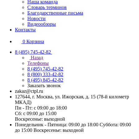
Наша команда
Словарь терминов
Благодарственные письма
Новости
Видеообзоры
Контакты
0
Корзина
8 (495) 745-42-82
Назад
Телефоны
8 (495) 745-42-82
8 (800) 333-42-82
8 (495) 845-42-82
Заказать звонок
zakaz@ctpl.ru
127644, г. Москва, ул. Ижорская, д. 15 (78-й километр
МКАД)
Пн - Пт: с 09:00 до 18:00
Сб: с 09:00 до 15:00
Воскресенье: выходной
Понедельник - Пятница: 09:00 до 18:00 Суббота: 09:00
до 15:00 Воскресенье: выходной