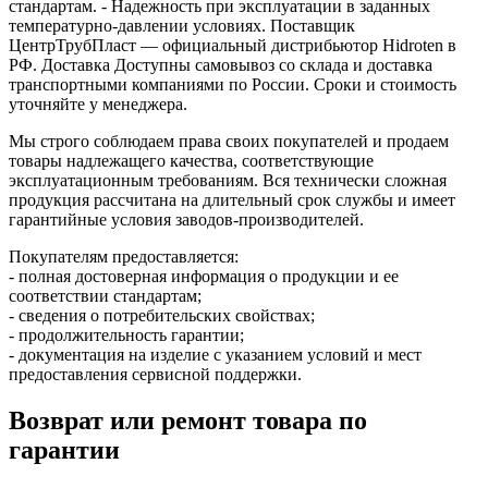
стандартам. - Надежность при эксплуатации в заданных
температурно‑давлении условиях. Поставщик
ЦентрТрубПласт — официальный дистрибьютор Hidroten в
РФ. Доставка Доступны самовывоз со склада и доставка
транспортными компаниями по России. Сроки и стоимость
уточняйте у менеджера.
Мы строго соблюдаем права своих покупателей и продаем
товары надлежащего качества, соответствующие
эксплуатационным требованиям. Вся технически сложная
продукция рассчитана на длительный срок службы и имеет
гарантийные условия заводов-производителей.
Покупателям предоставляется:
- полная достоверная информация о продукции и ее
соответствии стандартам;
- сведения о потребительских свойствах;
- продолжительность гарантии;
- документация на изделие с указанием условий и мест
предоставления сервисной поддержки.
Возврат или ремонт товара по
гарантии