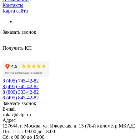
Контакты
Карта сайта
Заказать звонок
Получить КП
8 (495) 745-42-82
8 (495) 745-42-82
8 (800) 333-42-82
8 (495) 845-42-82
Заказать звонок
E-mail
zakaz@ctpl.ru
Адрес
127644, г. Москва, ул. Ижорская, д. 15 (78-й километр МКАД)
Пн - Пт: с 09:00 до 18:00
Сб: с 09:00 до 15:00