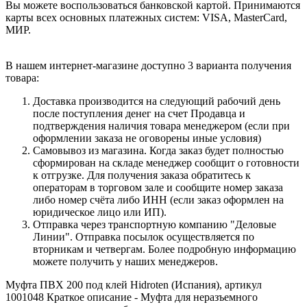
Вы можете воспользоваться банковской картой. Принимаются
карты всех основных платежных систем: VISA, MasterCard,
МИР.
В нашем интернет-магазине доступно 3 варианта получения
товара:
Доставка производится на следующий рабочий день
после поступления денег на счет Продавца и
подтверждения наличия товара менеджером (если при
оформлении заказа не оговорены иные условия)
Самовывоз из магазина. Когда заказ будет полностью
сформирован на складе менеджер сообщит о готовности
к отгрузке. Для получения заказа обратитесь к
операторам в торговом зале и сообщите номер заказа
либо номер счёта либо ИНН (если заказ оформлен на
юридическое лицо или ИП).
Отправка через транспортную компанию "Деловые
Линии". Отправка посылок осуществляется по
вторникам и четвергам. Более подробную информацию
можете получить у наших менеджеров.
Муфта ПВХ 200 под клей Hidroten (Испания), артикул
1001048 Краткое описание - Муфта для неразъемного