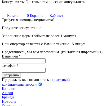
Консультанты
Опытные технические консультанты
Каталог
0
Корзина
Кабинет
Требуется помощь специалиста?
Получите консультацию
Заполнение формы займет не более 1 минуты.
Наш оператор свяжется с Вами в течение 15 минут.
Представьтесь, мы вам перезвоним. (контактная информация)
Ваше имя
*
Телефон
*
Продолжая, вы соглашаетесь с
политикой
конфиденциальности
Каталог
Акции
Бренды
Новости
О компании