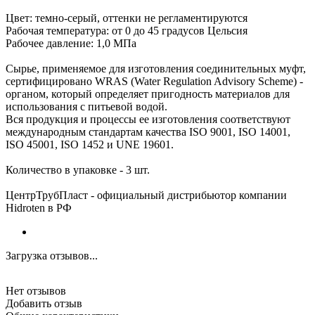
Цвет: темно-серый, оттенки не регламентируются
Рабочая температура: от 0 до 45 градусов Цельсия
Рабочее давление: 1,0 МПа
Сырье, применяемое для изготовления соединительных муфт,
сертифицировано WRAS (Water Regulation Advisory Scheme) -
органом, который определяет пригодность материалов для
использования с питьевой водой.
Вся продукция и процессы ее изготовления соответствуют
международным стандартам качества ISO 9001, ISO 14001,
ISO 45001, ISO 1452 и UNE 19601.
Количество в упаковке - 3 шт.
ЦентрТрубПласт - официальный дистрибьютор компании
Hidroten в РФ
Загрузка отзывов...
Нет отзывов
Добавить отзыв