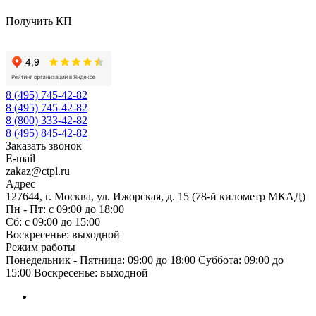
Получить КП
8 (495) 745-42-82
8 (495) 745-42-82
8 (800) 333-42-82
8 (495) 845-42-82
Заказать звонок
E-mail
zakaz@ctpl.ru
Адрес
127644, г. Москва, ул. Ижорская, д. 15 (78-й километр МКАД)
Пн - Пт: с 09:00 до 18:00
Сб: с 09:00 до 15:00
Воскресенье: выходной
Режим работы
Понедельник - Пятница: 09:00 до 18:00 Суббота: 09:00 до
15:00 Воскресенье: выходной