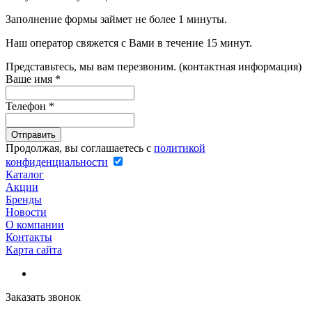
Заполнение формы займет не более 1 минуты.
Наш оператор свяжется с Вами в течение 15 минут.
Представьтесь, мы вам перезвоним. (контактная информация)
Ваше имя
*
Телефон
*
Продолжая, вы соглашаетесь с
политикой
конфиденциальности
Каталог
Акции
Бренды
Новости
О компании
Контакты
Карта сайта
Заказать звонок