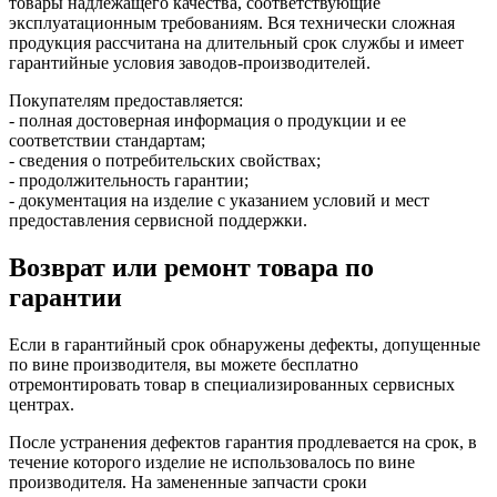
товары надлежащего качества, соответствующие
эксплуатационным требованиям. Вся технически сложная
продукция рассчитана на длительный срок службы и имеет
гарантийные условия заводов-производителей.
Покупателям предоставляется:
- полная достоверная информация о продукции и ее
соответствии стандартам;
- сведения о потребительских свойствах;
- продолжительность гарантии;
- документация на изделие с указанием условий и мест
предоставления сервисной поддержки.
Возврат или ремонт товара по
гарантии
Если в гарантийный срок обнаружены дефекты, допущенные
по вине производителя, вы можете бесплатно
отремонтировать товар в специализированных сервисных
центрах.
После устранения дефектов гарантия продлевается на срок, в
течение которого изделие не использовалось по вине
производителя. На замененные запчасти сроки