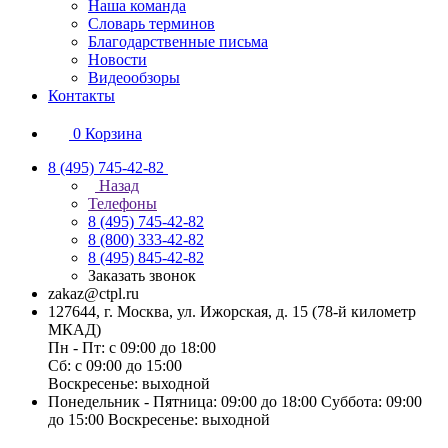
Наша команда
Словарь терминов
Благодарственные письма
Новости
Видеообзоры
Контакты
0
Корзина
8 (495) 745-42-82
Назад
Телефоны
8 (495) 745-42-82
8 (800) 333-42-82
8 (495) 845-42-82
Заказать звонок
zakaz@ctpl.ru
127644, г. Москва, ул. Ижорская, д. 15 (78-й километр
МКАД)
Пн - Пт: с 09:00 до 18:00
Сб: с 09:00 до 15:00
Воскресенье: выходной
Понедельник - Пятница: 09:00 до 18:00 Суббота: 09:00
до 15:00 Воскресенье: выходной