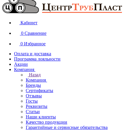
Кабинет
0
Сравнение
0
Избранное
Оплата и доставка
Программа лояльности
Акции
Компания
Назад
Компания
Бренды
Сертификаты
Отзывы
Госты
Реквизиты
Статьи
Наши клиенты
Качество продукции
Гарантийные и сервисные обязательства