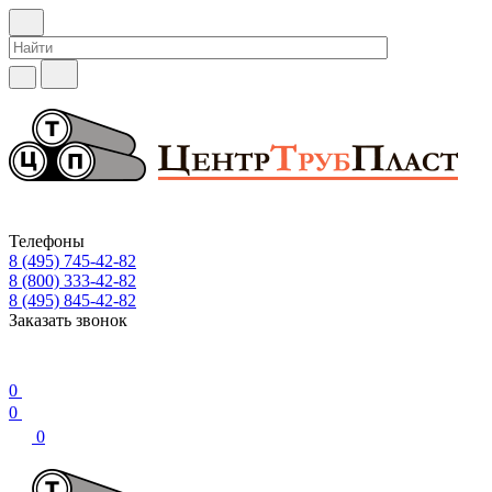
Телефоны
8 (495) 745-42-82
8 (800) 333-42-82
8 (495) 845-42-82
Заказать звонок
0
0
0