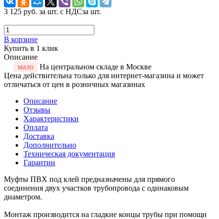
3 125 руб.
за шт. с НДС
за шт.
В корзине
Купить в 1 клик
Описание
мало
На центральном складе в Москве
Цена действительна только для интернет-магазина и может
отличаться от цен в розничных магазинах
Описание
Отзывы
Характеристики
Оплата
Доставка
Дополнительно
Техническая документация
Гарантии
Муфты ПВХ под клей предназначены для прямого
соединения двух участков трубопровода с одинаковым
диаметром.
Монтаж производится на гладкие концы трубы при помощи