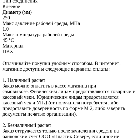
Тип соединения
Клеевое
Диаметр (мм)
250
Макс давление рабочей среды, МПа
1,0
Макс температура рабочей среды
45 °С
Материал
ПВХ
Оплачивайте покупки удобным способом. В интернет-
магазине доступны следующие варианты оплаты:
1. Наличный расчет
Заказ можно оплатить в кассе магазина при
самовывозе. Физическим лицам предоставляются товарный и
кассовый чеки. Юридическим лицам предоставляется
кассовый чек и УПД (от получателя потребуется либо
предоставить доверенность по форме М-2, либо заверить
документы печатью организации).
2. Безналичный расчет
Заказ отгружается только после зачисления средств на
банковский счет ООО «Пластик-Север», если иное не