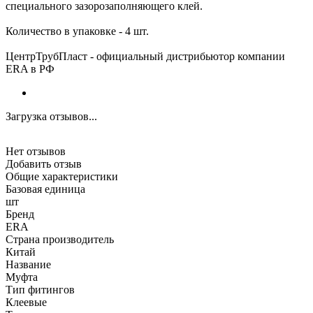
специального зазорозаполняющего клей.
Количество в упаковке - 4 шт.
ЦентрТрубПласт - официальный дистрибьютор компании
ERA в РФ
Загрузка отзывов...
Нет отзывов
Добавить отзыв
Общие характеристики
Базовая единица
шт
Бренд
ERA
Страна производитель
Китай
Название
Муфта
Тип фитингов
Клеевые