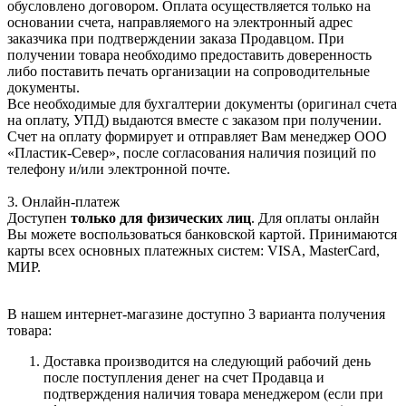
обусловлено договором. Оплата осуществляется только на
основании счета, направляемого на электронный адрес
заказчика при подтверждении заказа Продавцом. При
получении товара необходимо предоставить доверенность
либо поставить печать организации на сопроводительные
документы.
Все необходимые для бухгалтерии документы (оригинал счета
на оплату, УПД) выдаются вместе с заказом при получении.
Счет на оплату формирует и отправляет Вам менеджер ООО
«Пластик-Север», после согласования наличия позиций по
телефону и/или электронной почте.
3. Онлайн-платеж
Доступен
только для физических лиц
. Для оплаты онлайн
Вы можете воспользоваться банковской картой. Принимаются
карты всех основных платежных систем: VISA, MasterCard,
МИР.
В нашем интернет-магазине доступно 3 варианта получения
товара:
Доставка производится на следующий рабочий день
после поступления денег на счет Продавца и
подтверждения наличия товара менеджером (если при