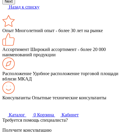
Next
Назад к списку
Опыт
Многолетний опыт - более 30 лет на рынке
Ассортимент
Широкий ассортимент - более 20 000
наименований продукции
Расположение
Удобное расположение торговой площади
вблизи МКАД
Консультанты
Опытные технические консультанты
Каталог
0
Корзина
Кабинет
Требуется помощь специалиста?
Получите консультацию