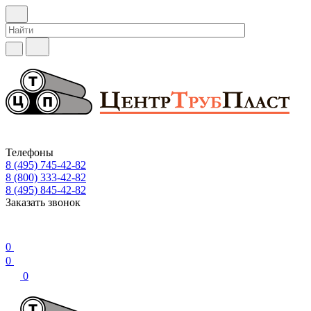
Телефоны
8 (495) 745-42-82
8 (800) 333-42-82
8 (495) 845-42-82
Заказать звонок
0
0
0