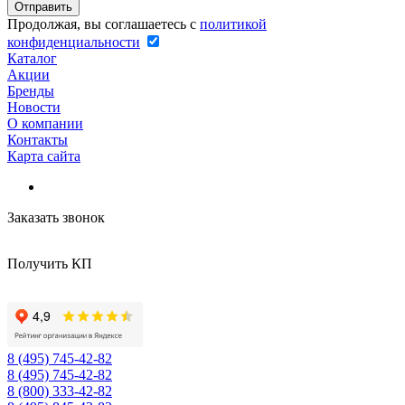
Продолжая, вы соглашаетесь с
политикой
конфиденциальности
Каталог
Акции
Бренды
Новости
О компании
Контакты
Карта сайта
Заказать звонок
Получить КП
8 (495) 745-42-82
8 (495) 745-42-82
8 (800) 333-42-82