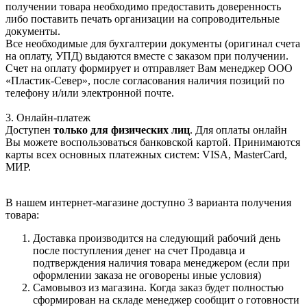
получении товара необходимо предоставить доверенность
либо поставить печать организации на сопроводительные
документы.
Все необходимые для бухгалтерии документы (оригинал счета
на оплату, УПД) выдаются вместе с заказом при получении.
Счет на оплату формирует и отправляет Вам менеджер ООО
«Пластик-Север», после согласования наличия позиций по
телефону и/или электронной почте.
3. Онлайн-платеж
Доступен
только для физических лиц
. Для оплаты онлайн
Вы можете воспользоваться банковской картой. Принимаются
карты всех основных платежных систем: VISA, MasterCard,
МИР.
В нашем интернет-магазине доступно 3 варианта получения
товара:
Доставка производится на следующий рабочий день
после поступления денег на счет Продавца и
подтверждения наличия товара менеджером (если при
оформлении заказа не оговорены иные условия)
Самовывоз из магазина. Когда заказ будет полностью
сформирован на складе менеджер сообщит о готовности