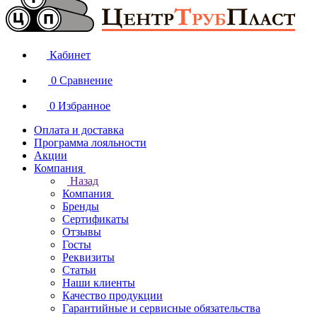
Кабинет
0
Сравнение
0
Избранное
Оплата и доставка
Программа лояльности
Акции
Компания
Назад
Компания
Бренды
Сертификаты
Отзывы
Госты
Реквизиты
Статьи
Наши клиенты
Качество продукции
Гарантийные и сервисные обязательства