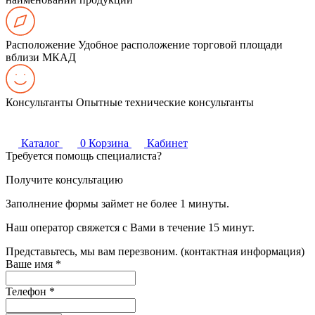
Расположение
Удобное расположение торговой площади
вблизи МКАД
Консультанты
Опытные технические консультанты
Каталог
0
Корзина
Кабинет
Требуется помощь специалиста?
Получите консультацию
Заполнение формы займет не более 1 минуты.
Наш оператор свяжется с Вами в течение 15 минут.
Представьтесь, мы вам перезвоним. (контактная информация)
Ваше имя
*
Телефон
*