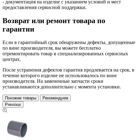
- документация на изделие с указанием условий и мест
предоставления сервисной поддержки.
Возврат или ремонт товара по
гарантии
Если в гарантийный срок обнаружены дефекты, допущенные
по вине производителя, вы можете бесплатно
отремонтировать товар в специализированных сервисных
центрах.
После устранения дефектов гарантия продлевается на срок, в
течение которого изделие не использовалось по вине
производителя. На замененные запчасти сроки
устанавливаются дополнительно с момента установки.
Похожие товары
Рекомендуем
Previous