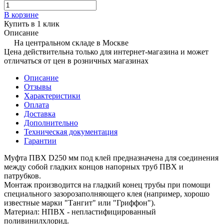
В корзине
Купить в 1 клик
Описание
На центральном складе в Москве
Цена действительна только для интернет-магазина и может
отличаться от цен в розничных магазинах
Описание
Отзывы
Характеристики
Оплата
Доставка
Дополнительно
Техническая документация
Гарантии
Муфта ПВХ D250 мм под клей предназначена для соединения
между собой гладких концов напорных труб ПВХ и
патрубков.
Монтаж производится на гладкий конец трубы при помощи
специального зазорозаполняющего клея (например, хорошо
известные марки "Тангит" или "Гриффон").
Материал: НПВХ - непластифицированный
поливинилхлорид.