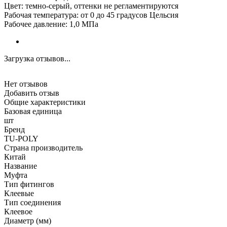
Цвет: темно-серый, оттенки не регламентируются
Рабочая температура: от 0 до 45 градусов Цельсия
Рабочее давление: 1,0 МПа
Загрузка отзывов...
Нет отзывов
Добавить отзыв
Общие характеристики
Базовая единица
шт
Бренд
TU-POLY
Страна производитель
Китай
Название
Муфта
Тип фитингов
Клеевые
Тип соединения
Клеевое
Диаметр (мм)