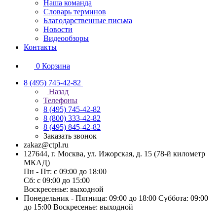
Наша команда
Словарь терминов
Благодарственные письма
Новости
Видеообзоры
Контакты
0
Корзина
8 (495) 745-42-82
Назад
Телефоны
8 (495) 745-42-82
8 (800) 333-42-82
8 (495) 845-42-82
Заказать звонок
zakaz@ctpl.ru
127644, г. Москва, ул. Ижорская, д. 15 (78-й километр
МКАД)
Пн - Пт: с 09:00 до 18:00
Сб: с 09:00 до 15:00
Воскресенье: выходной
Понедельник - Пятница: 09:00 до 18:00 Суббота: 09:00
до 15:00 Воскресенье: выходной