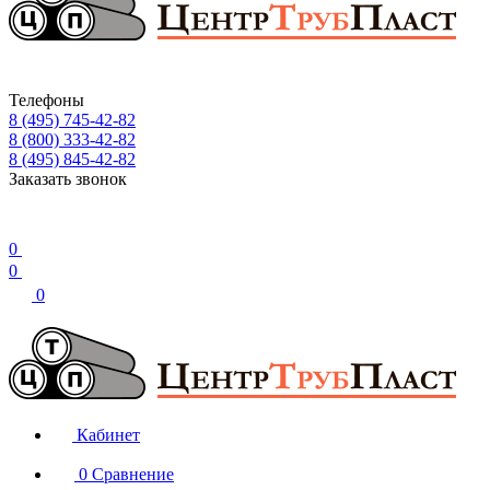
Телефоны
8 (495) 745-42-82
8 (800) 333-42-82
8 (495) 845-42-82
Заказать звонок
0
0
0
Кабинет
0
Сравнение