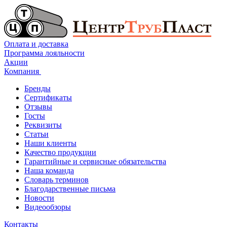
Оплата и доставка
Программа лояльности
Акции
Компания
Бренды
Сертификаты
Отзывы
Госты
Реквизиты
Статьи
Наши клиенты
Качество продукции
Гарантийные и сервисные обязательства
Наша команда
Словарь терминов
Благодарственные письма
Новости
Видеообзоры
Контакты