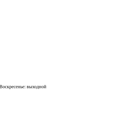
0 Воскресенье: выходной