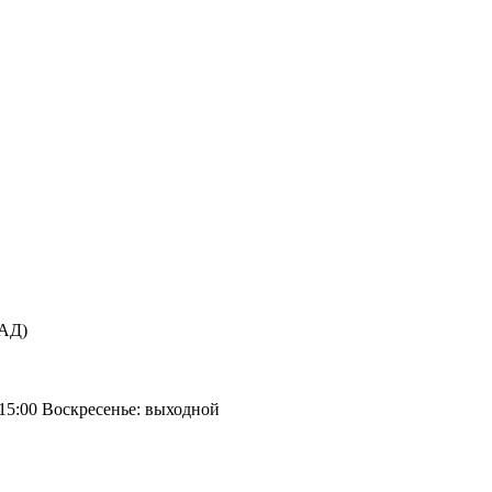
КАД)
 15:00 Воскресенье: выходной