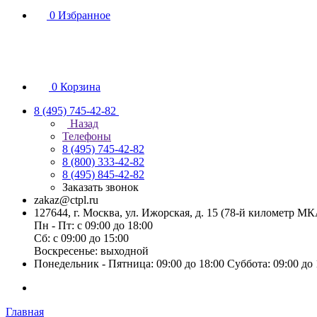
0
Избранное
0
Корзина
8 (495) 745-42-82
Назад
Телефоны
8 (495) 745-42-82
8 (800) 333-42-82
8 (495) 845-42-82
Заказать звонок
zakaz@ctpl.ru
127644, г. Москва, ул. Ижорская, д. 15 (78-й километр М
Пн - Пт: с 09:00 до 18:00
Сб: с 09:00 до 15:00
Воскресенье: выходной
Понедельник - Пятница: 09:00 до 18:00 Суббота: 09:00 до
Главная