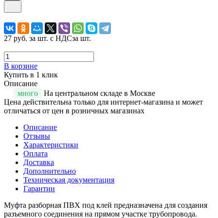
27 руб.
за шт. с НДС
за шт.
В корзине
Купить в 1 клик
Описание
много
На центральном складе в Москве
Цена действительна только для интернет-магазина и может
отличаться от цен в розничных магазинах
Описание
Отзывы
Характеристики
Оплата
Доставка
Дополнительно
Техническая документация
Гарантии
Муфта разборная ПВХ под клей предназначена для создания
разъемного соединения на прямом участке трубопровода.