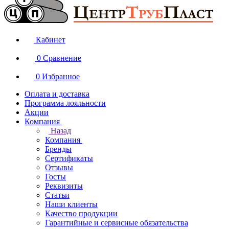
Кабинет
0
Сравнение
0
Избранное
Оплата и доставка
Программа лояльности
Акции
Компания
Назад
Компания
Бренды
Сертификаты
Отзывы
Госты
Реквизиты
Статьи
Наши клиенты
Качество продукции
Гарантийные и сервисные обязательства