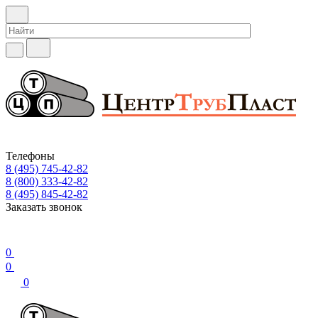
Телефоны
8 (495) 745-42-82
8 (800) 333-42-82
8 (495) 845-42-82
Заказать звонок
0
0
0