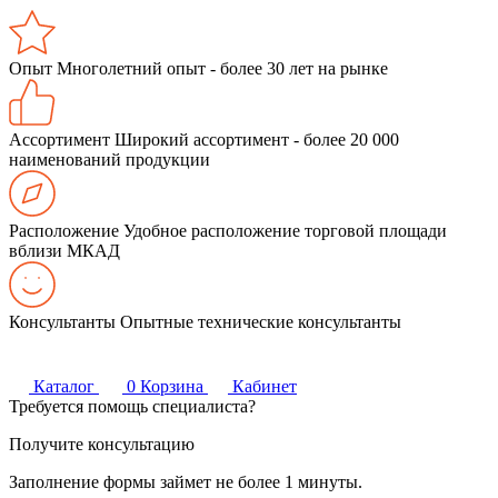
Опыт
Многолетний опыт - более 30 лет на рынке
Ассортимент
Широкий ассортимент - более 20 000
наименований продукции
Расположение
Удобное расположение торговой площади
вблизи МКАД
Консультанты
Опытные технические консультанты
Каталог
0
Корзина
Кабинет
Требуется помощь специалиста?
Получите консультацию
Заполнение формы займет не более 1 минуты.