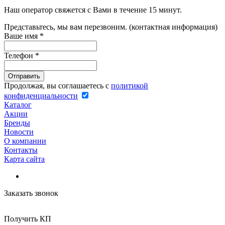
Наш оператор свяжется с Вами в течение 15 минут.
Представьтесь, мы вам перезвоним. (контактная информация)
Ваше имя
*
Телефон
*
Продолжая, вы соглашаетесь с
политикой
конфиденциальности
Каталог
Акции
Бренды
Новости
О компании
Контакты
Карта сайта
Заказать звонок
Получить КП