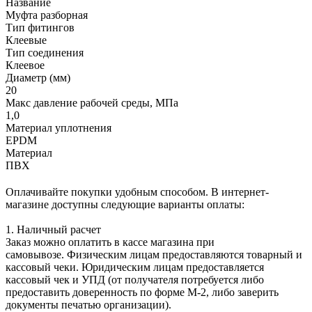
Название
Муфта разборная
Тип фитингов
Клеевые
Тип соединения
Клеевое
Диаметр (мм)
20
Макс давление рабочей среды, МПа
1,0
Материал уплотнения
EPDM
Материал
ПВХ
Оплачивайте покупки удобным способом. В интернет-
магазине доступны следующие варианты оплаты:
1. Наличный расчет
Заказ можно оплатить в кассе магазина при
самовывозе. Физическим лицам предоставляются товарный и
кассовый чеки. Юридическим лицам предоставляется
кассовый чек и УПД (от получателя потребуется либо
предоставить доверенность по форме М-2, либо заверить
документы печатью организации).