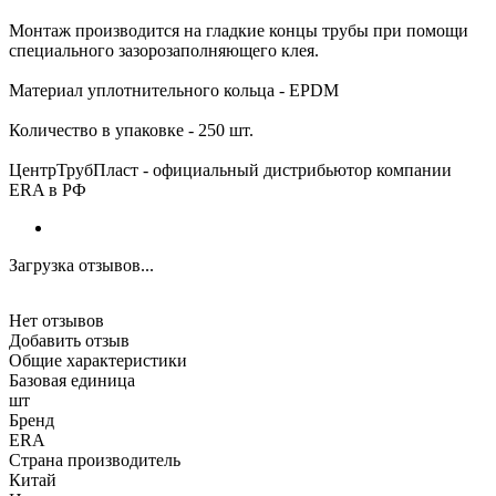
Монтаж производится на гладкие концы трубы при помощи
специального зазорозаполняющего клея.
Материал уплотнительного кольца - EPDM
Количество в упаковке - 250 шт.
ЦентрТрубПласт - официальный дистрибьютор компании
ERA в РФ
Загрузка отзывов...
Нет отзывов
Добавить отзыв
Общие характеристики
Базовая единица
шт
Бренд
ERA
Страна производитель
Китай