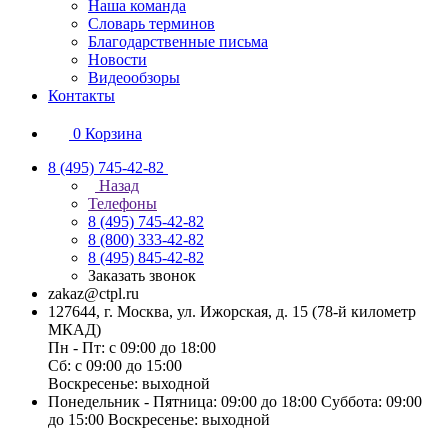
Наша команда
Словарь терминов
Благодарственные письма
Новости
Видеообзоры
Контакты
0
Корзина
8 (495) 745-42-82
Назад
Телефоны
8 (495) 745-42-82
8 (800) 333-42-82
8 (495) 845-42-82
Заказать звонок
zakaz@ctpl.ru
127644, г. Москва, ул. Ижорская, д. 15 (78-й километр
МКАД)
Пн - Пт: с 09:00 до 18:00
Сб: с 09:00 до 15:00
Воскресенье: выходной
Понедельник - Пятница: 09:00 до 18:00 Суббота: 09:00
до 15:00 Воскресенье: выходной