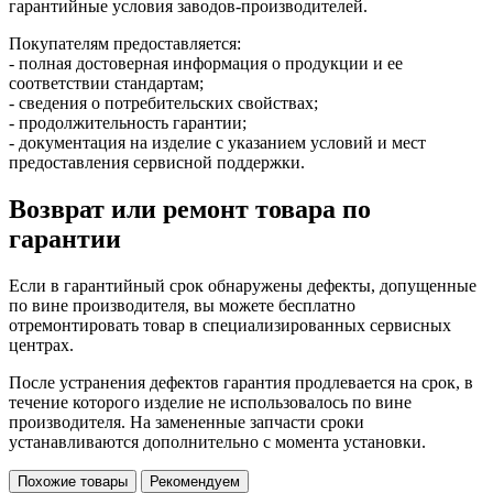
гарантийные условия заводов-производителей.
Покупателям предоставляется:
- полная достоверная информация о продукции и ее
соответствии стандартам;
- сведения о потребительских свойствах;
- продолжительность гарантии;
- документация на изделие с указанием условий и мест
предоставления сервисной поддержки.
Возврат или ремонт товара по
гарантии
Если в гарантийный срок обнаружены дефекты, допущенные
по вине производителя, вы можете бесплатно
отремонтировать товар в специализированных сервисных
центрах.
После устранения дефектов гарантия продлевается на срок, в
течение которого изделие не использовалось по вине
производителя. На замененные запчасти сроки
устанавливаются дополнительно с момента установки.
Похожие товары
Рекомендуем