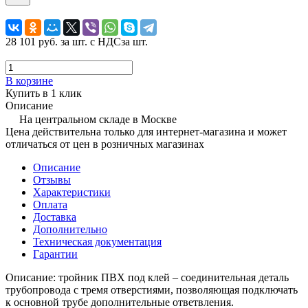
28 101 руб.
за шт. с НДС
за шт.
В корзине
Купить в 1 клик
Описание
На центральном складе в Москве
Цена действительна только для интернет-магазина и может
отличаться от цен в розничных магазинах
Описание
Отзывы
Характеристики
Оплата
Доставка
Дополнительно
Техническая документация
Гарантии
Описание: тройник ПВХ под клей – соединительная деталь
трубопровода с тремя отверстиями, позволяющая подключать
к основной трубе дополнительные ответвления.