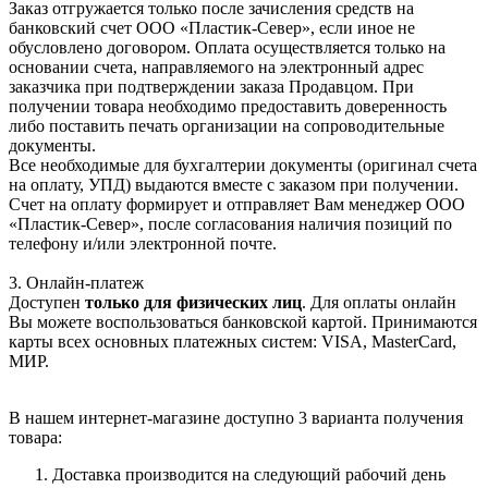
Заказ отгружается только после зачисления средств на
банковский счет ООО «Пластик-Север», если иное не
обусловлено договором. Оплата осуществляется только на
основании счета, направляемого на электронный адрес
заказчика при подтверждении заказа Продавцом. При
получении товара необходимо предоставить доверенность
либо поставить печать организации на сопроводительные
документы.
Все необходимые для бухгалтерии документы (оригинал счета
на оплату, УПД) выдаются вместе с заказом при получении.
Счет на оплату формирует и отправляет Вам менеджер ООО
«Пластик-Север», после согласования наличия позиций по
телефону и/или электронной почте.
3. Онлайн-платеж
Доступен
только для физических лиц
. Для оплаты онлайн
Вы можете воспользоваться банковской картой. Принимаются
карты всех основных платежных систем: VISA, MasterCard,
МИР.
В нашем интернет-магазине доступно 3 варианта получения
товара:
Доставка производится на следующий рабочий день