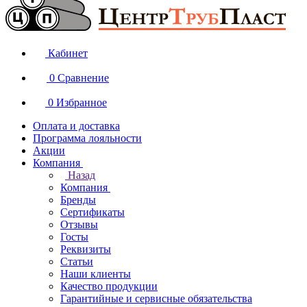
Кабинет
0
Сравнение
0
Избранное
Оплата и доставка
Программа лояльности
Акции
Компания
Назад
Компания
Бренды
Сертификаты
Отзывы
Госты
Реквизиты
Статьи
Наши клиенты
Качество продукции
Гарантийные и сервисные обязательства