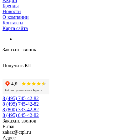
Акции
Бренды
Новости
О компании
Контакты
Карта сайта
Заказать звонок
Получить КП
8 (495) 745-42-82
8 (495) 745-42-82
8 (800) 333-42-82
8 (495) 845-42-82
Заказать звонок
E-mail
zakaz@ctpl.ru
Адрес