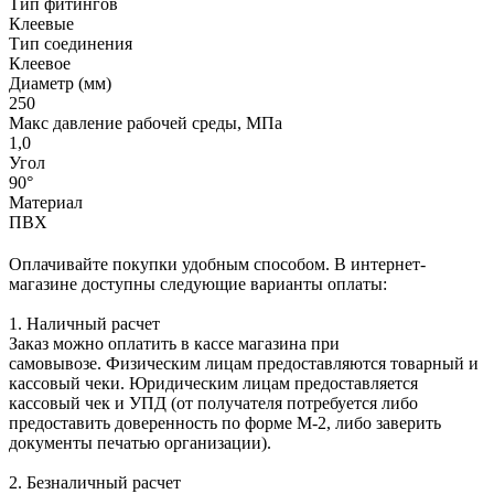
Тип фитингов
Клеевые
Тип соединения
Клеевое
Диаметр (мм)
250
Макс давление рабочей среды, МПа
1,0
Угол
90°
Материал
ПВХ
Оплачивайте покупки удобным способом. В интернет-
магазине доступны следующие варианты оплаты:
1. Наличный расчет
Заказ можно оплатить в кассе магазина при
самовывозе. Физическим лицам предоставляются товарный и
кассовый чеки. Юридическим лицам предоставляется
кассовый чек и УПД (от получателя потребуется либо
предоставить доверенность по форме М-2, либо заверить
документы печатью организации).
2. Безналичный расчет