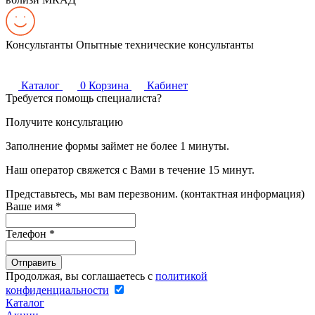
Консультанты
Опытные технические консультанты
Каталог
0
Корзина
Кабинет
Требуется помощь специалиста?
Получите консультацию
Заполнение формы займет не более 1 минуты.
Наш оператор свяжется с Вами в течение 15 минут.
Представьтесь, мы вам перезвоним. (контактная информация)
Ваше имя
*
Телефон
*
Продолжая, вы соглашаетесь с
политикой
конфиденциальности
Каталог