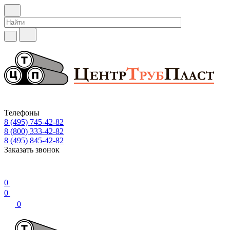
Телефоны
8 (495) 745-42-82
8 (800) 333-42-82
8 (495) 845-42-82
Заказать звонок
0
0
0