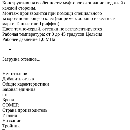
Конструктивная особенность: муфтовое окончание под клей с
каждой стороны.
Монтаж производится при помощи специального
зазорозаполняющего клея (например, хорошо известные
марки Тангит или Гриффон).
Цвет: темно-серый, оттенки не регламентируются
Рабочая температура: от 0 до 45 градусов Цельсия
Рабочее давление 1,0 МПа
Загрузка отзывов...
Нет отзывов
Добавить отзыв
Общие характеристики
Базовая единица
шт
Бренд
COMER
Страна производитель
Италия
Название
Тройник