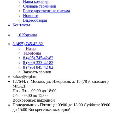
Наша команда
Словарь терминов
Благодарственные письма
Новости
Видеообзоры
Контакты
0
Корзина
8 (495) 745-42-82
Назад
Телефоны
8 (495) 745-42-82
8 (800) 333-42-82
8 (495) 845-42-82
Заказать звонок
zakaz@ctpl.ru
127644, г. Москва, ул. Ижорская, д. 15 (78-й километр
МКАД)
Пн - Пт: с 09:00 до 18:00
Сб: с 09:00 до 15:00
Воскресенье: выходной
Понедельник - Пятница: 09:00 до 18:00 Суббота: 09:00
до 15:00 Воскресенье: выходной