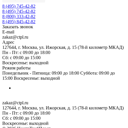
8 (495) 745-42-82
8 (495) 745-42-82
8 (800) 333-42-82
8 (495) 845-42-82
Заказать звонок
E-mail
zakaz@ctpl.ru
Адрес
127644, г. Москва, ул. Ижорская, д. 15 (78-й километр МКАД)
Пн - Пт: с 09:00 до 18:00
Сб: с 09:00 до 15:00
Воскресенье: выходной
Режим работы
Понедельник - Пятница: 09:00 до 18:00 Суббота: 09:00 до
15:00 Воскресенье: выходной
zakaz@ctpl.ru
127644, г. Москва, ул. Ижорская, д. 15 (78-й километр МКАД)
Пн - Пт: с 09:00 до 18:00
Сб: с 09:00 до 15:00
Воскресенье: выходной