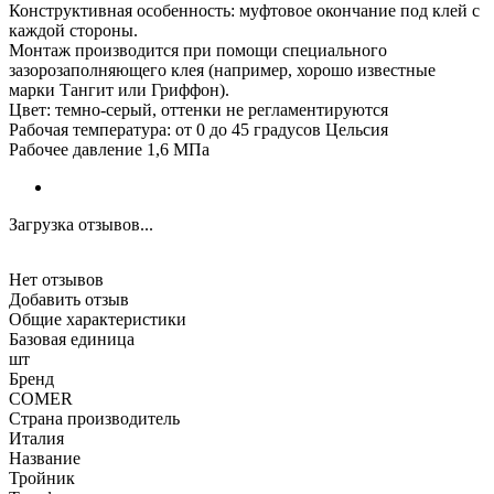
Конструктивная особенность: муфтовое окончание под клей с
каждой стороны.
Монтаж производится при помощи специального
зазорозаполняющего клея (например, хорошо известные
марки Тангит или Гриффон).
Цвет: темно-серый, оттенки не регламентируются
Рабочая температура: от 0 до 45 градусов Цельсия
Рабочее давление 1,6 МПа
Загрузка отзывов...
Нет отзывов
Добавить отзыв
Общие характеристики
Базовая единица
шт
Бренд
COMER
Страна производитель
Италия
Название
Тройник