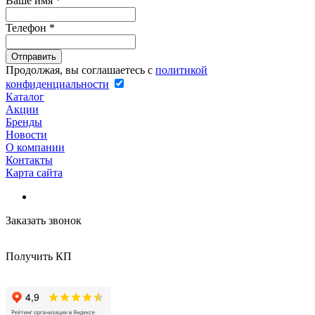
Ваше имя
*
Телефон
*
Продолжая, вы соглашаетесь с
политикой
конфиденциальности
Каталог
Акции
Бренды
Новости
О компании
Контакты
Карта сайта
Заказать звонок
Получить КП