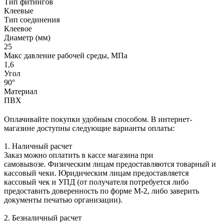
Тип фитингов
Клеевые
Тип соединения
Клеевое
Диаметр (мм)
25
Макс давление рабочей среды, МПа
1,6
Угол
90°
Материал
ПВХ
Оплачивайте покупки удобным способом. В интернет-
магазине доступны следующие варианты оплаты:
1. Наличный расчет
Заказ можно оплатить в кассе магазина при
самовывозе. Физическим лицам предоставляются товарный и
кассовый чеки. Юридическим лицам предоставляется
кассовый чек и УПД (от получателя потребуется либо
предоставить доверенность по форме М-2, либо заверить
документы печатью организации).
2. Безналичный расчет