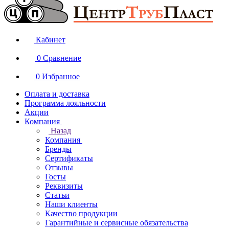
Кабинет
0
Сравнение
0
Избранное
Оплата и доставка
Программа лояльности
Акции
Компания
Назад
Компания
Бренды
Сертификаты
Отзывы
Госты
Реквизиты
Статьи
Наши клиенты
Качество продукции
Гарантийные и сервисные обязательства