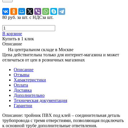
80 руб.
за шт. с НДС
за шт.
В корзине
Купить в 1 клик
Описание
На центральном складе в Москве
Цена действительна только для интернет-магазина и может
отличаться от цен в розничных магазинах
Описание
Отзывы
Характеристики
Оплата
Доставка
Дополнительно
Техническая документация
Гарантии
Описание: тройник ПВХ под клей – соединительная деталь
трубопровода с тремя отверстиями, позволяющая подключать
к основной трубе дополнительные ответвления.