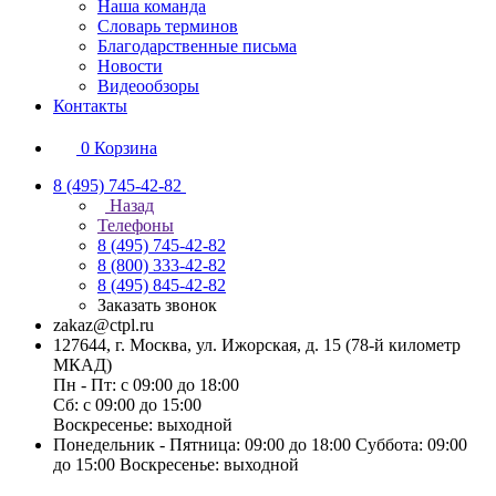
Наша команда
Словарь терминов
Благодарственные письма
Новости
Видеообзоры
Контакты
0
Корзина
8 (495) 745-42-82
Назад
Телефоны
8 (495) 745-42-82
8 (800) 333-42-82
8 (495) 845-42-82
Заказать звонок
zakaz@ctpl.ru
127644, г. Москва, ул. Ижорская, д. 15 (78-й километр
МКАД)
Пн - Пт: с 09:00 до 18:00
Сб: с 09:00 до 15:00
Воскресенье: выходной
Понедельник - Пятница: 09:00 до 18:00 Суббота: 09:00
до 15:00 Воскресенье: выходной