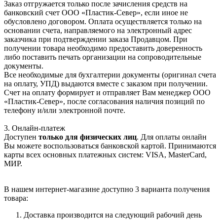
Заказ отгружается только после зачисления средств на
банковский счет ООО «Пластик-Север», если иное не
обусловлено договором. Оплата осуществляется только на
основании счета, направляемого на электронный адрес
заказчика при подтверждении заказа Продавцом. При
получении товара необходимо предоставить доверенность
либо поставить печать организации на сопроводительные
документы.
Все необходимые для бухгалтерии документы (оригинал счета
на оплату, УПД) выдаются вместе с заказом при получении.
Счет на оплату формирует и отправляет Вам менеджер ООО
«Пластик-Север», после согласования наличия позиций по
телефону и/или электронной почте.
3. Онлайн-платеж
Доступен
только для физических лиц
. Для оплаты онлайн
Вы можете воспользоваться банковской картой. Принимаются
карты всех основных платежных систем: VISA, MasterCard,
МИР.
В нашем интернет-магазине доступно 3 варианта получения
товара:
Доставка производится на следующий рабочий день