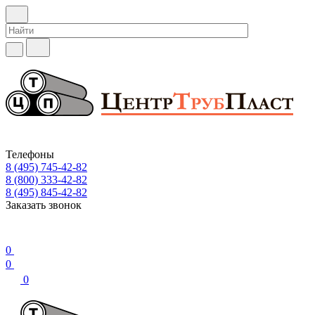
Телефоны
8 (495) 745-42-82
8 (800) 333-42-82
8 (495) 845-42-82
Заказать звонок
0
0
0