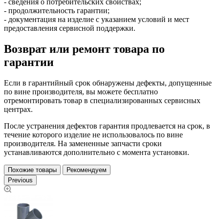
- сведения о потребительских свойствах;
- продолжительность гарантии;
- документация на изделие с указанием условий и мест
предоставления сервисной поддержки.
Возврат или ремонт товара по
гарантии
Если в гарантийный срок обнаружены дефекты, допущенные
по вине производителя, вы можете бесплатно
отремонтировать товар в специализированных сервисных
центрах.
После устранения дефектов гарантия продлевается на срок, в
течение которого изделие не использовалось по вине
производителя. На замененные запчасти сроки
устанавливаются дополнительно с момента установки.
Похожие товары
Рекомендуем
Previous