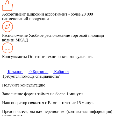
Ассортимент
Широкий ассортимент - более 20 000
наименований продукции
Расположение
Удобное расположение торговой площади
вблизи МКАД
Консультанты
Опытные технические консультанты
Каталог
0
Корзина
Кабинет
Требуется помощь специалиста?
Получите консультацию
Заполнение формы займет не более 1 минуты.
Наш оператор свяжется с Вами в течение 15 минут.
Представьтесь, мы вам перезвоним. (контактная информация)