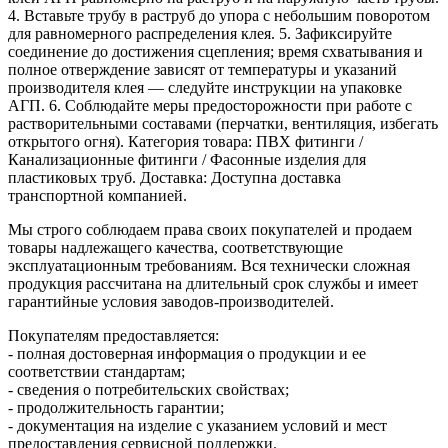
4. Вставьте трубу в раструб до упора с небольшим поворотом
для равномерного распределения клея. 5. Зафиксируйте
соединение до достижения сцепления; время схватывания и
полное отверждение зависят от температуры и указаний
производителя клея — следуйте инструкции на упаковке
АГП. 6. Соблюдайте меры предосторожности при работе с
растворительными составами (перчатки, вентиляция, избегать
открытого огня). Категория товара: ПВХ фитинги /
Канализационные фитинги / Фасонные изделия для
пластиковых труб. Доставка: Доступна доставка
транспортной компанией.
Мы строго соблюдаем права своих покупателей и продаем
товары надлежащего качества, соответствующие
эксплуатационным требованиям. Вся технически сложная
продукция рассчитана на длительный срок службы и имеет
гарантийные условия заводов-производителей.
Покупателям предоставляется:
- полная достоверная информация о продукции и ее
соответствии стандартам;
- сведения о потребительских свойствах;
- продолжительность гарантии;
- документация на изделие с указанием условий и мест
предоставления сервисной поддержки.