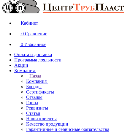
Кабинет
0
Сравнение
0
Избранное
Оплата и доставка
Программа лояльности
Акции
Компания
Назад
Компания
Бренды
Сертификаты
Отзывы
Госты
Реквизиты
Статьи
Наши клиенты
Качество продукции
Гарантийные и сервисные обязательства