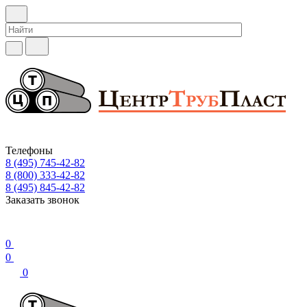
Телефоны
8 (495) 745-42-82
8 (800) 333-42-82
8 (495) 845-42-82
Заказать звонок
0
0
0