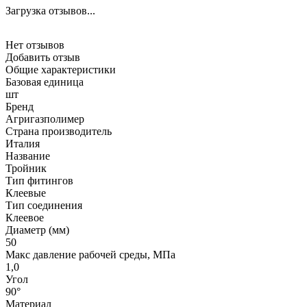
Загрузка отзывов...
Нет отзывов
Добавить отзыв
Общие характеристики
Базовая единица
шт
Бренд
Агригазполимер
Страна производитель
Италия
Название
Тройник
Тип фитингов
Клеевые
Тип соединения
Клеевое
Диаметр (мм)
50
Макс давление рабочей среды, МПа
1,0
Угол
90°
Материал