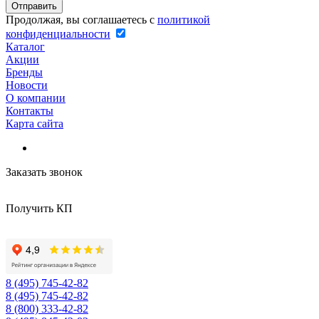
Продолжая, вы соглашаетесь с
политикой
конфиденциальности
Каталог
Акции
Бренды
Новости
О компании
Контакты
Карта сайта
Заказать звонок
Получить КП
8 (495) 745-42-82
8 (495) 745-42-82
8 (800) 333-42-82