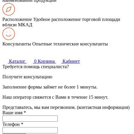
наименований продукции
Расположение
Удобное расположение торговой площади
вблизи МКАД
Консультанты
Опытные технические консультанты
Каталог
0
Корзина
Кабинет
Требуется помощь специалиста?
Получите консультацию
Заполнение формы займет не более 1 минуты.
Наш оператор свяжется с Вами в течение 15 минут.
Представьтесь, мы вам перезвоним. (контактная информация)
Ваше имя
*
Телефон
*