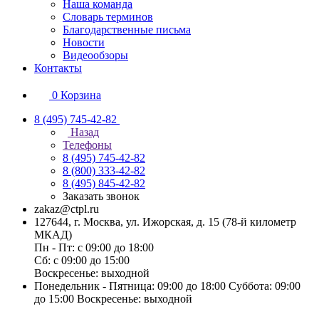
Наша команда
Словарь терминов
Благодарственные письма
Новости
Видеообзоры
Контакты
0
Корзина
8 (495) 745-42-82
Назад
Телефоны
8 (495) 745-42-82
8 (800) 333-42-82
8 (495) 845-42-82
Заказать звонок
zakaz@ctpl.ru
127644, г. Москва, ул. Ижорская, д. 15 (78-й километр
МКАД)
Пн - Пт: с 09:00 до 18:00
Сб: с 09:00 до 15:00
Воскресенье: выходной
Понедельник - Пятница: 09:00 до 18:00 Суббота: 09:00
до 15:00 Воскресенье: выходной