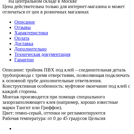
На центральном складе в Москве
Цена действительна только для интернет-магазина и может
отличаться от цен в розничных магазинах
Описание
Отзывы
Характеристики
Оплата
Доставка
Дополнительно
Техническая документация
Гарантии
Описание: тройник ПВХ под клей – соединительная деталь
трубопровода с тремя отверстиями, позволяющая подключать
к основной трубе дополнительные ответвления.
Конструктивная особенность: муфтовое окончание под клей с
каждой стороны.
Монтаж производится при помощи специального
зазорозаполняющего клея (например, хорошо известные
марки Тангит или Гриффон).
Цвет: темно-серый, оттенки не регламентируются
Рабочая температура: от 0 до 45 градусов Цельсия