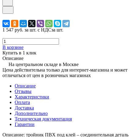
1 547 руб.
за шт. с НДС
за шт.
В корзине
Купить в 1 клик
Описание
На центральном складе в Москве
Цена действительна только для интернет-магазина и может
отличаться от цен в розничных магазинах
Описание
Отзывы
Характеристики
Оплата
Доставка
Дополнительно
Техническая документация
Гарантии
Описание: тройник ПВХ под клей – соединительная деталь