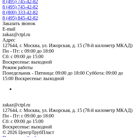
8 (495) 745-42-82
8 (495) 745-42-82
8 (800) 333-42-82
8 (495) 845-42-82
Заказать звонок
E-mail
zakaz@ctpl.ru
Адрес
127644, г. Москва, ул. Ижорская, д. 15 (78-й километр МКАД)
Пн - Пт: с 09:00 до 18:00
Сб: с 09:00 до 15:00
Воскресенье: выходной
Режим работы
Понедельник - Пятница: 09:00 до 18:00 Суббота: 09:00 до
15:00 Воскресенье: выходной
zakaz@ctpl.ru
127644, г. Москва, ул. Ижорская, д. 15 (78-й километр МКАД)
Пн - Пт: с 09:00 до 18:00
Сб: с 09:00 до 15:00
Воскресенье: выходной
© 2026 ЦентрТрубПласт