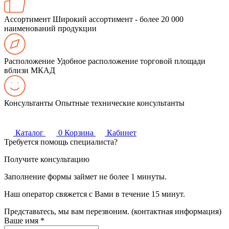
Ассортимент
Широкий ассортимент - более 20 000
наименований продукции
Расположение
Удобное расположение торговой площади
вблизи МКАД
Консультанты
Опытные технические консультанты
Каталог
0
Корзина
Кабинет
Требуется помощь специалиста?
Получите консультацию
Заполнение формы займет не более 1 минуты.
Наш оператор свяжется с Вами в течение 15 минут.
Представьтесь, мы вам перезвоним. (контактная информация)
Ваше имя
*