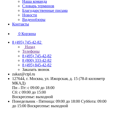
Наша команда
Словарь терминов
Благодарственные письма
Новости
Видеообзоры
Контакты
0
Корзина
8 (495) 745-42-82
Назад
Телефоны
8 (495) 745-42-82
8 (800) 333-42-82
8 (495) 845-42-82
Заказать звонок
zakaz@ctpl.ru
127644, г. Москва, ул. Ижорская, д. 15 (78-й километр
МКАД)
Пн - Пт: с 09:00 до 18:00
Сб: с 09:00 до 15:00
Воскресенье: выходной
Понедельник - Пятница: 09:00 до 18:00 Суббота: 09:00
до 15:00 Воскресенье: выходной