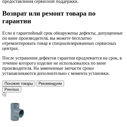
предоставления сервисной поддержки.
Возврат или ремонт товара по
гарантии
Если в гарантийный срок обнаружены дефекты, допущенные
по вине производителя, вы можете бесплатно
отремонтировать товар в специализированных сервисных
центрах.
После устранения дефектов гарантия продлевается на срок, в
течение которого изделие не использовалось по вине
производителя. На замененные запчасти сроки
устанавливаются дополнительно с момента установки.
Похожие товары
Рекомендуем
Previous
Т