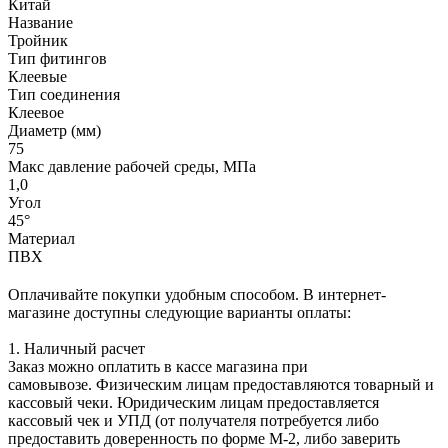
Китай
Название
Тройник
Тип фитингов
Клеевые
Тип соединения
Клеевое
Диаметр (мм)
75
Макс давление рабочей среды, МПа
1,0
Угол
45°
Материал
ПВХ
Оплачивайте покупки удобным способом. В интернет-
магазине доступны следующие варианты оплаты:
1. Наличный расчет
Заказ можно оплатить в кассе магазина при
самовывозе. Физическим лицам предоставляются товарный и
кассовый чеки. Юридическим лицам предоставляется
кассовый чек и УПД (от получателя потребуется либо
предоставить доверенность по форме М-2, либо заверить