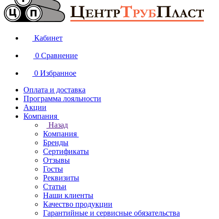
Кабинет
0
Сравнение
0
Избранное
Оплата и доставка
Программа лояльности
Акции
Компания
Назад
Компания
Бренды
Сертификаты
Отзывы
Госты
Реквизиты
Статьи
Наши клиенты
Качество продукции
Гарантийные и сервисные обязательства