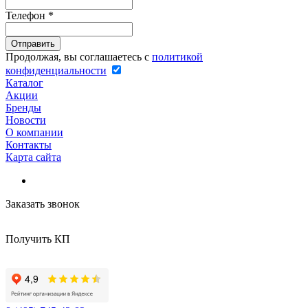
Телефон
*
Продолжая, вы соглашаетесь с
политикой
конфиденциальности
Каталог
Акции
Бренды
Новости
О компании
Контакты
Карта сайта
Заказать звонок
Получить КП