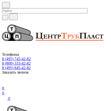
Телефоны
8 (495) 745-42-82
8 (800) 333-42-82
8 (495) 845-42-82
Заказать звонок
0
0
0