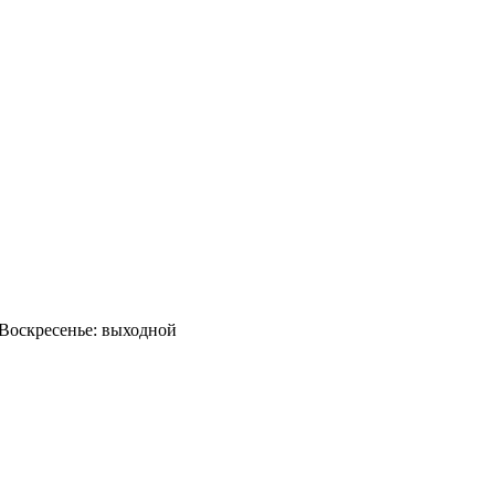
0 Воскресенье: выходной