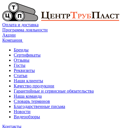
Оплата и доставка
Программа лояльности
Акции
Компания
Бренды
Сертификаты
Отзывы
Госты
Реквизиты
Статьи
Наши клиенты
Качество продукции
Гарантийные и сервисные обязательства
Наша команда
Словарь терминов
Благодарственные письма
Новости
Видеообзоры
Контакты