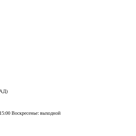
КАД)
 15:00 Воскресенье: выходной