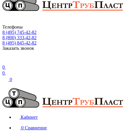
Телефоны
8 (495) 745-42-82
8 (800) 333-42-82
8 (495) 845-42-82
Заказать звонок
0
0
0
Кабинет
0
Сравнение