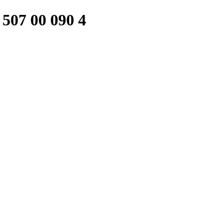
507 00 090 4