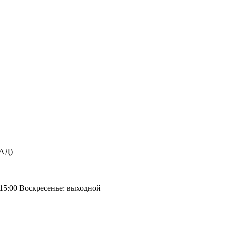
КАД)
 15:00 Воскресенье: выходной