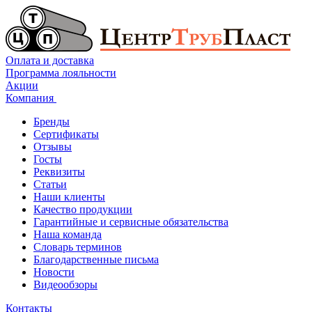
Оплата и доставка
Программа лояльности
Акции
Компания
Бренды
Сертификаты
Отзывы
Госты
Реквизиты
Статьи
Наши клиенты
Качество продукции
Гарантийные и сервисные обязательства
Наша команда
Словарь терминов
Благодарственные письма
Новости
Видеообзоры
Контакты