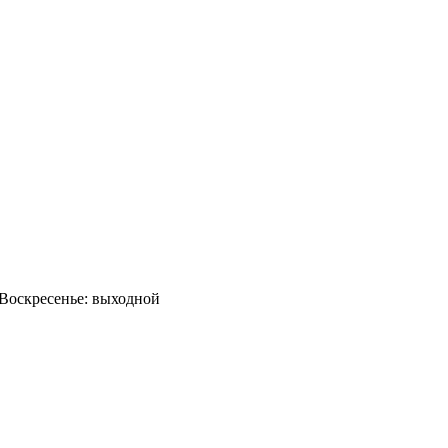
0 Воскресенье: выходной