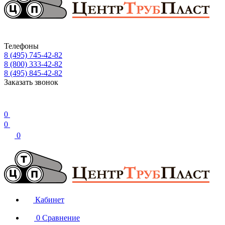
Телефоны
8 (495) 745-42-82
8 (800) 333-42-82
8 (495) 845-42-82
Заказать звонок
0
0
0
Кабинет
0
Сравнение