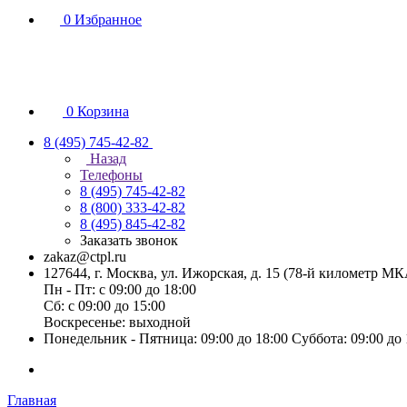
0
Избранное
0
Корзина
8 (495) 745-42-82
Назад
Телефоны
8 (495) 745-42-82
8 (800) 333-42-82
8 (495) 845-42-82
Заказать звонок
zakaz@ctpl.ru
127644, г. Москва, ул. Ижорская, д. 15 (78-й километр М
Пн - Пт: с 09:00 до 18:00
Сб: с 09:00 до 15:00
Воскресенье: выходной
Понедельник - Пятница: 09:00 до 18:00 Суббота: 09:00 до
Главная