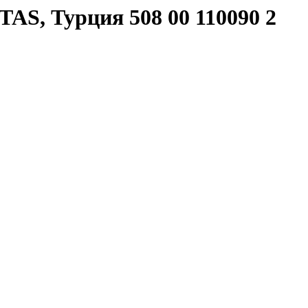
AS, Турция 508 00 110090 2