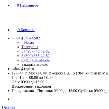
0
Избранное
0
Корзина
8 (495) 745-42-82
Назад
Телефоны
8 (495) 745-42-82
8 (800) 333-42-82
8 (495) 845-42-82
Заказать звонок
zakaz@ctpl.ru
127644, г. Москва, ул. Ижорская, д. 15 (78-й километр М
Пн - Пт: с 09:00 до 18:00
Сб: с 09:00 до 15:00
Воскресенье: выходной
Понедельник - Пятница: 09:00 до 18:00 Суббота: 09:00 до
Главная