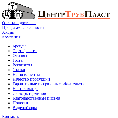
Оплата и доставка
Программа лояльности
Акции
Компания
Бренды
Сертификаты
Отзывы
Госты
Реквизиты
Статьи
Наши клиенты
Качество продукции
Гарантийные и сервисные обязательства
Наша команда
Словарь терминов
Благодарственные письма
Новости
Видеообзоры
Контакты