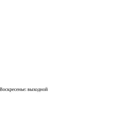
0 Воскресенье: выходной