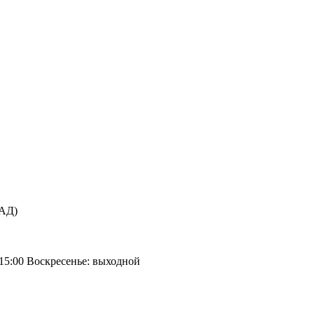
КАД)
 15:00 Воскресенье: выходной