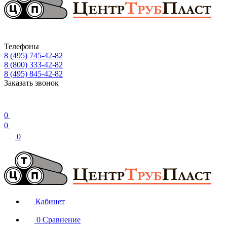
Телефоны
8 (495) 745-42-82
8 (800) 333-42-82
8 (495) 845-42-82
Заказать звонок
0
0
0
Кабинет
0
Сравнение