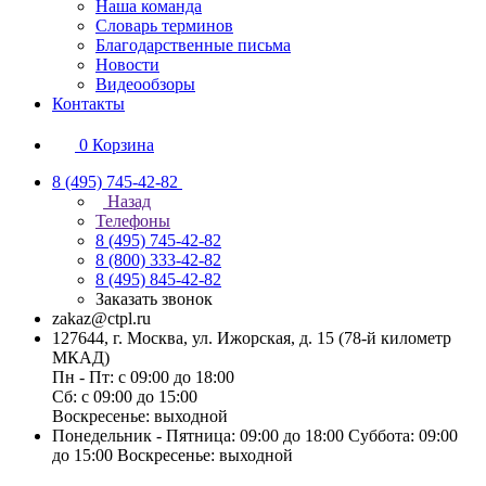
Наша команда
Словарь терминов
Благодарственные письма
Новости
Видеообзоры
Контакты
0
Корзина
8 (495) 745-42-82
Назад
Телефоны
8 (495) 745-42-82
8 (800) 333-42-82
8 (495) 845-42-82
Заказать звонок
zakaz@ctpl.ru
127644, г. Москва, ул. Ижорская, д. 15 (78-й километр
МКАД)
Пн - Пт: с 09:00 до 18:00
Сб: с 09:00 до 15:00
Воскресенье: выходной
Понедельник - Пятница: 09:00 до 18:00 Суббота: 09:00
до 15:00 Воскресенье: выходной