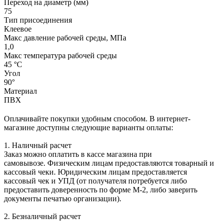
Переход на диаметр (мм)
75
Тип присоединения
Клеевое
Макс давление рабочей среды, МПа
1,0
Макс температура рабочей среды
45 °С
Угол
90°
Материал
ПВХ
Оплачивайте покупки удобным способом. В интернет-
магазине доступны следующие варианты оплаты:
1. Наличный расчет
Заказ можно оплатить в кассе магазина при
самовывозе. Физическим лицам предоставляются товарный и
кассовый чеки. Юридическим лицам предоставляется
кассовый чек и УПД (от получателя потребуется либо
предоставить доверенность по форме М-2, либо заверить
документы печатью организации).
2. Безналичный расчет