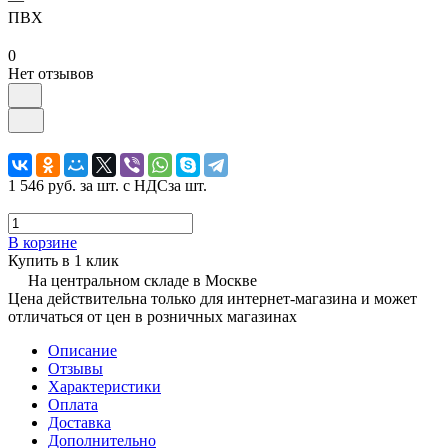
ПВХ
0
Нет отзывов
1 546 руб.
за шт. с НДС
за шт.
В корзине
Купить в 1 клик
На центральном складе в Москве
Цена действительна только для интернет-магазина и может
отличаться от цен в розничных магазинах
Описание
Отзывы
Характеристики
Оплата
Доставка
Дополнительно