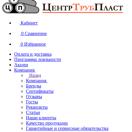
Кабинет
0
Сравнение
0
Избранное
Оплата и доставка
Программа лояльности
Акции
Компания
Назад
Компания
Бренды
Сертификаты
Отзывы
Госты
Реквизиты
Статьи
Наши клиенты
Качество продукции
Гарантийные и сервисные обязательства