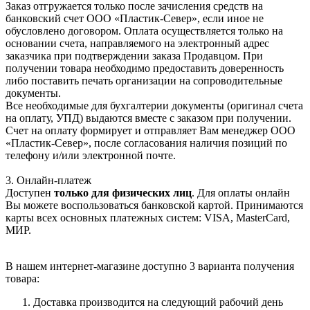
Заказ отгружается только после зачисления средств на
банковский счет ООО «Пластик-Север», если иное не
обусловлено договором. Оплата осуществляется только на
основании счета, направляемого на электронный адрес
заказчика при подтверждении заказа Продавцом. При
получении товара необходимо предоставить доверенность
либо поставить печать организации на сопроводительные
документы.
Все необходимые для бухгалтерии документы (оригинал счета
на оплату, УПД) выдаются вместе с заказом при получении.
Счет на оплату формирует и отправляет Вам менеджер ООО
«Пластик-Север», после согласования наличия позиций по
телефону и/или электронной почте.
3. Онлайн-платеж
Доступен
только для физических лиц
. Для оплаты онлайн
Вы можете воспользоваться банковской картой. Принимаются
карты всех основных платежных систем: VISA, MasterCard,
МИР.
В нашем интернет-магазине доступно 3 варианта получения
товара:
Доставка производится на следующий рабочий день