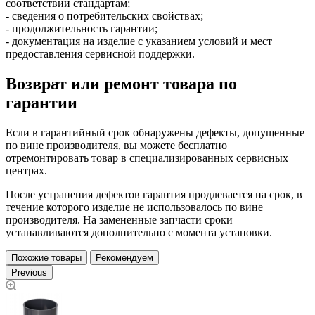
соответствии стандартам;
- сведения о потребительских свойствах;
- продолжительность гарантии;
- документация на изделие с указанием условий и мест
предоставления сервисной поддержки.
Возврат или ремонт товара по
гарантии
Если в гарантийный срок обнаружены дефекты, допущенные
по вине производителя, вы можете бесплатно
отремонтировать товар в специализированных сервисных
центрах.
После устранения дефектов гарантия продлевается на срок, в
течение которого изделие не использовалось по вине
производителя. На замененные запчасти сроки
устанавливаются дополнительно с момента установки.
Похожие товары
Рекомендуем
Previous