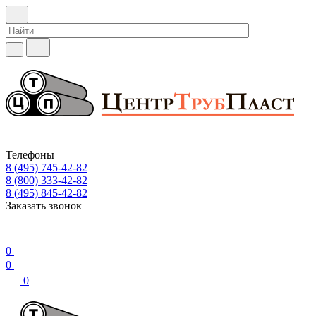
Телефоны
8 (495) 745-42-82
8 (800) 333-42-82
8 (495) 845-42-82
Заказать звонок
0
0
0