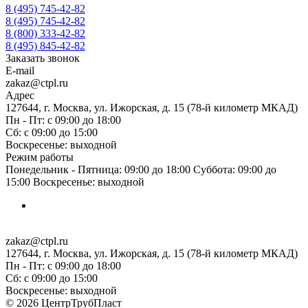
8 (495) 745-42-82
8 (495) 745-42-82
8 (800) 333-42-82
8 (495) 845-42-82
Заказать звонок
E-mail
zakaz@ctpl.ru
Адрес
127644, г. Москва, ул. Ижорская, д. 15 (78-й километр МКАД)
Пн - Пт: с 09:00 до 18:00
Сб: с 09:00 до 15:00
Воскресенье: выходной
Режим работы
Понедельник - Пятница: 09:00 до 18:00 Суббота: 09:00 до
15:00 Воскресенье: выходной
zakaz@ctpl.ru
127644, г. Москва, ул. Ижорская, д. 15 (78-й километр МКАД)
Пн - Пт: с 09:00 до 18:00
Сб: с 09:00 до 15:00
Воскресенье: выходной
© 2026 ЦентрТрубПласт