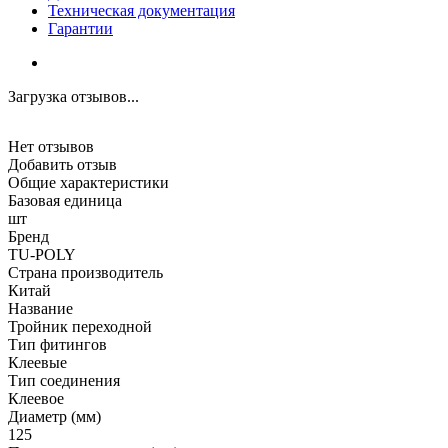
Техническая документация
Гарантии
Загрузка отзывов...
Нет отзывов
Добавить отзыв
Общие характеристики
Базовая единица
шт
Бренд
TU-POLY
Страна производитель
Китай
Название
Тройник переходной
Тип фитингов
Клеевые
Тип соединения
Клеевое
Диаметр (мм)
125