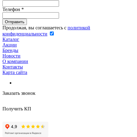
Телефон
*
Продолжая, вы соглашаетесь с
политикой
конфиденциальности
Каталог
Акции
Бренды
Новости
О компании
Контакты
Карта сайта
Заказать звонок
Получить КП