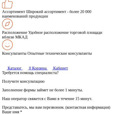
Ассортимент
Широкий ассортимент - более 20 000
наименований продукции
Расположение
Удобное расположение торговой площади
вблизи МКАД
Консультанты
Опытные технические консультанты
Каталог
0
Корзина
Кабинет
Требуется помощь специалиста?
Получите консультацию
Заполнение формы займет не более 1 минуты.
Наш оператор свяжется с Вами в течение 15 минут.
Представьтесь, мы вам перезвоним. (контактная информация)
Ваше имя
*