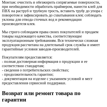
Монтаж: очистить и обезжирить сопрягаемые поверхности,
при необходимости обработать праймером, нанести клей для
ПВХ на раструб и трубную трость, вставить трубу до упора с
поворотом и зафиксировать до схватывания клея; соблюдать
уклоны для отвода сточных вод и рекомендации
производителя клея.
Мы строго соблюдаем права своих покупателей и продаем
товары надлежащего качества, соответствующие
эксплуатационным требованиям. Вся технически сложная
продукция рассчитана на длительный срок службы и имеет
гарантийные условия заводов-производителей.
Покупателям предоставляется:
- полная достоверная информация о продукции и ее
соответствии стандартам;
- сведения о потребительских свойствах;
- продолжительность гарантии;
- документация на изделие с указанием условий и мест
предоставления сервисной поддержки.
Возврат или ремонт товара по
гарантии