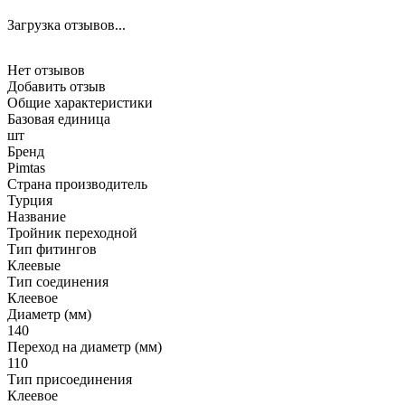
Загрузка отзывов...
Нет отзывов
Добавить отзыв
Общие характеристики
Базовая единица
шт
Бренд
Pimtas
Страна производитель
Турция
Название
Тройник переходной
Тип фитингов
Клеевые
Тип соединения
Клеевое
Диаметр (мм)
140
Переход на диаметр (мм)
110
Тип присоединения
Клеевое