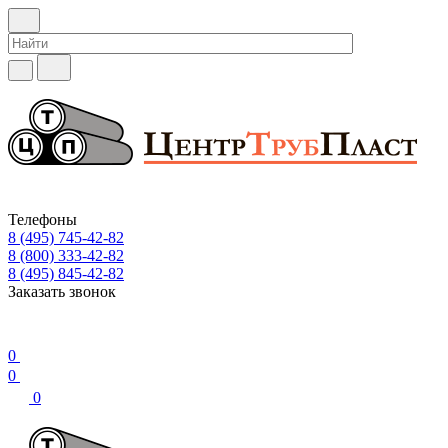
Телефоны
8 (495) 745-42-82
8 (800) 333-42-82
8 (495) 845-42-82
Заказать звонок
0
0
0