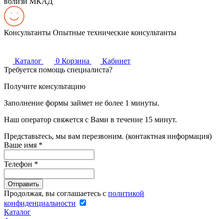
вблизи МКАД
Консультанты
Опытные технические консультанты
Каталог
0
Корзина
Кабинет
Требуется помощь специалиста?
Получите консультацию
Заполнение формы займет не более 1 минуты.
Наш оператор свяжется с Вами в течение 15 минут.
Представьтесь, мы вам перезвоним. (контактная информация)
Ваше имя
*
Телефон
*
Продолжая, вы соглашаетесь с
политикой
конфиденциальности
Каталог