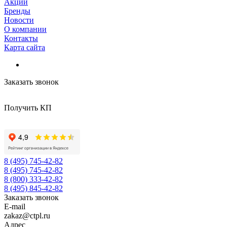
Акции
Бренды
Новости
О компании
Контакты
Карта сайта
Заказать звонок
Получить КП
8 (495) 745-42-82
8 (495) 745-42-82
8 (800) 333-42-82
8 (495) 845-42-82
Заказать звонок
E-mail
zakaz@ctpl.ru
Адрес