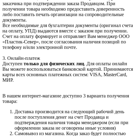
заказчика при подтверждении заказа Продавцом. При
получении товара необходимо предоставить доверенность
либо поставить печать организации на сопроводительные
документы.
Все необходимые для бухгалтерии документы (оригинал счета
на оплату, УПД) выдаются вместе с заказом при получении.
Счет на оплату формирует и отправляет Вам менеджер ООО
«Пластик-Север», после согласования наличия позиций по
телефону и/или электронной почте.
3. Онлайн-платеж
Доступен
только для физических лиц
. Для оплаты онлайн
Вы можете воспользоваться банковской картой. Принимаются
карты всех основных платежных систем: VISA, MasterCard,
МИР.
В нашем интернет-магазине доступно 3 варианта получения
товара:
Доставка производится на следующий рабочий день
после поступления денег на счет Продавца и
подтверждения наличия товара менеджером (если при
оформлении заказа не оговорены иные условия)
Самовывоз из магазина. Когда заказ будет полностью