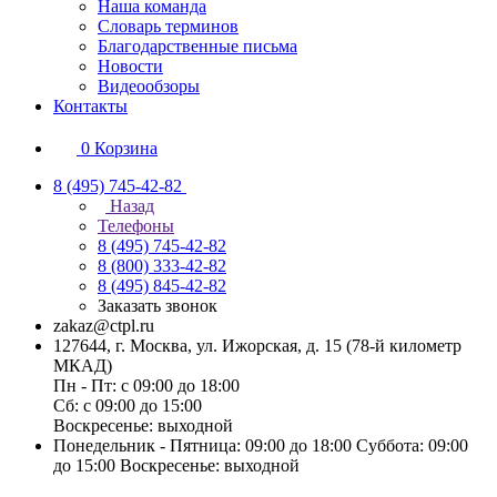
Наша команда
Словарь терминов
Благодарственные письма
Новости
Видеообзоры
Контакты
0
Корзина
8 (495) 745-42-82
Назад
Телефоны
8 (495) 745-42-82
8 (800) 333-42-82
8 (495) 845-42-82
Заказать звонок
zakaz@ctpl.ru
127644, г. Москва, ул. Ижорская, д. 15 (78-й километр
МКАД)
Пн - Пт: с 09:00 до 18:00
Сб: с 09:00 до 15:00
Воскресенье: выходной
Понедельник - Пятница: 09:00 до 18:00 Суббота: 09:00
до 15:00 Воскресенье: выходной