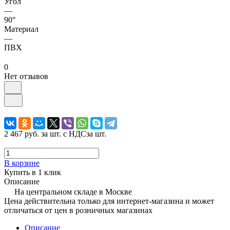
Угол
—
90°
Материал
—
ПВХ
0
Нет отзывов
2 467 руб.
за шт. с НДС
за шт.
В корзине
Купить в 1 клик
Описание
На центральном складе в Москве
Цена действительна только для интернет-магазина и может
отличаться от цен в розничных магазинах
Описание