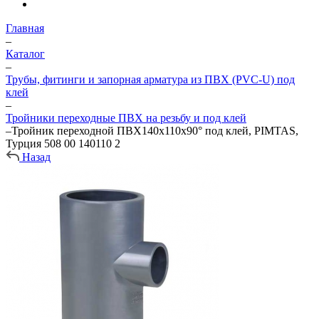
Главная
–
Каталог
–
Трубы, фитинги и запорная арматура из ПВХ (PVC-U) под
клей
–
Тройники переходные ПВХ на резьбу и под клей
–
Тройник переходной ПВХ140х110х90° под клей, PIMTAS,
Турция 508 00 140110 2
Назад