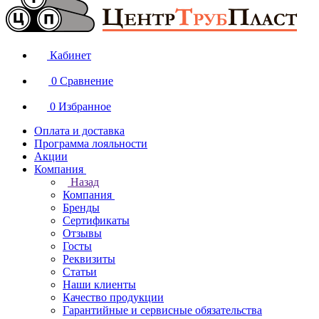
Кабинет
0
Сравнение
0
Избранное
Оплата и доставка
Программа лояльности
Акции
Компания
Назад
Компания
Бренды
Сертификаты
Отзывы
Госты
Реквизиты
Статьи
Наши клиенты
Качество продукции
Гарантийные и сервисные обязательства