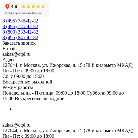
8 (495) 745-42-82
8 (495) 745-42-82
8 (800) 333-42-82
8 (495) 845-42-82
Заказать звонок
E-mail
zakaz@ctpl.ru
Адрес
127644, г. Москва, ул. Ижорская, д. 15 (78-й километр МКАД)
Пн - Пт: с 09:00 до 18:00
Сб: с 09:00 до 15:00
Воскресенье: выходной
Режим работы
Понедельник - Пятница: 09:00 до 18:00 Суббота: 09:00 до
15:00 Воскресенье: выходной
zakaz@ctpl.ru
127644, г. Москва, ул. Ижорская, д. 15 (78-й километр МКАД)
Пн - Пт: с 09:00 до 18:00