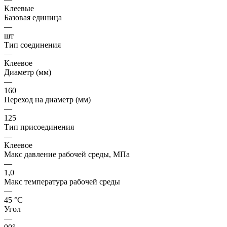
Клеевые
Базовая единица
—
шт
Тип соединения
—
Клеевое
Диаметр (мм)
—
160
Переход на диаметр (мм)
—
125
Тип присоединения
—
Клеевое
Макс давление рабочей среды, МПа
—
1,0
Макс температура рабочей среды
—
45 °С
Угол
—