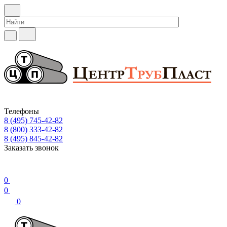
Телефоны
8 (495) 745-42-82
8 (800) 333-42-82
8 (495) 845-42-82
Заказать звонок
0
0
0