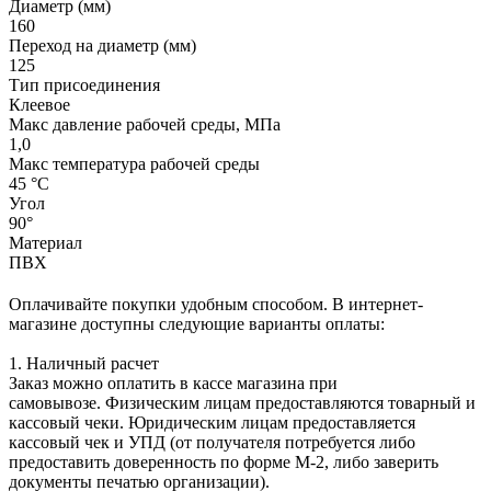
Диаметр (мм)
160
Переход на диаметр (мм)
125
Тип присоединения
Клеевое
Макс давление рабочей среды, МПа
1,0
Макс температура рабочей среды
45 °С
Угол
90°
Материал
ПВХ
Оплачивайте покупки удобным способом. В интернет-
магазине доступны следующие варианты оплаты:
1. Наличный расчет
Заказ можно оплатить в кассе магазина при
самовывозе. Физическим лицам предоставляются товарный и
кассовый чеки. Юридическим лицам предоставляется
кассовый чек и УПД (от получателя потребуется либо
предоставить доверенность по форме М-2, либо заверить
документы печатью организации).