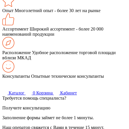
Опыт
Многолетний опыт - более 30 лет на рынке
Ассортимент
Широкий ассортимент - более 20 000
наименований продукции
Расположение
Удобное расположение торговой площади
вблизи МКАД
Консультанты
Опытные технические консультанты
Каталог
0
Корзина
Кабинет
Требуется помощь специалиста?
Получите консультацию
Заполнение формы займет не более 1 минуты.
Наш оператор свяжется с Вами в течение 15 минут.