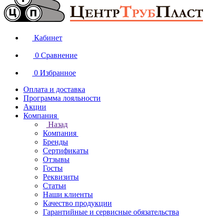
Кабинет
0
Сравнение
0
Избранное
Оплата и доставка
Программа лояльности
Акции
Компания
Назад
Компания
Бренды
Сертификаты
Отзывы
Госты
Реквизиты
Статьи
Наши клиенты
Качество продукции
Гарантийные и сервисные обязательства