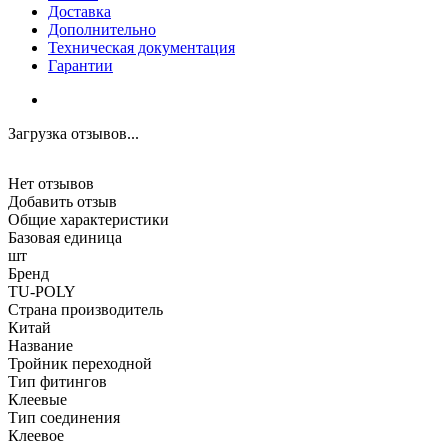
Доставка
Дополнительно
Техническая документация
Гарантии
Загрузка отзывов...
Нет отзывов
Добавить отзыв
Общие характеристики
Базовая единица
шт
Бренд
TU-POLY
Страна производитель
Китай
Название
Тройник переходной
Тип фитингов
Клеевые
Тип соединения
Клеевое