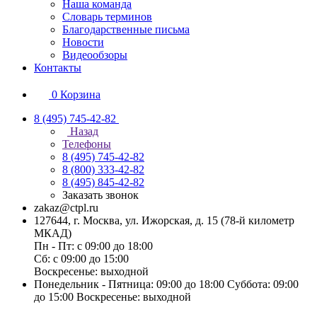
Наша команда
Словарь терминов
Благодарственные письма
Новости
Видеообзоры
Контакты
0
Корзина
8 (495) 745-42-82
Назад
Телефоны
8 (495) 745-42-82
8 (800) 333-42-82
8 (495) 845-42-82
Заказать звонок
zakaz@ctpl.ru
127644, г. Москва, ул. Ижорская, д. 15 (78-й километр
МКАД)
Пн - Пт: с 09:00 до 18:00
Сб: с 09:00 до 15:00
Воскресенье: выходной
Понедельник - Пятница: 09:00 до 18:00 Суббота: 09:00
до 15:00 Воскресенье: выходной