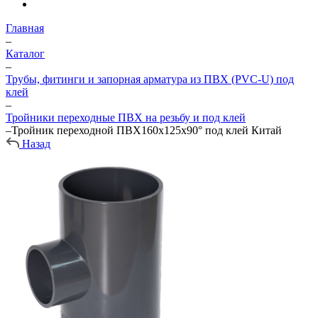
Главная
–
Каталог
–
Трубы, фитинги и запорная арматура из ПВХ (PVC-U) под
клей
–
Тройники переходные ПВХ на резьбу и под клей
–
Тройник переходной ПВХ160х125х90° под клей Китай
Назад