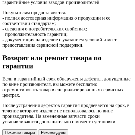
гарантийные условия заводов-производителей.
Покупателям предоставляется:
- полная достоверная информация о продукции и ее
соответствии стандартам;
- сведения о потребительских свойствах;
- продолжительность гарантии;
- документация на изделие с указанием условий и мест
предоставления сервисной поддержки.
Возврат или ремонт товара по
гарантии
Если в гарантийный срок обнаружены дефекты, допущенные
по вине производителя, вы можете бесплатно
отремонтировать товар в специализированных сервисных
центрах.
После устранения дефектов гарантия продлевается на срок, в
течение которого изделие не использовалось по вине
производителя. На замененные запчасти сроки
устанавливаются дополнительно с момента установки.
Похожие товары
Рекомендуем