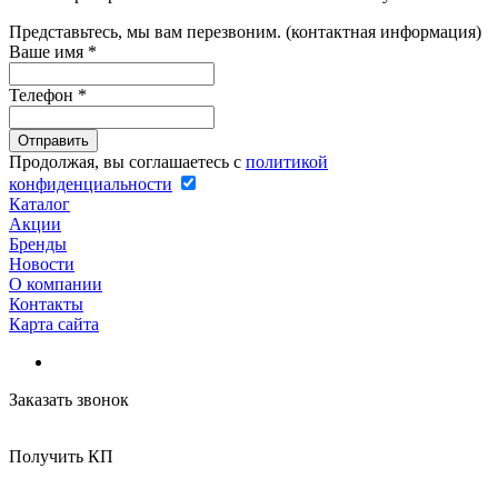
Представьтесь, мы вам перезвоним. (контактная информация)
Ваше имя
*
Телефон
*
Продолжая, вы соглашаетесь с
политикой
конфиденциальности
Каталог
Акции
Бренды
Новости
О компании
Контакты
Карта сайта
Заказать звонок
Получить КП