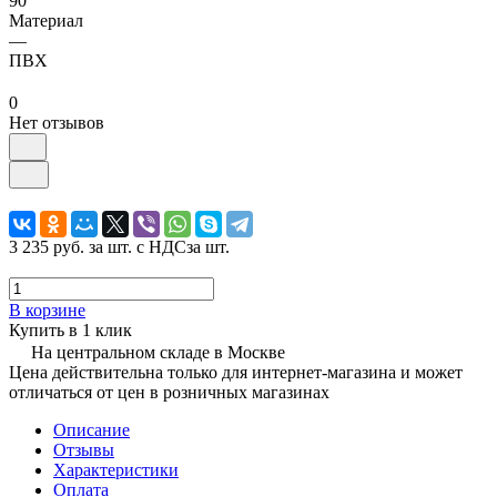
90°
Материал
—
ПВХ
0
Нет отзывов
3 235 руб.
за шт. с НДС
за шт.
В корзине
Купить в 1 клик
На центральном складе в Москве
Цена действительна только для интернет-магазина и может
отличаться от цен в розничных магазинах
Описание
Отзывы
Характеристики
Оплата