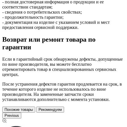
- полная достоверная информация о продукции и ее
соответствии стандартам;
- сведения о потребительских свойствах;
- продолжительность гарантии;
- документация на изделие с указанием условий и мест
предоставления сервисной поддержки.
Возврат или ремонт товара по
гарантии
Если в гарантийный срок обнаружены дефекты, допущенные
по вине производителя, вы можете бесплатно
отремонтировать товар в специализированных сервисных
центрах.
После устранения дефектов гарантия продлевается на срок, в
течение которого изделие не использовалось по вине
производителя. На замененные запчасти сроки
устанавливаются дополнительно с момента установки.
Похожие товары
Рекомендуем
Previous