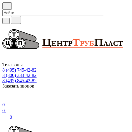
Телефоны
8 (495) 745-42-82
8 (800) 333-42-82
8 (495) 845-42-82
Заказать звонок
0
0
0