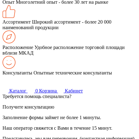
Опыт
Многолетний опыт - более 30 лет на рынке
Ассортимент
Широкий ассортимент - более 20 000
наименований продукции
Расположение
Удобное расположение торговой площади
вблизи МКАД
Консультанты
Опытные технические консультанты
Каталог
0
Корзина
Кабинет
Требуется помощь специалиста?
Получите консультацию
Заполнение формы займет не более 1 минуты.
Наш оператор свяжется с Вами в течение 15 минут.
Представьтесь, мы вам перезвоним. (контактная информация)