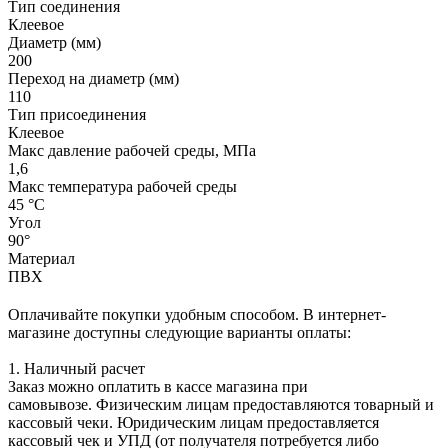
Тип соединения
Клеевое
Диаметр (мм)
200
Переход на диаметр (мм)
110
Тип присоединения
Клеевое
Макс давление рабочей среды, МПа
1,6
Макс температура рабочей среды
45 °С
Угол
90°
Материал
ПВХ
Оплачивайте покупки удобным способом. В интернет-
магазине доступны следующие варианты оплаты:
1. Наличный расчет
Заказ можно оплатить в кассе магазина при
самовывозе. Физическим лицам предоставляются товарный и
кассовый чеки. Юридическим лицам предоставляется
кассовый чек и УПД (от получателя потребуется либо