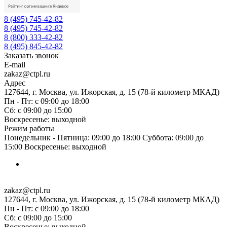
8 (495) 745-42-82
8 (495) 745-42-82
8 (800) 333-42-82
8 (495) 845-42-82
Заказать звонок
E-mail
zakaz@ctpl.ru
Адрес
127644, г. Москва, ул. Ижорская, д. 15 (78-й километр МКАД)
Пн - Пт: с 09:00 до 18:00
Сб: с 09:00 до 15:00
Воскресенье: выходной
Режим работы
Понедельник - Пятница: 09:00 до 18:00 Суббота: 09:00 до
15:00 Воскресенье: выходной
zakaz@ctpl.ru
127644, г. Москва, ул. Ижорская, д. 15 (78-й километр МКАД)
Пн - Пт: с 09:00 до 18:00
Сб: с 09:00 до 15:00
Воскресенье: выходной