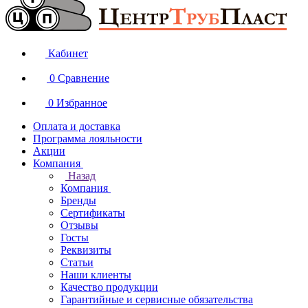
Кабинет
0
Сравнение
0
Избранное
Оплата и доставка
Программа лояльности
Акции
Компания
Назад
Компания
Бренды
Сертификаты
Отзывы
Госты
Реквизиты
Статьи
Наши клиенты
Качество продукции
Гарантийные и сервисные обязательства