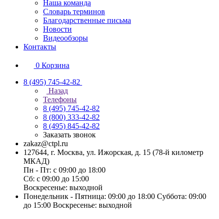
Наша команда
Словарь терминов
Благодарственные письма
Новости
Видеообзоры
Контакты
0
Корзина
8 (495) 745-42-82
Назад
Телефоны
8 (495) 745-42-82
8 (800) 333-42-82
8 (495) 845-42-82
Заказать звонок
zakaz@ctpl.ru
127644, г. Москва, ул. Ижорская, д. 15 (78-й километр
МКАД)
Пн - Пт: с 09:00 до 18:00
Сб: с 09:00 до 15:00
Воскресенье: выходной
Понедельник - Пятница: 09:00 до 18:00 Суббота: 09:00
до 15:00 Воскресенье: выходной