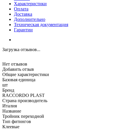
Характеристики
Оплата
Доставка
Дополнительно
Техническая документация
Гарантии
Загрузка отзывов...
Нет отзывов
Добавить отзыв
Общие характеристики
Базовая единица
шт
Бренд
RACCORDO PLAST
Страна производитель
Италия
Название
Тройник переходной
Тип фитингов
Клеевые