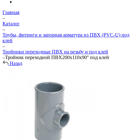
Главная
–
Каталог
–
Трубы, фитинги и запорная арматура из ПВХ (PVC-U) под
клей
–
Тройники переходные ПВХ на резьбу и под клей
–
Тройник переходной ПВХ200х110х90° под клей
Назад