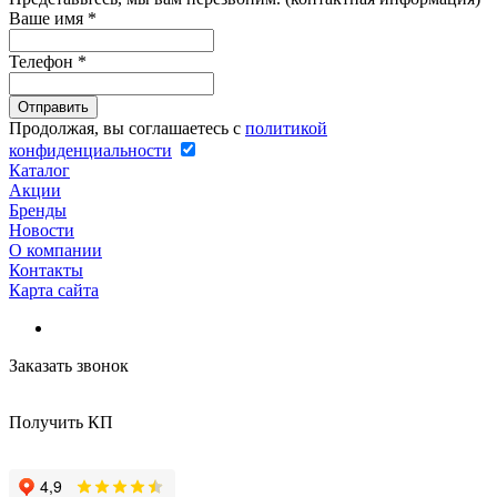
Ваше имя
*
Телефон
*
Продолжая, вы соглашаетесь с
политикой
конфиденциальности
Каталог
Акции
Бренды
Новости
О компании
Контакты
Карта сайта
Заказать звонок
Получить КП