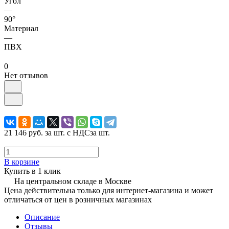
Угол
—
90°
Материал
—
ПВХ
0
Нет отзывов
21 146 руб.
за шт. с НДС
за шт.
В корзине
Купить в 1 клик
На центральном складе в Москве
Цена действительна только для интернет-магазина и может
отличаться от цен в розничных магазинах
Описание
Отзывы