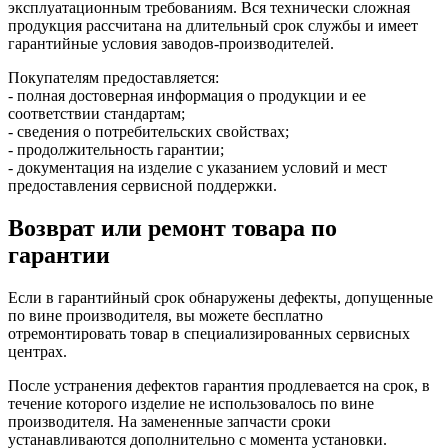
эксплуатационным требованиям. Вся технически сложная
продукция рассчитана на длительный срок службы и имеет
гарантийные условия заводов-производителей.
Покупателям предоставляется:
- полная достоверная информация о продукции и ее
соответствии стандартам;
- сведения о потребительских свойствах;
- продолжительность гарантии;
- документация на изделие с указанием условий и мест
предоставления сервисной поддержки.
Возврат или ремонт товара по
гарантии
Если в гарантийный срок обнаружены дефекты, допущенные
по вине производителя, вы можете бесплатно
отремонтировать товар в специализированных сервисных
центрах.
После устранения дефектов гарантия продлевается на срок, в
течение которого изделие не использовалось по вине
производителя. На замененные запчасти сроки
устанавливаются дополнительно с момента установки.