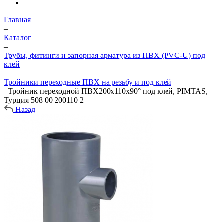
Главная
–
Каталог
–
Трубы, фитинги и запорная арматура из ПВХ (PVC-U) под
клей
–
Тройники переходные ПВХ на резьбу и под клей
–
Тройник переходной ПВХ200х110х90° под клей, PIMTAS,
Турция 508 00 200110 2
Назад