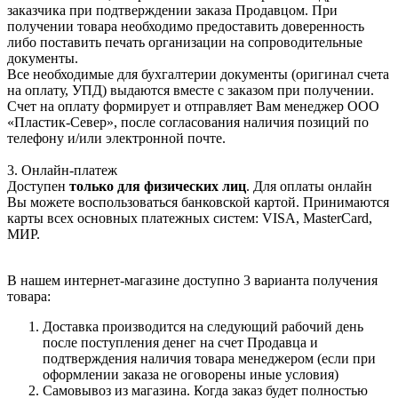
заказчика при подтверждении заказа Продавцом. При
получении товара необходимо предоставить доверенность
либо поставить печать организации на сопроводительные
документы.
Все необходимые для бухгалтерии документы (оригинал счета
на оплату, УПД) выдаются вместе с заказом при получении.
Счет на оплату формирует и отправляет Вам менеджер ООО
«Пластик-Север», после согласования наличия позиций по
телефону и/или электронной почте.
3. Онлайн-платеж
Доступен
только для физических лиц
. Для оплаты онлайн
Вы можете воспользоваться банковской картой. Принимаются
карты всех основных платежных систем: VISA, MasterCard,
МИР.
В нашем интернет-магазине доступно 3 варианта получения
товара:
Доставка производится на следующий рабочий день
после поступления денег на счет Продавца и
подтверждения наличия товара менеджером (если при
оформлении заказа не оговорены иные условия)
Самовывоз из магазина. Когда заказ будет полностью