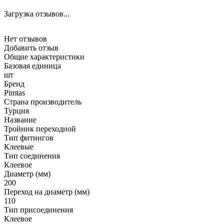
Загрузка отзывов...
Нет отзывов
Добавить отзыв
Общие характеристики
Базовая единица
шт
Бренд
Pimtas
Страна производитель
Турция
Название
Тройник переходной
Тип фитингов
Клеевые
Тип соединения
Клеевое
Диаметр (мм)
200
Переход на диаметр (мм)
110
Тип присоединения
Клеевое