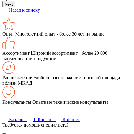
Next
Назад к списку
Опыт
Многолетний опыт - более 30 лет на рынке
Ассортимент
Широкий ассортимент - более 20 000
наименований продукции
Расположение
Удобное расположение торговой площади
вблизи МКАД
Консультанты
Опытные технические консультанты
Каталог
0
Корзина
Кабинет
Требуется помощь специалиста?