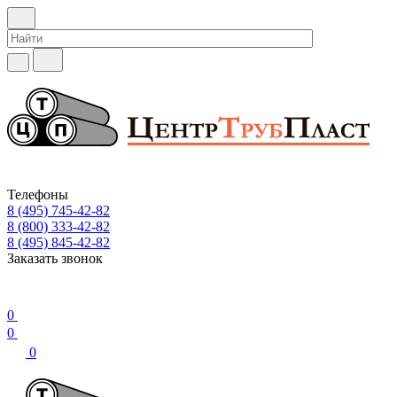
Телефоны
8 (495) 745-42-82
8 (800) 333-42-82
8 (495) 845-42-82
Заказать звонок
0
0
0