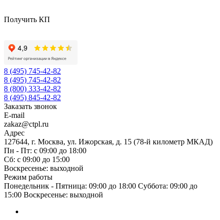
Получить КП
8 (495) 745-42-82
8 (495) 745-42-82
8 (800) 333-42-82
8 (495) 845-42-82
Заказать звонок
E-mail
zakaz@ctpl.ru
Адрес
127644, г. Москва, ул. Ижорская, д. 15 (78-й километр МКАД)
Пн - Пт: с 09:00 до 18:00
Сб: с 09:00 до 15:00
Воскресенье: выходной
Режим работы
Понедельник - Пятница: 09:00 до 18:00 Суббота: 09:00 до
15:00 Воскресенье: выходной