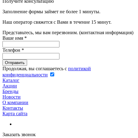
Получите консультацию
Заполнение формы займет не более 1 минуты.
Наш оператор свяжется с Вами в течение 15 минут.
Представьтесь, мы вам перезвоним. (контактная информация)
Ваше имя
*
Телефон
*
Продолжая, вы соглашаетесь с
политикой
конфиденциальности
Каталог
Акции
Бренды
Новости
О компании
Контакты
Карта сайта
Заказать звонок