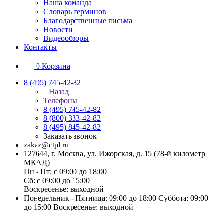
Наша команда
Словарь терминов
Благодарственные письма
Новости
Видеообзоры
Контакты
0
Корзина
8 (495) 745-42-82
Назад
Телефоны
8 (495) 745-42-82
8 (800) 333-42-82
8 (495) 845-42-82
Заказать звонок
zakaz@ctpl.ru
127644, г. Москва, ул. Ижорская, д. 15 (78-й километр
МКАД)
Пн - Пт: с 09:00 до 18:00
Сб: с 09:00 до 15:00
Воскресенье: выходной
Понедельник - Пятница: 09:00 до 18:00 Суббота: 09:00
до 15:00 Воскресенье: выходной