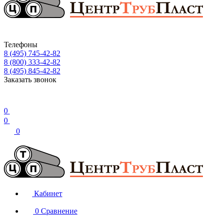
Телефоны
8 (495) 745-42-82
8 (800) 333-42-82
8 (495) 845-42-82
Заказать звонок
0
0
0
Кабинет
0
Сравнение