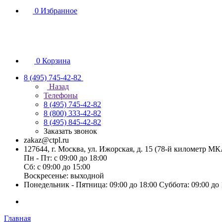
0
Избранное
0
Корзина
8 (495) 745-42-82
Назад
Телефоны
8 (495) 745-42-82
8 (800) 333-42-82
8 (495) 845-42-82
Заказать звонок
zakaz@ctpl.ru
127644, г. Москва, ул. Ижорская, д. 15 (78-й километр М
Пн - Пт: с 09:00 до 18:00
Сб: с 09:00 до 15:00
Воскресенье: выходной
Понедельник - Пятница: 09:00 до 18:00 Суббота: 09:00 до
Главная