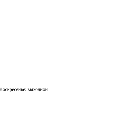
0 Воскресенье: выходной