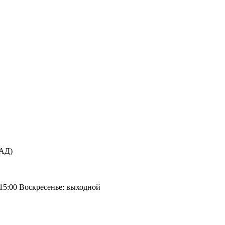
КАД)
 15:00 Воскресенье: выходной