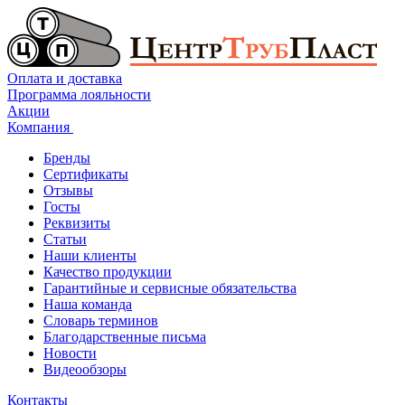
Оплата и доставка
Программа лояльности
Акции
Компания
Бренды
Сертификаты
Отзывы
Госты
Реквизиты
Статьи
Наши клиенты
Качество продукции
Гарантийные и сервисные обязательства
Наша команда
Словарь терминов
Благодарственные письма
Новости
Видеообзоры
Контакты