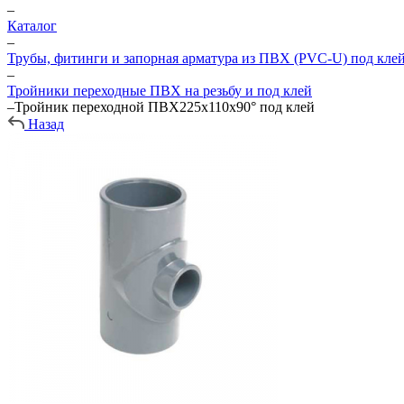
–
Каталог
–
Трубы, фитинги и запорная арматура из ПВХ (PVC-U) под кле
–
Тройники переходные ПВХ на резьбу и под клей
–
Тройник переходной ПВХ225х110х90° под клей
Назад