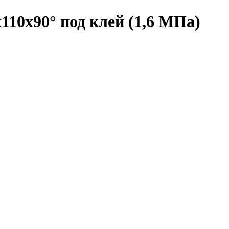
10х90° под клей (1,6 МПа)