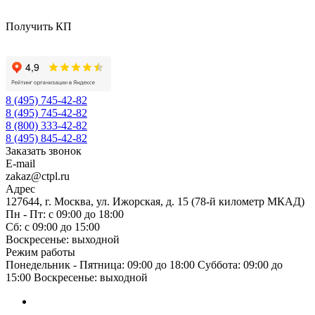
Получить КП
8 (495) 745-42-82
8 (495) 745-42-82
8 (800) 333-42-82
8 (495) 845-42-82
Заказать звонок
E-mail
zakaz@ctpl.ru
Адрес
127644, г. Москва, ул. Ижорская, д. 15 (78-й километр МКАД)
Пн - Пт: с 09:00 до 18:00
Сб: с 09:00 до 15:00
Воскресенье: выходной
Режим работы
Понедельник - Пятница: 09:00 до 18:00 Суббота: 09:00 до
15:00 Воскресенье: выходной