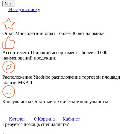
Next
Назад к списку
Опыт
Многолетний опыт - более 30 лет на рынке
Ассортимент
Широкий ассортимент - более 20 000
наименований продукции
Расположение
Удобное расположение торговой площади
вблизи МКАД
Консультанты
Опытные технические консультанты
Каталог
0
Корзина
Кабинет
Требуется помощь специалиста?