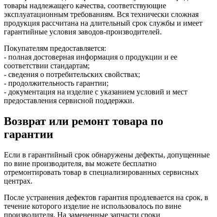
товары надлежащего качества, соответствующие
эксплуатационным требованиям. Вся технически сложная
продукция рассчитана на длительный срок службы и имеет
гарантийные условия заводов-производителей.
Покупателям предоставляется:
- полная достоверная информация о продукции и ее
соответствии стандартам;
- сведения о потребительских свойствах;
- продолжительность гарантии;
- документация на изделие с указанием условий и мест
предоставления сервисной поддержки.
Возврат или ремонт товара по
гарантии
Если в гарантийный срок обнаружены дефекты, допущенные
по вине производителя, вы можете бесплатно
отремонтировать товар в специализированных сервисных
центрах.
После устранения дефектов гарантия продлевается на срок, в
течение которого изделие не использовалось по вине
производителя. На замененные запчасти сроки