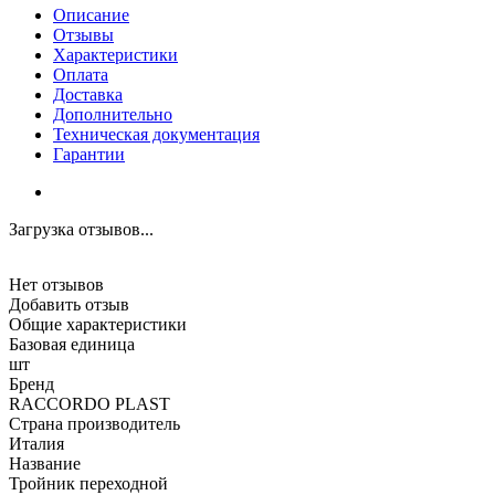
Описание
Отзывы
Характеристики
Оплата
Доставка
Дополнительно
Техническая документация
Гарантии
Загрузка отзывов...
Нет отзывов
Добавить отзыв
Общие характеристики
Базовая единица
шт
Бренд
RACCORDO PLAST
Страна производитель
Италия
Название
Тройник переходной