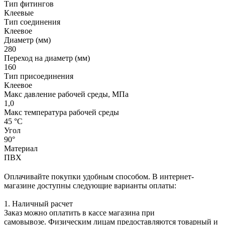
Тип фитингов
Клеевые
Тип соединения
Клеевое
Диаметр (мм)
280
Переход на диаметр (мм)
160
Тип присоединения
Клеевое
Макс давление рабочей среды, МПа
1,0
Макс температура рабочей среды
45 °С
Угол
90°
Материал
ПВХ
Оплачивайте покупки удобным способом. В интернет-
магазине доступны следующие варианты оплаты:
1. Наличный расчет
Заказ можно оплатить в кассе магазина при
самовывозе. Физическим лицам предоставляются товарный и