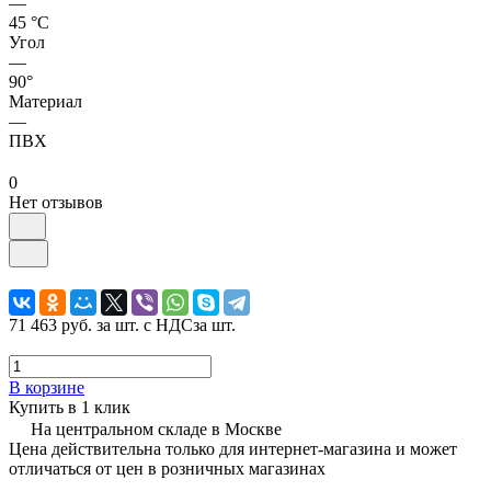
—
45 °С
Угол
—
90°
Материал
—
ПВХ
0
Нет отзывов
71 463 руб.
за шт. с НДС
за шт.
В корзине
Купить в 1 клик
На центральном складе в Москве
Цена действительна только для интернет-магазина и может
отличаться от цен в розничных магазинах