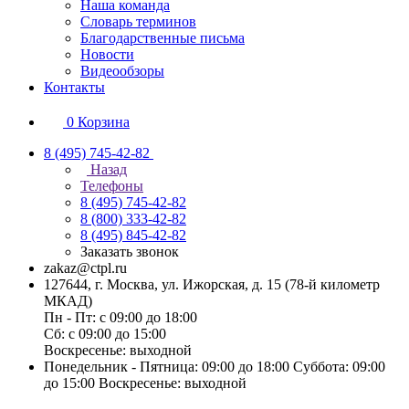
Наша команда
Словарь терминов
Благодарственные письма
Новости
Видеообзоры
Контакты
0
Корзина
8 (495) 745-42-82
Назад
Телефоны
8 (495) 745-42-82
8 (800) 333-42-82
8 (495) 845-42-82
Заказать звонок
zakaz@ctpl.ru
127644, г. Москва, ул. Ижорская, д. 15 (78-й километр
МКАД)
Пн - Пт: с 09:00 до 18:00
Сб: с 09:00 до 15:00
Воскресенье: выходной
Понедельник - Пятница: 09:00 до 18:00 Суббота: 09:00
до 15:00 Воскресенье: выходной