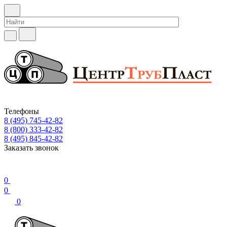
Телефоны
8 (495) 745-42-82
8 (800) 333-42-82
8 (495) 845-42-82
Заказать звонок
0
0
0