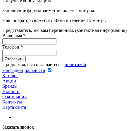
Получите консультацию
Заполнение формы займет не более 1 минуты.
Наш оператор свяжется с Вами в течение 15 минут.
Представьтесь, мы вам перезвоним. (контактная информация)
Ваше имя
*
Телефон
*
Продолжая, вы соглашаетесь с
политикой
конфиденциальности
Каталог
Акции
Бренды
Новости
О компании
Контакты
Карта сайта
Заказать звонок