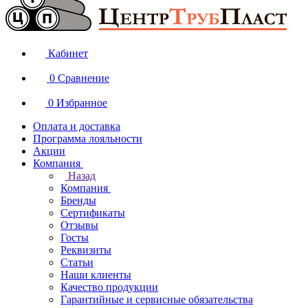
Кабинет
0
Сравнение
0
Избранное
Оплата и доставка
Программа лояльности
Акции
Компания
Назад
Компания
Бренды
Сертификаты
Отзывы
Госты
Реквизиты
Статьи
Наши клиенты
Качество продукции
Гарантийные и сервисные обязательства