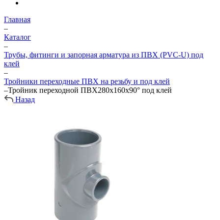
Главная
–
Каталог
–
Трубы, фитинги и запорная арматура из ПВХ (PVC-U) под
клей
–
Тройники переходные ПВХ на резьбу и под клей
–
Тройник переходной ПВХ280х160х90° под клей
Назад