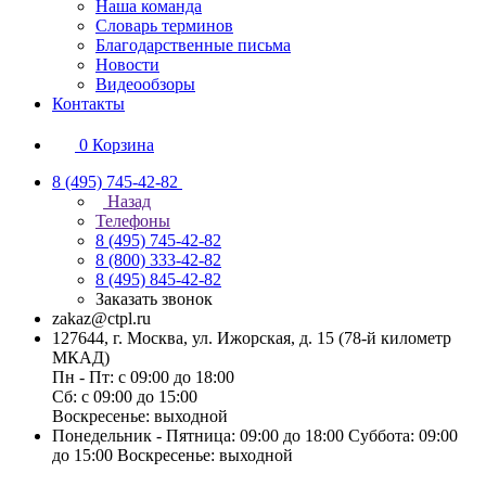
Наша команда
Словарь терминов
Благодарственные письма
Новости
Видеообзоры
Контакты
0
Корзина
8 (495) 745-42-82
Назад
Телефоны
8 (495) 745-42-82
8 (800) 333-42-82
8 (495) 845-42-82
Заказать звонок
zakaz@ctpl.ru
127644, г. Москва, ул. Ижорская, д. 15 (78-й километр
МКАД)
Пн - Пт: с 09:00 до 18:00
Сб: с 09:00 до 15:00
Воскресенье: выходной
Понедельник - Пятница: 09:00 до 18:00 Суббота: 09:00
до 15:00 Воскресенье: выходной