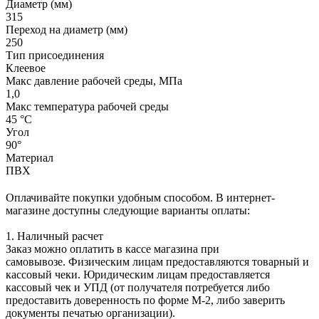
Диаметр (мм)
315
Переход на диаметр (мм)
250
Тип присоединения
Клеевое
Макс давление рабочей среды, МПа
1,0
Макс температура рабочей среды
45 °С
Угол
90°
Материал
ПВХ
Оплачивайте покупки удобным способом. В интернет-
магазине доступны следующие варианты оплаты:
1. Наличный расчет
Заказ можно оплатить в кассе магазина при
самовывозе. Физическим лицам предоставляются товарный и
кассовый чеки. Юридическим лицам предоставляется
кассовый чек и УПД (от получателя потребуется либо
предоставить доверенность по форме М-2, либо заверить
документы печатью организации).