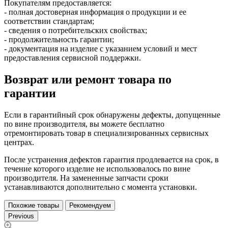
Покупателям предоставляется:
- полная достоверная информация о продукции и ее
соответствии стандартам;
- сведения о потребительских свойствах;
- продолжительность гарантии;
- документация на изделие с указанием условий и мест
предоставления сервисной поддержки.
Возврат или ремонт товара по
гарантии
Если в гарантийный срок обнаружены дефекты, допущенные
по вине производителя, вы можете бесплатно
отремонтировать товар в специализированных сервисных
центрах.
После устранения дефектов гарантия продлевается на срок, в
течение которого изделие не использовалось по вине
производителя. На замененные запчасти сроки
устанавливаются дополнительно с момента установки.
Похожие товары
Рекомендуем
Previous