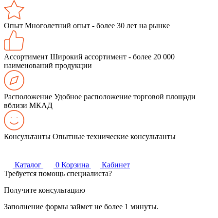
Опыт
Многолетний опыт - более 30 лет на рынке
Ассортимент
Широкий ассортимент - более 20 000
наименований продукции
Расположение
Удобное расположение торговой площади
вблизи МКАД
Консультанты
Опытные технические консультанты
Каталог
0
Корзина
Кабинет
Требуется помощь специалиста?
Получите консультацию
Заполнение формы займет не более 1 минуты.