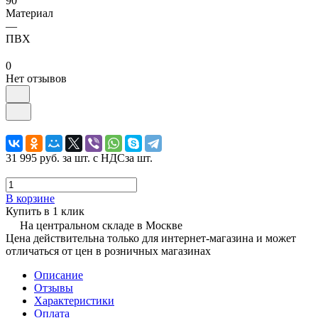
90°
Материал
—
ПВХ
0
Нет отзывов
31 995 руб.
за шт. с НДС
за шт.
В корзине
Купить в 1 клик
На центральном складе в Москве
Цена действительна только для интернет-магазина и может
отличаться от цен в розничных магазинах
Описание
Отзывы
Характеристики
Оплата