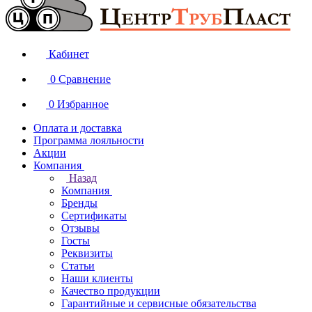
Кабинет
0
Сравнение
0
Избранное
Оплата и доставка
Программа лояльности
Акции
Компания
Назад
Компания
Бренды
Сертификаты
Отзывы
Госты
Реквизиты
Статьи
Наши клиенты
Качество продукции
Гарантийные и сервисные обязательства