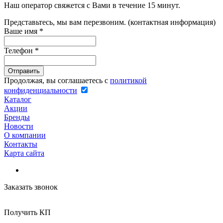
Наш оператор свяжется с Вами в течение 15 минут.
Представьтесь, мы вам перезвоним. (контактная информация)
Ваше имя
*
Телефон
*
Продолжая, вы соглашаетесь с
политикой
конфиденциальности
Каталог
Акции
Бренды
Новости
О компании
Контакты
Карта сайта
Заказать звонок
Получить КП