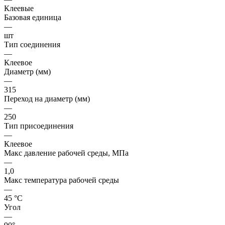
Клеевые
Базовая единица
—
шт
Тип соединения
—
Клеевое
Диаметр (мм)
—
315
Переход на диаметр (мм)
—
250
Тип присоединения
—
Клеевое
Макс давление рабочей среды, МПа
—
1,0
Макс температура рабочей среды
—
45 °С
Угол
—