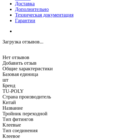
Доставка
Дополнительно
Техническая документация
Гарантии
Загрузка отзывов...
Нет отзывов
Добавить отзыв
Общие характеристики
Базовая единица
шт
Бренд
TU-POLY
Страна производитель
Китай
Название
Тройник переходной
Тип фитингов
Клеевые
Тип соединения
Клеевое