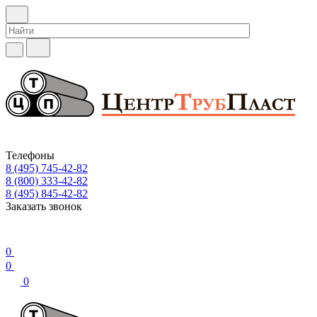
Телефоны
8 (495) 745-42-82
8 (800) 333-42-82
8 (495) 845-42-82
Заказать звонок
0
0
0