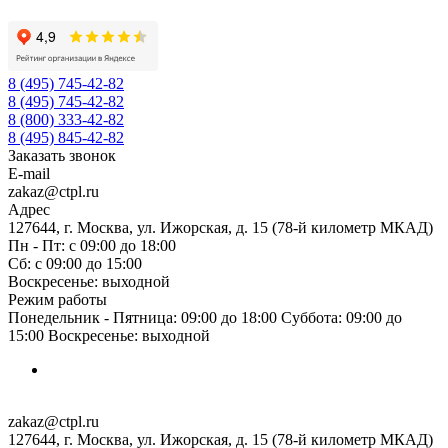
8 (495) 745-42-82
8 (495) 745-42-82
8 (800) 333-42-82
8 (495) 845-42-82
Заказать звонок
E-mail
zakaz@ctpl.ru
Адрес
127644, г. Москва, ул. Ижорская, д. 15 (78-й километр МКАД)
Пн - Пт: с 09:00 до 18:00
Сб: с 09:00 до 15:00
Воскресенье: выходной
Режим работы
Понедельник - Пятница: 09:00 до 18:00 Суббота: 09:00 до
15:00 Воскресенье: выходной
zakaz@ctpl.ru
127644, г. Москва, ул. Ижорская, д. 15 (78-й километр МКАД)