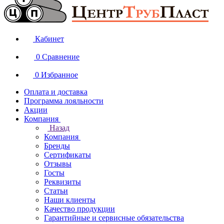
Кабинет
0
Сравнение
0
Избранное
Оплата и доставка
Программа лояльности
Акции
Компания
Назад
Компания
Бренды
Сертификаты
Отзывы
Госты
Реквизиты
Статьи
Наши клиенты
Качество продукции
Гарантийные и сервисные обязательства