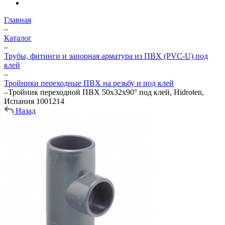
Главная
–
Каталог
–
Трубы, фитинги и запорная арматура из ПВХ (PVC-U) под
клей
–
Тройники переходные ПВХ на резьбу и под клей
–
Тройник переходной ПВХ 50х32х90° под клей, Hidroten,
Испания 1001214
Назад