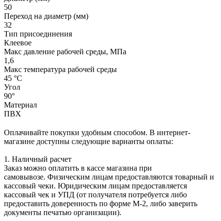
50
Переход на диаметр (мм)
32
Тип присоединения
Клеевое
Макс давление рабочей среды, МПа
1,6
Макс температура рабочей среды
45 °С
Угол
90°
Материал
ПВХ
Оплачивайте покупки удобным способом. В интернет-
магазине доступны следующие варианты оплаты:
1. Наличный расчет
Заказ можно оплатить в кассе магазина при
самовывозе. Физическим лицам предоставляются товарный и
кассовый чеки. Юридическим лицам предоставляется
кассовый чек и УПД (от получателя потребуется либо
предоставить доверенность по форме М-2, либо заверить
документы печатью организации).