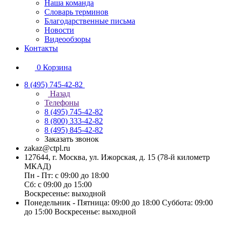
Наша команда
Словарь терминов
Благодарственные письма
Новости
Видеообзоры
Контакты
0
Корзина
8 (495) 745-42-82
Назад
Телефоны
8 (495) 745-42-82
8 (800) 333-42-82
8 (495) 845-42-82
Заказать звонок
zakaz@ctpl.ru
127644, г. Москва, ул. Ижорская, д. 15 (78-й километр
МКАД)
Пн - Пт: с 09:00 до 18:00
Сб: с 09:00 до 15:00
Воскресенье: выходной
Понедельник - Пятница: 09:00 до 18:00 Суббота: 09:00
до 15:00 Воскресенье: выходной