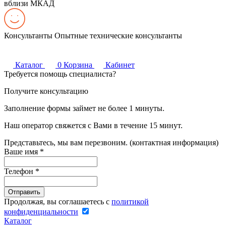
вблизи МКАД
Консультанты
Опытные технические консультанты
Каталог
0
Корзина
Кабинет
Требуется помощь специалиста?
Получите консультацию
Заполнение формы займет не более 1 минуты.
Наш оператор свяжется с Вами в течение 15 минут.
Представьтесь, мы вам перезвоним. (контактная информация)
Ваше имя
*
Телефон
*
Продолжая, вы соглашаетесь с
политикой
конфиденциальности
Каталог