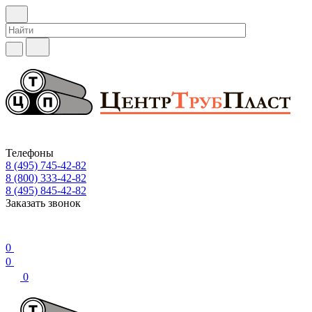
Телефоны
8 (495) 745-42-82
8 (800) 333-42-82
8 (495) 845-42-82
Заказать звонок
0
0
0