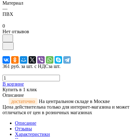
Материал
—
ПВХ
0
Нет отзывов
361 руб.
за шт. с НДС
за шт.
В корзине
Купить в 1 клик
Описание
достаточно
На центральном складе в Москве
Цена действительна только для интернет-магазина и может
отличаться от цен в розничных магазинах
Описание
Отзывы
Характеристики