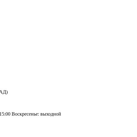
КАД)
 15:00 Воскресенье: выходной