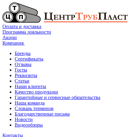
Оплата и доставка
Программа лояльности
Акции
Компания
Бренды
Сертификаты
Отзывы
Госты
Реквизиты
Статьи
Наши клиенты
Качество продукции
Гарантийные и сервисные обязательства
Наша команда
Словарь терминов
Благодарственные письма
Новости
Видеообзоры
Контакты