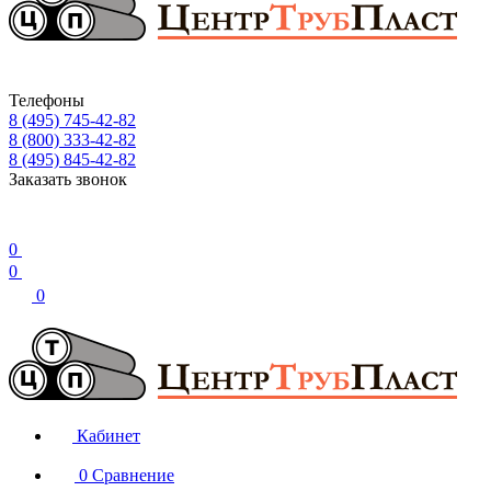
Телефоны
8 (495) 745-42-82
8 (800) 333-42-82
8 (495) 845-42-82
Заказать звонок
0
0
0
Кабинет
0
Сравнение