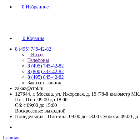
0
Избранное
0
Корзина
8 (495) 745-42-82
Назад
Телефоны
8 (495) 745-42-82
8 (800) 333-42-82
8 (495) 845-42-82
Заказать звонок
zakaz@ctpl.ru
127644, г. Москва, ул. Ижорская, д. 15 (78-й километр М
Пн - Пт: с 09:00 до 18:00
Сб: с 09:00 до 15:00
Воскресенье: выходной
Понедельник - Пятница: 09:00 до 18:00 Суббота: 09:00 до
Главная