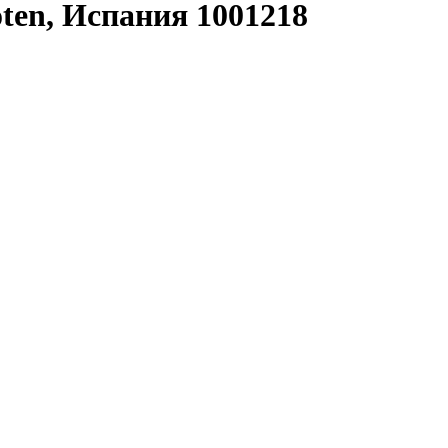
ten, Испания 1001218