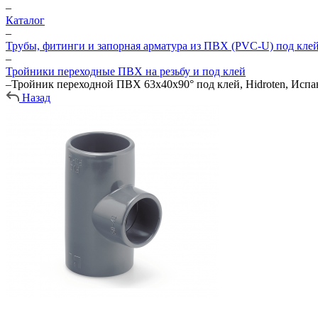
–
Каталог
–
Трубы, фитинги и запорная арматура из ПВХ (PVC-U) под кле
–
Тройники переходные ПВХ на резьбу и под клей
–
Тройник переходной ПВХ 63х40х90° под клей, Hidroten, Испа
Назад