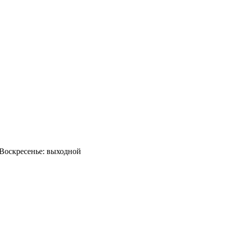
0 Воскресенье: выходной