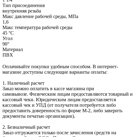
Тип присоединения
внутренняя резьба
Макс давление рабочей среды, МПа
1,6
Макс температура рабочей среды
45 °С
Угол
90°
Материал
ПВХ
Оплачивайте покупки удобным способом. В интернет-
магазине доступны следующие варианты оплаты:
1. Наличный расчет
Заказ можно оплатить в кассе магазина при
самовывозе. Физическим лицам предоставляются товарный и
кассовый чеки. Юридическим лицам предоставляется
кассовый чек и УПД (от получателя потребуется либо
предоставить доверенность по форме М-2, либо заверить
документы печатью организации).
2. Безналичный расчет
Заказ отгружается только после зачисления средств на