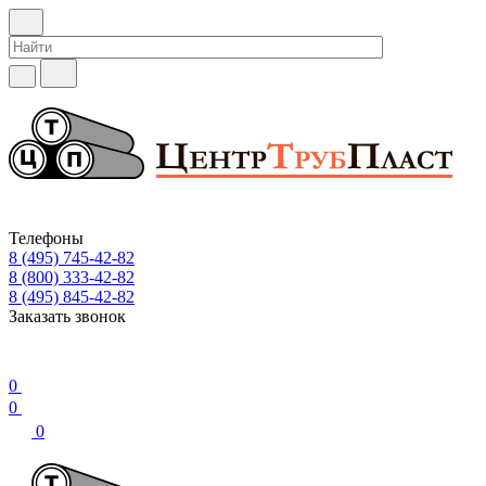
Телефоны
8 (495) 745-42-82
8 (800) 333-42-82
8 (495) 845-42-82
Заказать звонок
0
0
0