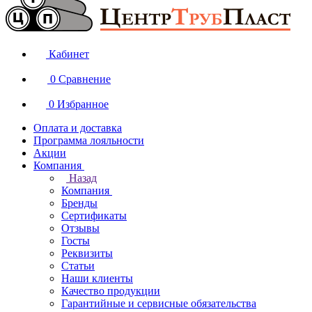
Кабинет
0
Сравнение
0
Избранное
Оплата и доставка
Программа лояльности
Акции
Компания
Назад
Компания
Бренды
Сертификаты
Отзывы
Госты
Реквизиты
Статьи
Наши клиенты
Качество продукции
Гарантийные и сервисные обязательства