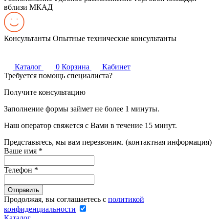
вблизи МКАД
Консультанты
Опытные технические консультанты
Каталог
0
Корзина
Кабинет
Требуется помощь специалиста?
Получите консультацию
Заполнение формы займет не более 1 минуты.
Наш оператор свяжется с Вами в течение 15 минут.
Представьтесь, мы вам перезвоним. (контактная информация)
Ваше имя
*
Телефон
*
Продолжая, вы соглашаетесь с
политикой
конфиденциальности
Каталог