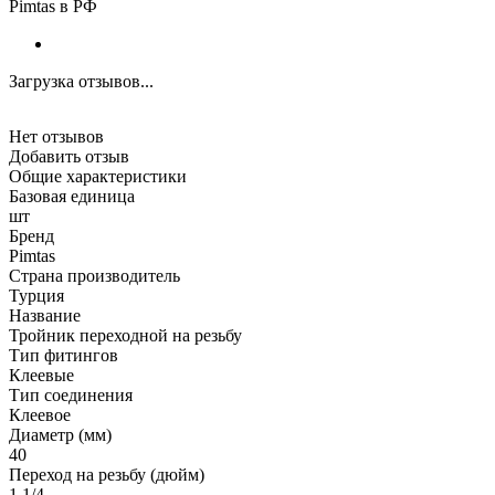
Pimtas в РФ
Загрузка отзывов...
Нет отзывов
Добавить отзыв
Общие характеристики
Базовая единица
шт
Бренд
Pimtas
Страна производитель
Турция
Название
Тройник переходной на резьбу
Тип фитингов
Клеевые
Тип соединения
Клеевое
Диаметр (мм)
40
Переход на резьбу (дюйм)
1 1/4