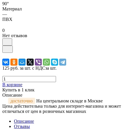
90°
Материал
—
ПВХ
0
Нет отзывов
125 руб.
за шт. с НДС
за шт.
В корзине
Купить в 1 клик
Описание
достаточно
На центральном складе в Москве
Цена действительна только для интернет-магазина и может
отличаться от цен в розничных магазинах
Описание
Отзывы