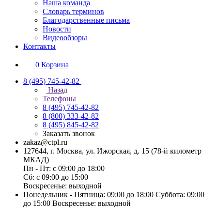
Наша команда
Словарь терминов
Благодарственные письма
Новости
Видеообзоры
Контакты
0
Корзина
8 (495) 745-42-82
Назад
Телефоны
8 (495) 745-42-82
8 (800) 333-42-82
8 (495) 845-42-82
Заказать звонок
zakaz@ctpl.ru
127644, г. Москва, ул. Ижорская, д. 15 (78-й километр
МКАД)
Пн - Пт: с 09:00 до 18:00
Сб: с 09:00 до 15:00
Воскресенье: выходной
Понедельник - Пятница: 09:00 до 18:00 Суббота: 09:00
до 15:00 Воскресенье: выходной