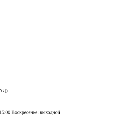
КАД)
 15:00 Воскресенье: выходной