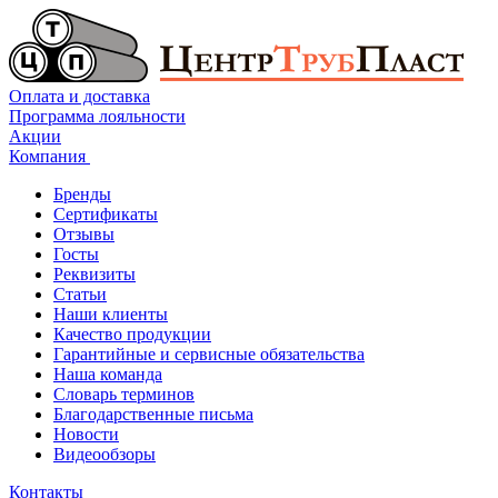
Оплата и доставка
Программа лояльности
Акции
Компания
Бренды
Сертификаты
Отзывы
Госты
Реквизиты
Статьи
Наши клиенты
Качество продукции
Гарантийные и сервисные обязательства
Наша команда
Словарь терминов
Благодарственные письма
Новости
Видеообзоры
Контакты