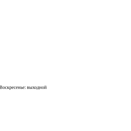
0 Воскресенье: выходной