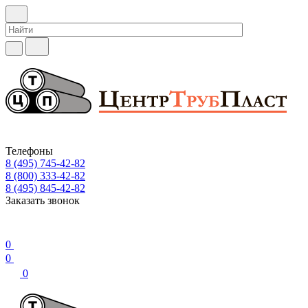
Телефоны
8 (495) 745-42-82
8 (800) 333-42-82
8 (495) 845-42-82
Заказать звонок
0
0
0