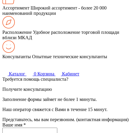
Ассортимент
Широкий ассортимент - более 20 000
наименований продукции
Расположение
Удобное расположение торговой площади
вблизи МКАД
Консультанты
Опытные технические консультанты
Каталог
0
Корзина
Кабинет
Требуется помощь специалиста?
Получите консультацию
Заполнение формы займет не более 1 минуты.
Наш оператор свяжется с Вами в течение 15 минут.
Представьтесь, мы вам перезвоним. (контактная информация)
Ваше имя
*