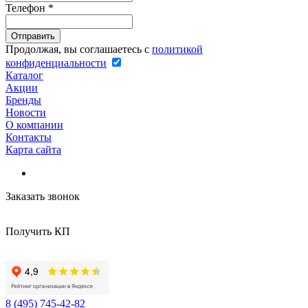
Телефон
*
Продолжая, вы соглашаетесь с
политикой
конфиденциальности
Каталог
Акции
Бренды
Новости
О компании
Контакты
Карта сайта
Заказать звонок
Получить КП
8 (495) 745-42-82