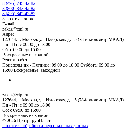
8 (495) 745-42-82
8 (800) 333-42-82
8 (495) 845-42-82
Заказать звонок
E-mail
zakaz@ctpl.ru
Адрес
127644, г. Москва, ул. Ижорская, д. 15 (78-й километр МКАД)
Пн - Пт: с 09:00 до 18:00
Сб: с 09:00 до 15:00
Воскресенье: выходной
Режим работы
Понедельник - Пятница: 09:00 до 18:00 Суббота: 09:00 до
15:00 Воскресенье: выходной
zakaz@ctpl.ru
127644, г. Москва, ул. Ижорская, д. 15 (78-й километр МКАД)
Пн - Пт: с 09:00 до 18:00
Сб: с 09:00 до 15:00
Воскресенье: выходной
© 2026 ЦентрТрубПласт
Политика обработки персональных данных