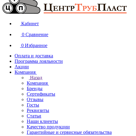
Кабинет
0
Сравнение
0
Избранное
Оплата и доставка
Программа лояльности
Акции
Компания
Назад
Компания
Бренды
Сертификаты
Отзывы
Госты
Реквизиты
Статьи
Наши клиенты
Качество продукции
Гарантийные и сервисные обязательства