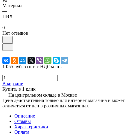
90°
Материал
—
ПВХ
0
Нет отзывов
1 055 руб.
за шт. с НДС
за шт.
В корзине
Купить в 1 клик
На центральном складе в Москве
Цена действительна только для интернет-магазина и может
отличаться от цен в розничных магазинах
Описание
Отзывы
Характеристики
Оплата