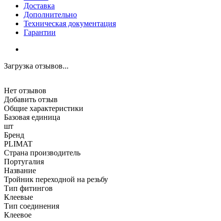
Доставка
Дополнительно
Техническая документация
Гарантии
Загрузка отзывов...
Нет отзывов
Добавить отзыв
Общие характеристики
Базовая единица
шт
Бренд
PLIMAT
Страна производитель
Португалия
Название
Тройник переходной на резьбу
Тип фитингов
Клеевые
Тип соединения
Клеевое