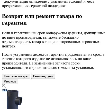
- документация на изделие с указанием условий и мест
предоставления сервисной поддержки.
Возврат или ремонт товара по
гарантии
Если в гарантийный срок обнаружены дефекты, допущенные
по вине производителя, вы можете бесплатно
отремонтировать товар в специализированных сервисных
центрах.
После устранения дефектов гарантия продлевается на срок, в
течение которого изделие не использовалось по вине
производителя. На замененные запчасти сроки
устанавливаются дополнительно с момента установки.
Похожие товары
Рекомендуем
Previous