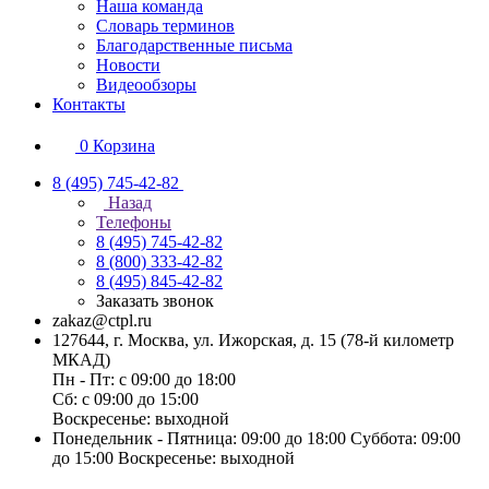
Наша команда
Словарь терминов
Благодарственные письма
Новости
Видеообзоры
Контакты
0
Корзина
8 (495) 745-42-82
Назад
Телефоны
8 (495) 745-42-82
8 (800) 333-42-82
8 (495) 845-42-82
Заказать звонок
zakaz@ctpl.ru
127644, г. Москва, ул. Ижорская, д. 15 (78-й километр
МКАД)
Пн - Пт: с 09:00 до 18:00
Сб: с 09:00 до 15:00
Воскресенье: выходной
Понедельник - Пятница: 09:00 до 18:00 Суббота: 09:00
до 15:00 Воскресенье: выходной