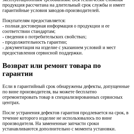
продукция рассчитана на длительный срок службы и имеет
гарантийные условия заводов-производителей.
Покупателям предоставляется:
- полная достоверная информация о продукции и ее
соответствии стандартам;
- сведения о потребительских свойствах;
- продолжительность гарантии;
- документация на изделие с указанием условий и мест
предоставления сервисной поддержки.
Возврат или ремонт товара по
гарантии
Если в гарантийный срок обнаружены дефекты, допущенные
по вине производителя, вы можете бесплатно
отремонтировать товар в специализированных сервисных
центрах.
После устранения дефектов гарантия продлевается на срок, в
течение которого изделие не использовалось по вине
производителя. На замененные запчасти сроки
устанавливаются дополнительно с момента установки.