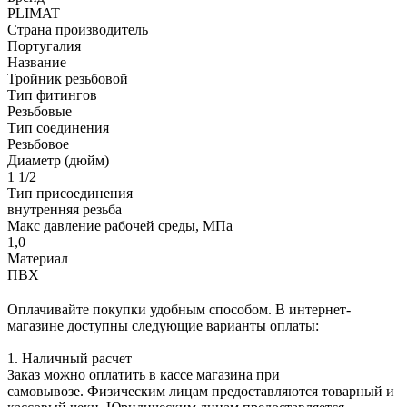
PLIMAT
Страна производитель
Португалия
Название
Тройник резьбовой
Тип фитингов
Резьбовые
Тип соединения
Резьбовое
Диаметр (дюйм)
1 1/2
Тип присоединения
внутренняя резьба
Макс давление рабочей среды, МПа
1,0
Материал
ПВХ
Оплачивайте покупки удобным способом. В интернет-
магазине доступны следующие варианты оплаты:
1. Наличный расчет
Заказ можно оплатить в кассе магазина при
самовывозе. Физическим лицам предоставляются товарный и