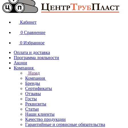
Кабинет
0
Сравнение
0
Избранное
Оплата и доставка
Программа лояльности
Акции
Компания
Назад
Компания
Бренды
Сертификаты
Отзывы
Госты
Реквизиты
Статьи
Наши клиенты
Качество продукции
Гарантийные и сервисные обязательства