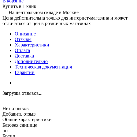
В корзине
Купить в 1 клик
На центральном складе в Москве
Цена действительна только для интернет-магазина и может
отличаться от цен в розничных магазинах
Описание
Отзывы
Характеристики
Оплата
Доставка
Дополнительно
Техническая документация
Гарантии
Загрузка отзывов...
Нет отзывов
Добавить отзыв
Общие характеристики
Базовая единица
шт
Бренд