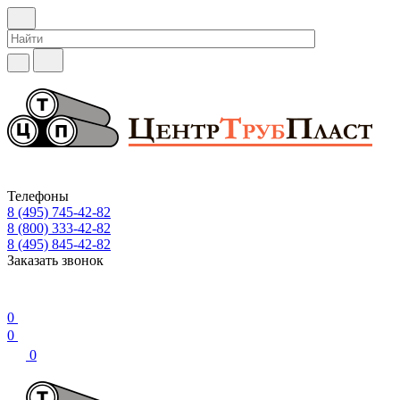
Телефоны
8 (495) 745-42-82
8 (800) 333-42-82
8 (495) 845-42-82
Заказать звонок
0
0
0