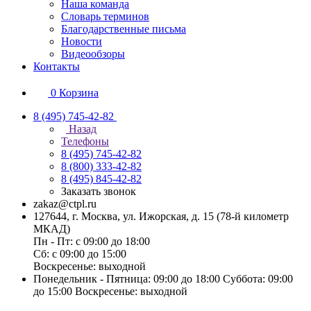
Наша команда
Словарь терминов
Благодарственные письма
Новости
Видеообзоры
Контакты
0
Корзина
8 (495) 745-42-82
Назад
Телефоны
8 (495) 745-42-82
8 (800) 333-42-82
8 (495) 845-42-82
Заказать звонок
zakaz@ctpl.ru
127644, г. Москва, ул. Ижорская, д. 15 (78-й километр
МКАД)
Пн - Пт: с 09:00 до 18:00
Сб: с 09:00 до 15:00
Воскресенье: выходной
Понедельник - Пятница: 09:00 до 18:00 Суббота: 09:00
до 15:00 Воскресенье: выходной