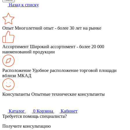
Назад к списку
Опыт
Многолетний опыт - более 30 лет на рынке
Ассортимент
Широкий ассортимент - более 20 000
наименований продукции
Расположение
Удобное расположение торговой площади
вблизи МКАД
Консультанты
Опытные технические консультанты
Каталог
0
Корзина
Кабинет
Требуется помощь специалиста?
Получите консультацию