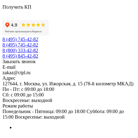
Получить КП
8 (495) 745-42-82
8 (495) 745-42-82
8 (800) 333-42-82
8 (495) 845-42-82
Заказать звонок
E-mail
zakaz@ctpl.ru
Адрес
127644, г. Москва, ул. Ижорская, д. 15 (78-й километр МКАД)
Пн - Пт: с 09:00 до 18:00
Сб: с 09:00 до 15:00
Воскресенье: выходной
Режим работы
Понедельник - Пятница: 09:00 до 18:00 Суббота: 09:00 до
15:00 Воскресенье: выходной