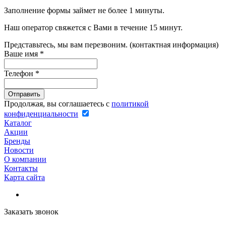
Заполнение формы займет не более 1 минуты.
Наш оператор свяжется с Вами в течение 15 минут.
Представьтесь, мы вам перезвоним. (контактная информация)
Ваше имя
*
Телефон
*
Продолжая, вы соглашаетесь с
политикой
конфиденциальности
Каталог
Акции
Бренды
Новости
О компании
Контакты
Карта сайта
Заказать звонок