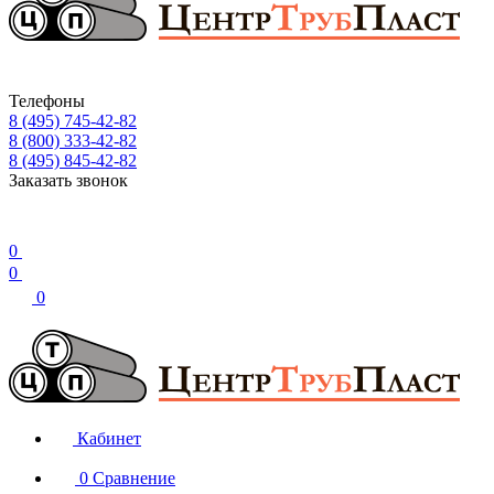
Телефоны
8 (495) 745-42-82
8 (800) 333-42-82
8 (495) 845-42-82
Заказать звонок
0
0
0
Кабинет
0
Сравнение