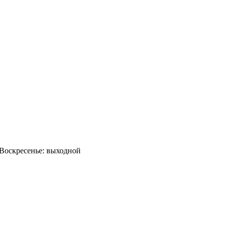
0 Воскресенье: выходной