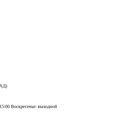
КАД)
 15:00 Воскресенье: выходной