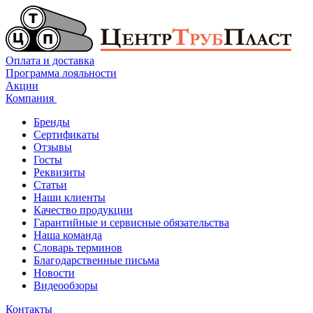
Оплата и доставка
Программа лояльности
Акции
Компания
Бренды
Сертификаты
Отзывы
Госты
Реквизиты
Статьи
Наши клиенты
Качество продукции
Гарантийные и сервисные обязательства
Наша команда
Словарь терминов
Благодарственные письма
Новости
Видеообзоры
Контакты