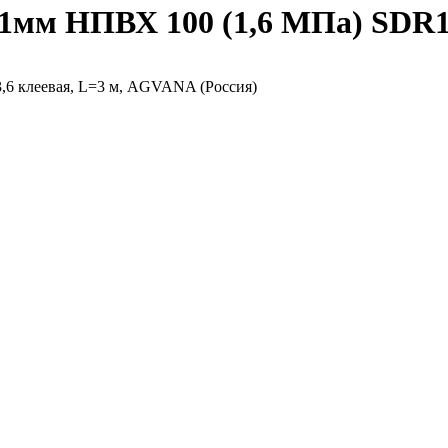
,1мм НПВХ 100 (1,6 МПа) SDR1
,6 клеевая, L=3 м, AGVANA (Россия)