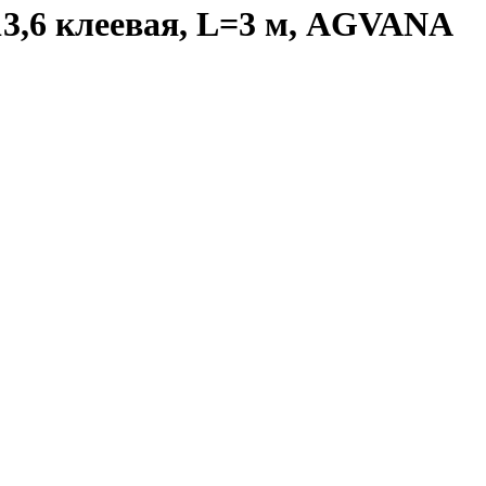
3,6 клеевая, L=3 м, AGVANA