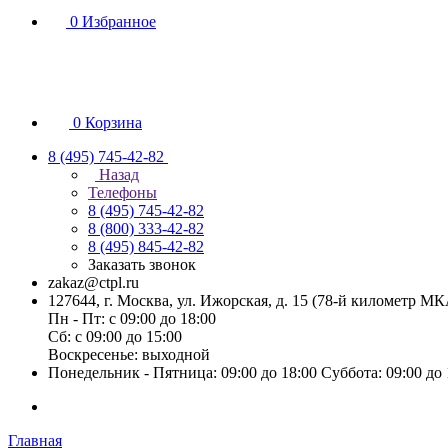
0
Избранное
0
Корзина
8 (495) 745-42-82
Назад
Телефоны
8 (495) 745-42-82
8 (800) 333-42-82
8 (495) 845-42-82
Заказать звонок
zakaz@ctpl.ru
127644, г. Москва, ул. Ижорская, д. 15 (78-й километр М
Пн - Пт: с 09:00 до 18:00
Сб: с 09:00 до 15:00
Воскресенье: выходной
Понедельник - Пятница: 09:00 до 18:00 Суббота: 09:00 до
Главная