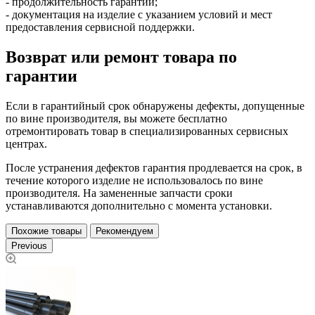
- продолжительность гарантии;
- документация на изделие с указанием условий и мест
предоставления сервисной поддержки.
Возврат или ремонт товара по
гарантии
Если в гарантийный срок обнаружены дефекты, допущенные
по вине производителя, вы можете бесплатно
отремонтировать товар в специализированных сервисных
центрах.
После устранения дефектов гарантия продлевается на срок, в
течение которого изделие не использовалось по вине
производителя. На замененные запчасти сроки
устанавливаются дополнительно с момента установки.
Похожие товары
Рекомендуем
Previous