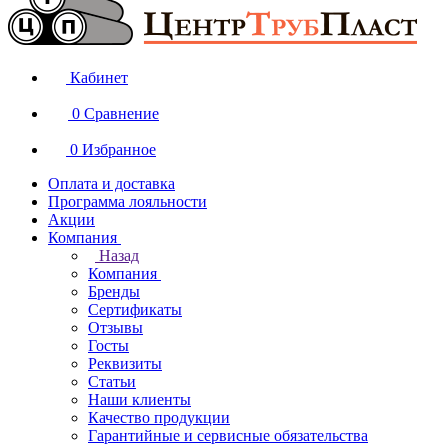
Кабинет
0
Сравнение
0
Избранное
Оплата и доставка
Программа лояльности
Акции
Компания
Назад
Компания
Бренды
Сертификаты
Отзывы
Госты
Реквизиты
Статьи
Наши клиенты
Качество продукции
Гарантийные и сервисные обязательства