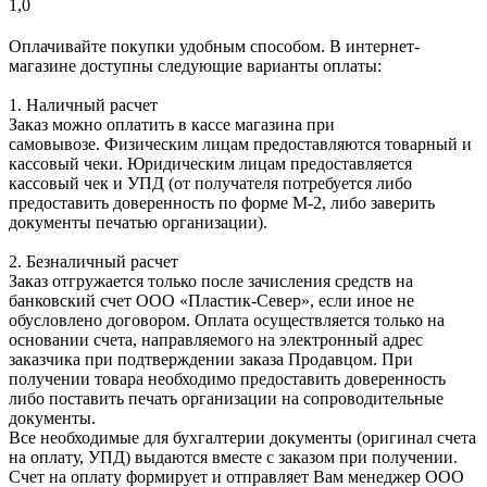
1,0
Оплачивайте покупки удобным способом. В интернет-
магазине доступны следующие варианты оплаты:
1. Наличный расчет
Заказ можно оплатить в кассе магазина при
самовывозе. Физическим лицам предоставляются товарный и
кассовый чеки. Юридическим лицам предоставляется
кассовый чек и УПД (от получателя потребуется либо
предоставить доверенность по форме М-2, либо заверить
документы печатью организации).
2. Безналичный расчет
Заказ отгружается только после зачисления средств на
банковский счет ООО «Пластик-Север», если иное не
обусловлено договором. Оплата осуществляется только на
основании счета, направляемого на электронный адрес
заказчика при подтверждении заказа Продавцом. При
получении товара необходимо предоставить доверенность
либо поставить печать организации на сопроводительные
документы.
Все необходимые для бухгалтерии документы (оригинал счета
на оплату, УПД) выдаются вместе с заказом при получении.
Счет на оплату формирует и отправляет Вам менеджер ООО