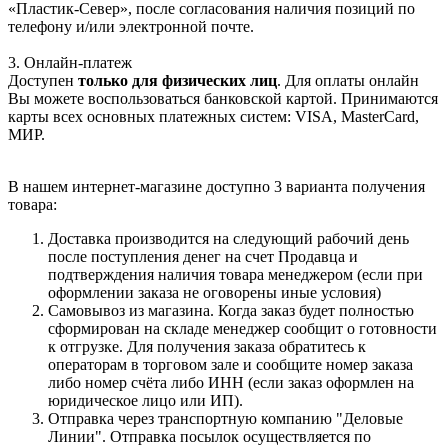
«Пластик-Север», после согласования наличия позиций по
телефону и/или электронной почте.
3. Онлайн-платеж
Доступен
только для физических лиц
. Для оплаты онлайн
Вы можете воспользоваться банковской картой. Принимаются
карты всех основных платежных систем: VISA, MasterCard,
МИР.
В нашем интернет-магазине доступно 3 варианта получения
товара:
Доставка производится на следующий рабочий день
после поступления денег на счет Продавца и
подтверждения наличия товара менеджером (если при
оформлении заказа не оговорены иные условия)
Самовывоз из магазина. Когда заказ будет полностью
сформирован на складе менеджер сообщит о готовности
к отгрузке. Для получения заказа обратитесь к
операторам в торговом зале и сообщите номер заказа
либо номер счёта либо ИНН (если заказ оформлен на
юридическое лицо или ИП).
Отправка через транспортную компанию "Деловые
Линии". Отправка посылок осуществляется по