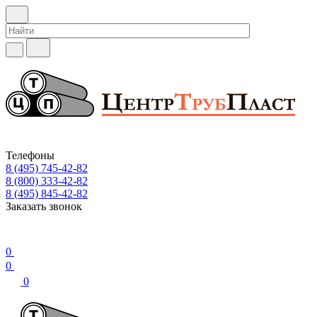
Телефоны
8 (495) 745-42-82
8 (800) 333-42-82
8 (495) 845-42-82
Заказать звонок
0
0
0