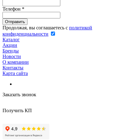
Телефон
*
Продолжая, вы соглашаетесь с
политикой
конфиденциальности
Каталог
Акции
Бренды
Новости
О компании
Контакты
Карта сайта
Заказать звонок
Получить КП