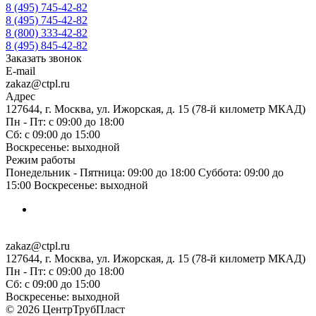
8 (495) 745-42-82
8 (495) 745-42-82
8 (800) 333-42-82
8 (495) 845-42-82
Заказать звонок
E-mail
zakaz@ctpl.ru
Адрес
127644, г. Москва, ул. Ижорская, д. 15 (78-й километр МКАД)
Пн - Пт: с 09:00 до 18:00
Сб: с 09:00 до 15:00
Воскресенье: выходной
Режим работы
Понедельник - Пятница: 09:00 до 18:00 Суббота: 09:00 до
15:00 Воскресенье: выходной
zakaz@ctpl.ru
127644, г. Москва, ул. Ижорская, д. 15 (78-й километр МКАД)
Пн - Пт: с 09:00 до 18:00
Сб: с 09:00 до 15:00
Воскресенье: выходной
© 2026 ЦентрТрубПласт