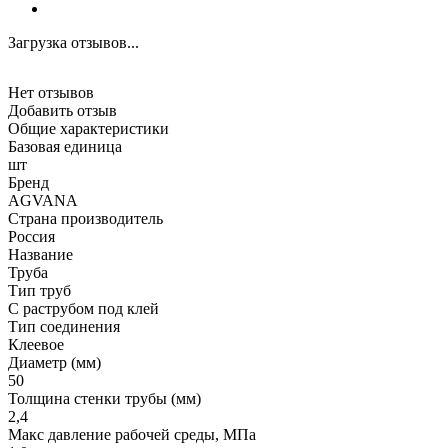
Загрузка отзывов...
Нет отзывов
Добавить отзыв
Общие характеристики
Базовая единица
шт
Бренд
AGVANA
Страна производитель
Россия
Название
Труба
Тип труб
С раструбом под клей
Тип соединения
Клеевое
Диаметр (мм)
50
Толщина стенки трубы (мм)
2,4
Макс давление рабочей среды, МПа