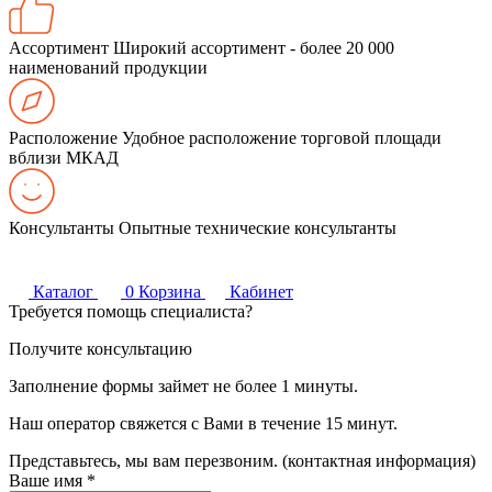
Ассортимент
Широкий ассортимент - более 20 000
наименований продукции
Расположение
Удобное расположение торговой площади
вблизи МКАД
Консультанты
Опытные технические консультанты
Каталог
0
Корзина
Кабинет
Требуется помощь специалиста?
Получите консультацию
Заполнение формы займет не более 1 минуты.
Наш оператор свяжется с Вами в течение 15 минут.
Представьтесь, мы вам перезвоним. (контактная информация)
Ваше имя
*