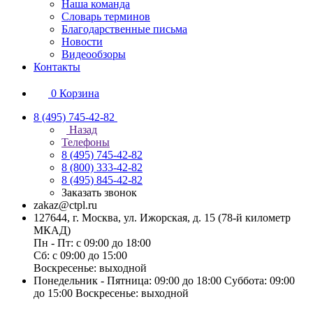
Наша команда
Словарь терминов
Благодарственные письма
Новости
Видеообзоры
Контакты
0
Корзина
8 (495) 745-42-82
Назад
Телефоны
8 (495) 745-42-82
8 (800) 333-42-82
8 (495) 845-42-82
Заказать звонок
zakaz@ctpl.ru
127644, г. Москва, ул. Ижорская, д. 15 (78-й километр
МКАД)
Пн - Пт: с 09:00 до 18:00
Сб: с 09:00 до 15:00
Воскресенье: выходной
Понедельник - Пятница: 09:00 до 18:00 Суббота: 09:00
до 15:00 Воскресенье: выходной