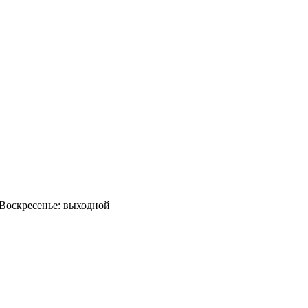
0 Воскресенье: выходной