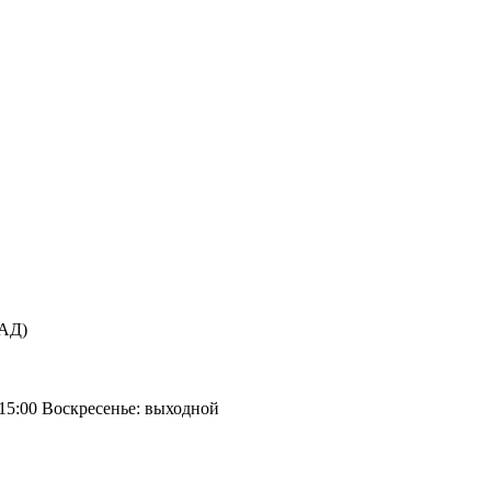
КАД)
 15:00 Воскресенье: выходной