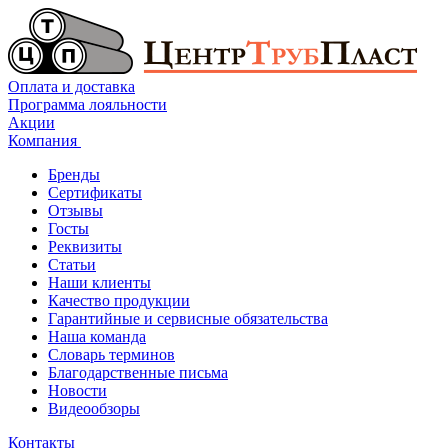
Оплата и доставка
Программа лояльности
Акции
Компания
Бренды
Сертификаты
Отзывы
Госты
Реквизиты
Статьи
Наши клиенты
Качество продукции
Гарантийные и сервисные обязательства
Наша команда
Словарь терминов
Благодарственные письма
Новости
Видеообзоры
Контакты