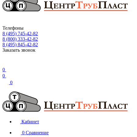
Телефоны
8 (495) 745-42-82
8 (800) 333-42-82
8 (495) 845-42-82
Заказать звонок
0
0
0
Кабинет
0
Сравнение