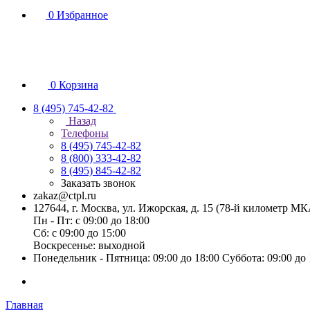
0
Избранное
0
Корзина
8 (495) 745-42-82
Назад
Телефоны
8 (495) 745-42-82
8 (800) 333-42-82
8 (495) 845-42-82
Заказать звонок
zakaz@ctpl.ru
127644, г. Москва, ул. Ижорская, д. 15 (78-й километр М
Пн - Пт: с 09:00 до 18:00
Сб: с 09:00 до 15:00
Воскресенье: выходной
Понедельник - Пятница: 09:00 до 18:00 Суббота: 09:00 до
Главная