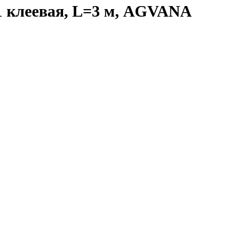
1 клеевая, L=3 м, AGVANA