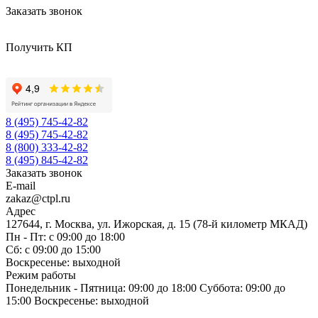
Заказать звонок
Получить КП
8 (495) 745-42-82
8 (495) 745-42-82
8 (800) 333-42-82
8 (495) 845-42-82
Заказать звонок
E-mail
zakaz@ctpl.ru
Адрес
127644, г. Москва, ул. Ижорская, д. 15 (78-й километр МКАД)
Пн - Пт: с 09:00 до 18:00
Сб: с 09:00 до 15:00
Воскресенье: выходной
Режим работы
Понедельник - Пятница: 09:00 до 18:00 Суббота: 09:00 до
15:00 Воскресенье: выходной