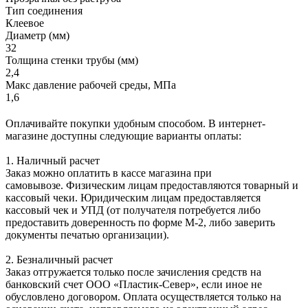
Тип соединения
Клеевое
Диаметр (мм)
32
Толщина стенки трубы (мм)
2,4
Макс давление рабочей среды, МПа
1,6
Оплачивайте покупки удобным способом. В интернет-
магазине доступны следующие варианты оплаты:
1. Наличный расчет
Заказ можно оплатить в кассе магазина при
самовывозе. Физическим лицам предоставляются товарный и
кассовый чеки. Юридическим лицам предоставляется
кассовый чек и УПД (от получателя потребуется либо
предоставить доверенность по форме М-2, либо заверить
документы печатью организации).
2. Безналичный расчет
Заказ отгружается только после зачисления средств на
банковский счет ООО «Пластик-Север», если иное не
обусловлено договором. Оплата осуществляется только на