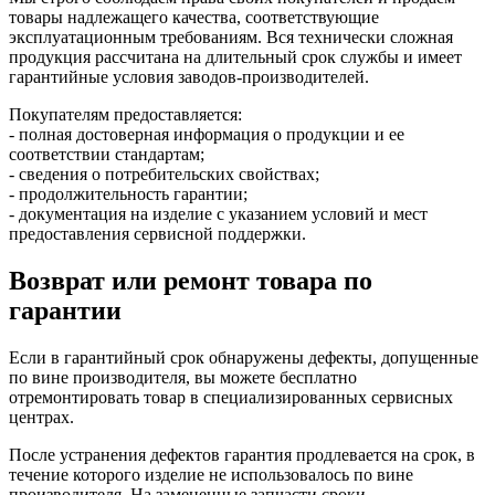
товары надлежащего качества, соответствующие
эксплуатационным требованиям. Вся технически сложная
продукция рассчитана на длительный срок службы и имеет
гарантийные условия заводов-производителей.
Покупателям предоставляется:
- полная достоверная информация о продукции и ее
соответствии стандартам;
- сведения о потребительских свойствах;
- продолжительность гарантии;
- документация на изделие с указанием условий и мест
предоставления сервисной поддержки.
Возврат или ремонт товара по
гарантии
Если в гарантийный срок обнаружены дефекты, допущенные
по вине производителя, вы можете бесплатно
отремонтировать товар в специализированных сервисных
центрах.
После устранения дефектов гарантия продлевается на срок, в
течение которого изделие не использовалось по вине
производителя. На замененные запчасти сроки