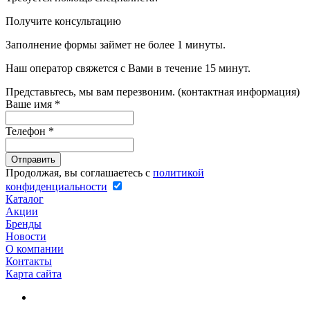
Получите консультацию
Заполнение формы займет не более 1 минуты.
Наш оператор свяжется с Вами в течение 15 минут.
Представьтесь, мы вам перезвоним. (контактная информация)
Ваше имя
*
Телефон
*
Продолжая, вы соглашаетесь с
политикой
конфиденциальности
Каталог
Акции
Бренды
Новости
О компании
Контакты
Карта сайта