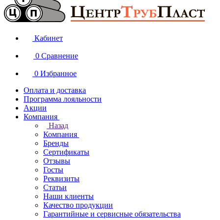
Кабинет
0
Сравнение
0
Избранное
Оплата и доставка
Программа лояльности
Акции
Компания
Назад
Компания
Бренды
Сертификаты
Отзывы
Госты
Реквизиты
Статьи
Наши клиенты
Качество продукции
Гарантийные и сервисные обязательства