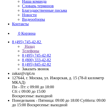
Наша команда
Словарь терминов
Благодарственные письма
Новости
Видеообзоры
Контакты
0
Корзина
8 (495) 745-42-82
Назад
Телефоны
8 (495) 745-42-82
8 (800) 333-42-82
8 (495) 845-42-82
Заказать звонок
zakaz@ctpl.ru
127644, г. Москва, ул. Ижорская, д. 15 (78-й километр
МКАД)
Пн - Пт: с 09:00 до 18:00
Сб: с 09:00 до 15:00
Воскресенье: выходной
Понедельник - Пятница: 09:00 до 18:00 Суббота: 09:00
до 15:00 Воскресенье: выходной