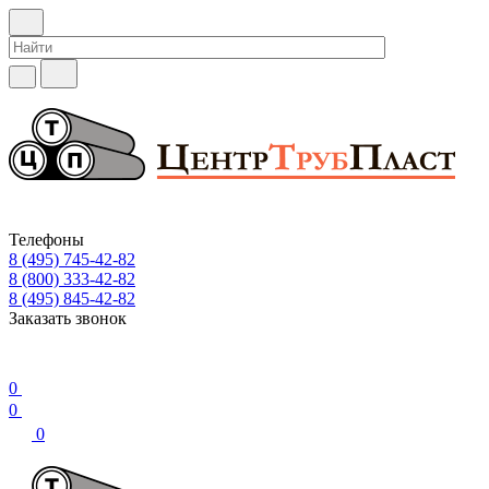
Телефоны
8 (495) 745-42-82
8 (800) 333-42-82
8 (495) 845-42-82
Заказать звонок
0
0
0