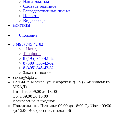
Наша команда
Словарь терминов
Благодарственные письма
Новости
Видеообзоры
Контакты
0
Корзина
8 (495) 745-42-82
Назад
Телефоны
8 (495) 745-42-82
8 (800) 333-42-82
8 (495) 845-42-82
Заказать звонок
zakaz@ctpl.ru
127644, г. Москва, ул. Ижорская, д. 15 (78-й километр
МКАД)
Пн - Пт: с 09:00 до 18:00
Сб: с 09:00 до 15:00
Воскресенье: выходной
Понедельник - Пятница: 09:00 до 18:00 Суббота: 09:00
до 15:00 Воскресенье: выходной