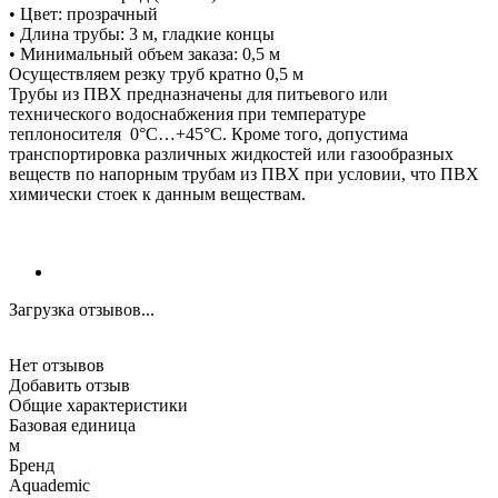
• Цвет: прозрачный
• Длина трубы: 3 м, гладкие концы
• Минимальный объем заказа: 0,5 м
Осуществляем резку труб кратно 0,5 м
Трубы из ПВХ предназначены для питьевого или
технического водоснабжения при температуре
теплоносителя 0°С…+45°С. Кроме того, допустима
транспортировка различных жидкостей или газообразных
веществ по напорным трубам из ПВХ при условии, что ПВХ
химически стоек к данным веществам.
Загрузка отзывов...
Нет отзывов
Добавить отзыв
Общие характеристики
Базовая единица
м
Бренд
Aquademic