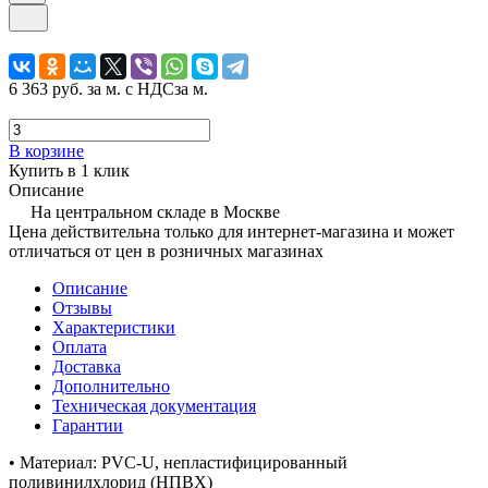
6 363 руб.
за м. с НДС
за м.
В корзине
Купить в 1 клик
Описание
На центральном складе в Москве
Цена действительна только для интернет-магазина и может
отличаться от цен в розничных магазинах
Описание
Отзывы
Характеристики
Оплата
Доставка
Дополнительно
Техническая документация
Гарантии
• Материал: PVC-U, непластифицированный
поливинилхлорид (НПВХ)