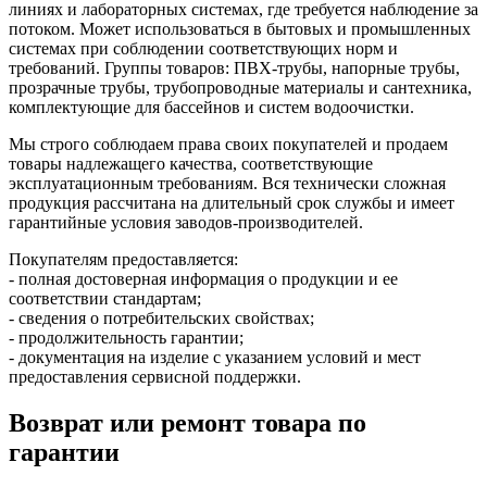
линиях и лабораторных системах, где требуется наблюдение за
потоком. Может использоваться в бытовых и промышленных
системах при соблюдении соответствующих норм и
требований. Группы товаров: ПВХ-трубы, напорные трубы,
прозрачные трубы, трубопроводные материалы и сантехника,
комплектующие для бассейнов и систем водоочистки.
Мы строго соблюдаем права своих покупателей и продаем
товары надлежащего качества, соответствующие
эксплуатационным требованиям. Вся технически сложная
продукция рассчитана на длительный срок службы и имеет
гарантийные условия заводов-производителей.
Покупателям предоставляется:
- полная достоверная информация о продукции и ее
соответствии стандартам;
- сведения о потребительских свойствах;
- продолжительность гарантии;
- документация на изделие с указанием условий и мест
предоставления сервисной поддержки.
Возврат или ремонт товара по
гарантии