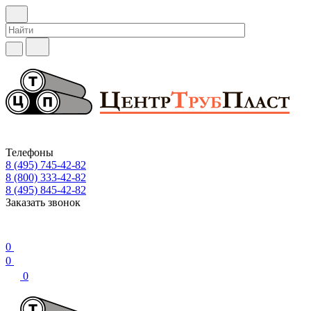
Телефоны
8 (495) 745-42-82
8 (800) 333-42-82
8 (495) 845-42-82
Заказать звонок
0
0
0