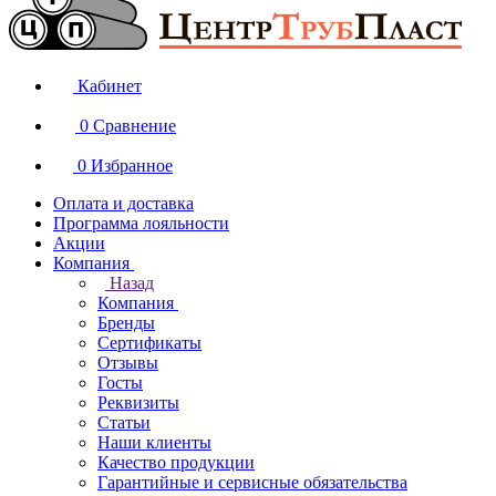
Кабинет
0
Сравнение
0
Избранное
Оплата и доставка
Программа лояльности
Акции
Компания
Назад
Компания
Бренды
Сертификаты
Отзывы
Госты
Реквизиты
Статьи
Наши клиенты
Качество продукции
Гарантийные и сервисные обязательства