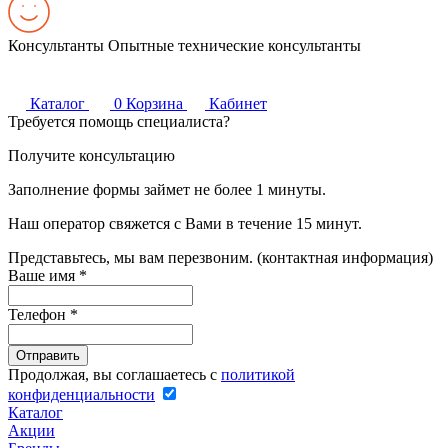
Консультанты
Опытные технические консультанты
Каталог
0
Корзина
Кабинет
Требуется помощь специалиста?
Получите консультацию
Заполнение формы займет не более 1 минуты.
Наш оператор свяжется с Вами в течение 15 минут.
Представьтесь, мы вам перезвоним. (контактная информация)
Ваше имя
*
Телефон
*
Продолжая, вы соглашаетесь с
политикой
конфиденциальности
Каталог
Акции