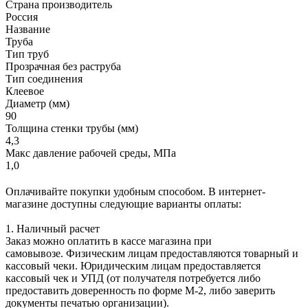
Страна производитель
Россия
Название
Труба
Тип труб
Прозрачная без раструба
Тип соединения
Клеевое
Диаметр (мм)
90
Толщина стенки трубы (мм)
4,3
Макс давление рабочей среды, МПа
1,0
Оплачивайте покупки удобным способом. В интернет-
магазине доступны следующие варианты оплаты:
1. Наличный расчет
Заказ можно оплатить в кассе магазина при
самовывозе. Физическим лицам предоставляются товарный и
кассовый чеки. Юридическим лицам предоставляется
кассовый чек и УПД (от получателя потребуется либо
предоставить доверенность по форме М-2, либо заверить
документы печатью организации).