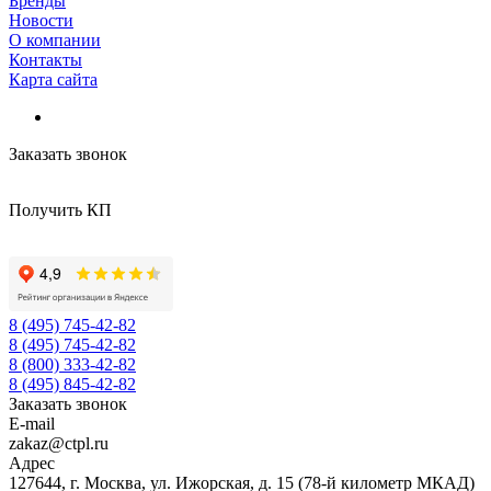
Бренды
Новости
О компании
Контакты
Карта сайта
Заказать звонок
Получить КП
8 (495) 745-42-82
8 (495) 745-42-82
8 (800) 333-42-82
8 (495) 845-42-82
Заказать звонок
E-mail
zakaz@ctpl.ru
Адрес
127644, г. Москва, ул. Ижорская, д. 15 (78-й километр МКАД)