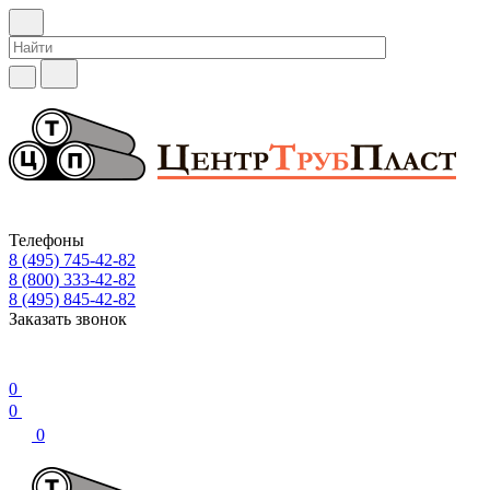
Телефоны
8 (495) 745-42-82
8 (800) 333-42-82
8 (495) 845-42-82
Заказать звонок
0
0
0