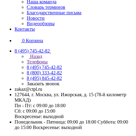
Наша команда
Словарь терминов
Благодарственные письма
Новости
Видеообзоры
Контакты
0
Корзина
8 (495) 745-42-82
Назад
Телефоны
8 (495) 745-42-82
8 (800) 333-42-82
8 (495) 845-42-82
Заказать звонок
zakaz@ctpl.ru
127644, г. Москва, ул. Ижорская, д. 15 (78-й километр
МКАД)
Пн - Пт: с 09:00 до 18:00
Сб: с 09:00 до 15:00
Воскресенье: выходной
Понедельник - Пятница: 09:00 до 18:00 Суббота: 09:00
до 15:00 Воскресенье: выходной