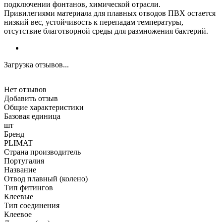
подключении фонтанов, химической отрасли.
Привилегиями материала для плавных отводов ПВХ остается
низкий вес, устойчивость к перепадам температуры,
отсутствие благотворной среды для размножения бактерий.
Загрузка отзывов...
Нет отзывов
Добавить отзыв
Общие характеристики
Базовая единица
шт
Бренд
PLIMAT
Страна производитель
Португалия
Название
Отвод плавный (колено)
Тип фитингов
Клеевые
Тип соединения
Клеевое