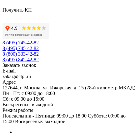
Получить КП
8 (495) 745-42-82
8 (495) 745-42-82
8 (800) 333-42-82
8 (495) 845-42-82
Заказать звонок
E-mail
zakaz@ctpl.ru
Адрес
127644, г. Москва, ул. Ижорская, д. 15 (78-й километр МКАД)
Пн - Пт: с 09:00 до 18:00
Сб: с 09:00 до 15:00
Воскресенье: выходной
Режим работы
Понедельник - Пятница: 09:00 до 18:00 Суббота: 09:00 до
15:00 Воскресенье: выходной