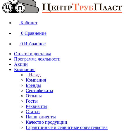
Кабинет
0
Сравнение
0
Избранное
Оплата и доставка
Программа лояльности
Акции
Компания
Назад
Компания
Бренды
Сертификаты
Отзывы
Госты
Реквизиты
Статьи
Наши клиенты
Качество продукции
Гарантийные и сервисные обязательства