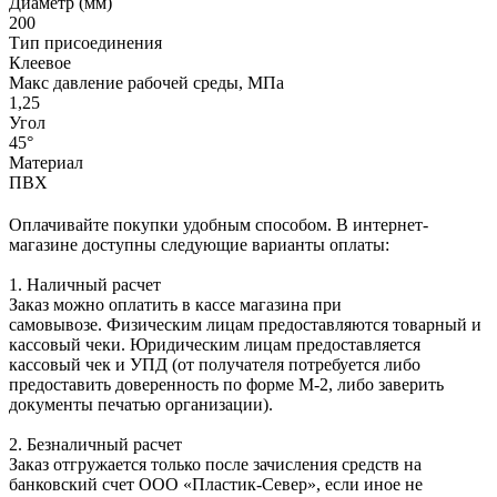
Диаметр (мм)
200
Тип присоединения
Клеевое
Макс давление рабочей среды, МПа
1,25
Угол
45°
Материал
ПВХ
Оплачивайте покупки удобным способом. В интернет-
магазине доступны следующие варианты оплаты:
1. Наличный расчет
Заказ можно оплатить в кассе магазина при
самовывозе. Физическим лицам предоставляются товарный и
кассовый чеки. Юридическим лицам предоставляется
кассовый чек и УПД (от получателя потребуется либо
предоставить доверенность по форме М-2, либо заверить
документы печатью организации).
2. Безналичный расчет
Заказ отгружается только после зачисления средств на
банковский счет ООО «Пластик-Север», если иное не