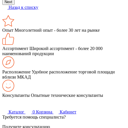
Next
Назад к списку
Опыт
Многолетний опыт - более 30 лет на рынке
Ассортимент
Широкий ассортимент - более 20 000
наименований продукции
Расположение
Удобное расположение торговой площади
вблизи МКАД
Консультанты
Опытные технические консультанты
Каталог
0
Корзина
Кабинет
Требуется помощь специалиста?
Получите консультацию