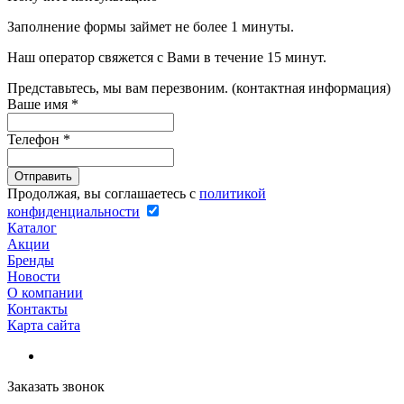
Заполнение формы займет не более 1 минуты.
Наш оператор свяжется с Вами в течение 15 минут.
Представьтесь, мы вам перезвоним. (контактная информация)
Ваше имя
*
Телефон
*
Продолжая, вы соглашаетесь с
политикой
конфиденциальности
Каталог
Акции
Бренды
Новости
О компании
Контакты
Карта сайта
Заказать звонок