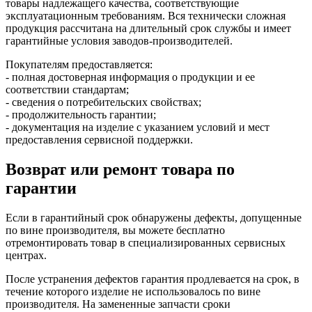
товары надлежащего качества, соответствующие
эксплуатационным требованиям. Вся технически сложная
продукция рассчитана на длительный срок службы и имеет
гарантийные условия заводов-производителей.
Покупателям предоставляется:
- полная достоверная информация о продукции и ее
соответствии стандартам;
- сведения о потребительских свойствах;
- продолжительность гарантии;
- документация на изделие с указанием условий и мест
предоставления сервисной поддержки.
Возврат или ремонт товара по
гарантии
Если в гарантийный срок обнаружены дефекты, допущенные
по вине производителя, вы можете бесплатно
отремонтировать товар в специализированных сервисных
центрах.
После устранения дефектов гарантия продлевается на срок, в
течение которого изделие не использовалось по вине
производителя. На замененные запчасти сроки