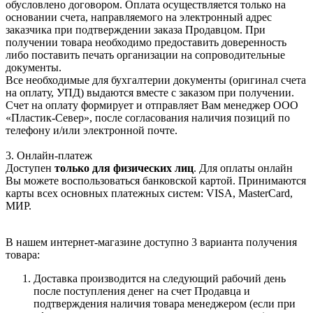
обусловлено договором. Оплата осуществляется только на
основании счета, направляемого на электронный адрес
заказчика при подтверждении заказа Продавцом. При
получении товара необходимо предоставить доверенность
либо поставить печать организации на сопроводительные
документы.
Все необходимые для бухгалтерии документы (оригинал счета
на оплату, УПД) выдаются вместе с заказом при получении.
Счет на оплату формирует и отправляет Вам менеджер ООО
«Пластик-Север», после согласования наличия позиций по
телефону и/или электронной почте.
3. Онлайн-платеж
Доступен
только для физических лиц
. Для оплаты онлайн
Вы можете воспользоваться банковской картой. Принимаются
карты всех основных платежных систем: VISA, MasterCard,
МИР.
В нашем интернет-магазине доступно 3 варианта получения
товара:
Доставка производится на следующий рабочий день
после поступления денег на счет Продавца и
подтверждения наличия товара менеджером (если при