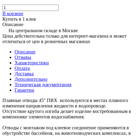
В корзине
Купить в 1 клик
Описание
На центральном складе в Москве
Цена действительна только для интернет-магазина и может
отличаться от цен в розничных магазинах
Описание
Отзывы
Характеристики
Оплата
Доставка
Дополнительно
Техническая документация
Гарантии
Плавные отводы 45° ПВХ используются в местах плавного
изменения направления жидкости в водопроводе.
Отсутствие крутого изгиба делает изделие востребованным в
компоновке элементов водоснабжения.
Отводы с монтажом под клеевое соединение применяются в
обустройстве бассейнов, на животноводческих комплексах, в