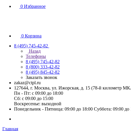
0
Избранное
0
Корзина
8 (495) 745-42-82
Назад
Телефоны
8 (495) 745-42-82
8 (800) 333-42-82
8 (495) 845-42-82
Заказать звонок
zakaz@ctpl.ru
127644, г. Москва, ул. Ижорская, д. 15 (78-й километр М
Пн - Пт: с 09:00 до 18:00
Сб: с 09:00 до 15:00
Воскресенье: выходной
Понедельник - Пятница: 09:00 до 18:00 Суббота: 09:00 до
Главная