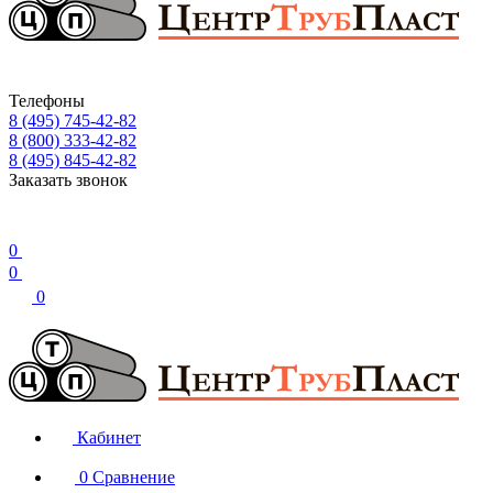
Телефоны
8 (495) 745-42-82
8 (800) 333-42-82
8 (495) 845-42-82
Заказать звонок
0
0
0
Кабинет
0
Сравнение