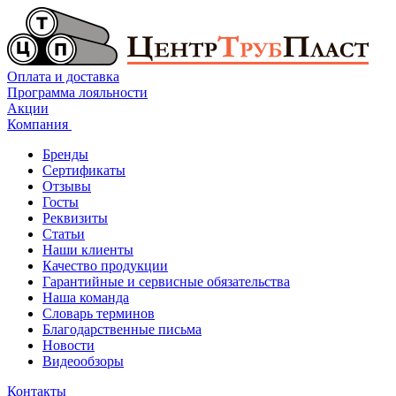
Оплата и доставка
Программа лояльности
Акции
Компания
Бренды
Сертификаты
Отзывы
Госты
Реквизиты
Статьи
Наши клиенты
Качество продукции
Гарантийные и сервисные обязательства
Наша команда
Словарь терминов
Благодарственные письма
Новости
Видеообзоры
Контакты