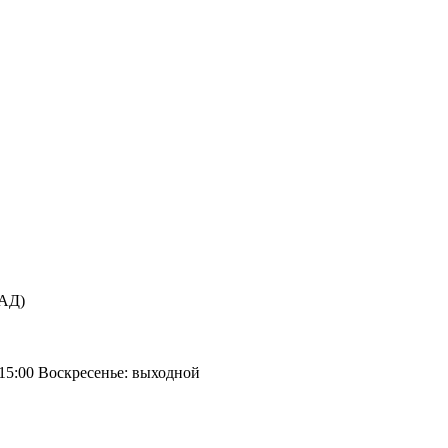
КАД)
 15:00 Воскресенье: выходной