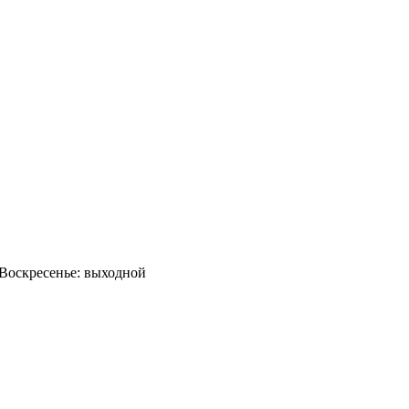
0 Воскресенье: выходной